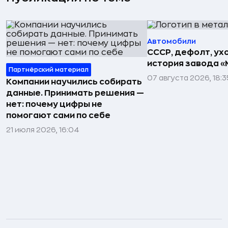
Автомобили
СССР, дефолт, ухо
история завода «
Партнёрский материал
07 августа 2026, 18:3
Компании научились собирать
данные. Принимать решения —
нет: почему цифры не
помогают сами по себе
21 июля 2026, 16:04