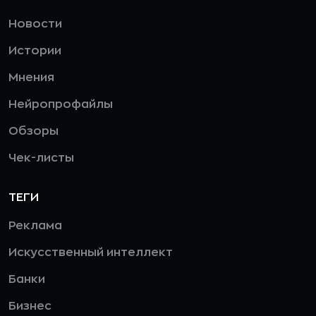
Новости
Истории
Мнения
Нейропрофайлы
Обзоры
Чек-листы
ТЕГИ
Реклама
Искусственный интеллект
Банки
Бизнес