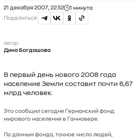
21 декабря 2007, 22:52
1 минута
Поделиться:
Автор:
Дина Богдашова
В первый день нового 2008 года
население Земли составит почти 6,67
млрд человек.
Это сообщил сегодня Германский фонд
мирового населения в Ганновере.
По данным фонда, точное число людей,