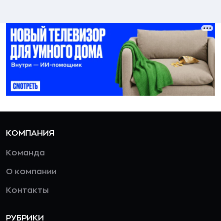
КОМПАНИЯ
Команда
О компании
Контакты
РУБРИКИ