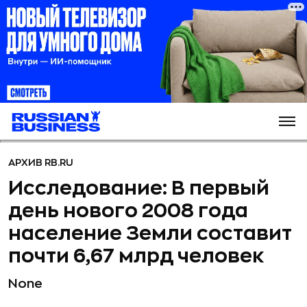
АРХИВ RB.RU
Исследование: В первый
день нового 2008 года
население Земли составит
почти 6,67 млрд человек
None