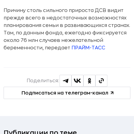
Причину столь сильного прироста ДСВ видит
прежде всего в недостаточных возможностях
планирования семьи в развивающихся странах.
Там, по данным фонда, ежегодно фиксируется
около 76 млн случаев нежелательной
беременности, передает
ПРАЙМ-ТАСС
Поделиться:
Подписаться на телеграм-канал
Публикации по теме