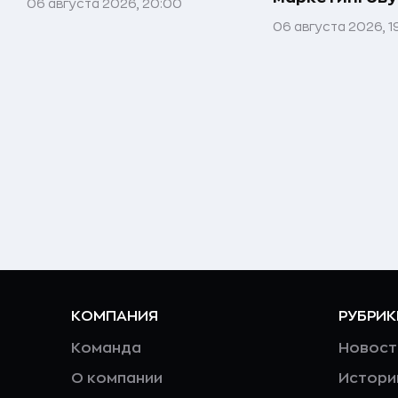
06 августа 2026, 20:00
06 августа 2026, 1
КОМПАНИЯ
РУБРИК
Команда
Новост
О компании
Истори