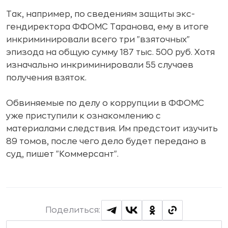
Так, например, по сведениям защиты экс-
гендиректора ФФОМС Таранова, ему в итоге
инкриминировали всего три "взяточных"
эпизода на общую сумму 187 тыс. 500 руб. Хотя
изначально инкриминировали 55 случаев
получения взяток.
Обвиняемые по делу о коррупции в ФФОМС
уже приступили к ознакомлению с
материалами следствия. Им предстоит изучить
89 томов, после чего дело будет передано в
суд, пишет "Коммерсант".
Поделиться: