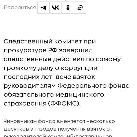
Поделиться:
Следственный комитет при
прокуратуре РФ завершил
следственные действия по самому
громкому делу о коррупции
последних лет  даче взяток
руководителям Федерального фонда
обязательного медицинского
страхования (ФФОМС).
Чиновникам фонда вменяется несколько
десятков эпизодов получения взяток от
руководителей компаний-поставщиков