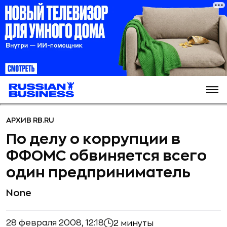
АРХИВ RB.RU
По делу о коррупции в
ФФОМС обвиняется всего
один предприниматель
None
28 февраля 2008, 12:18
2 минуты