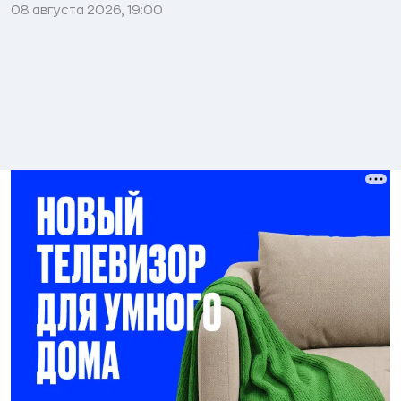
08 августа 2026, 19:00