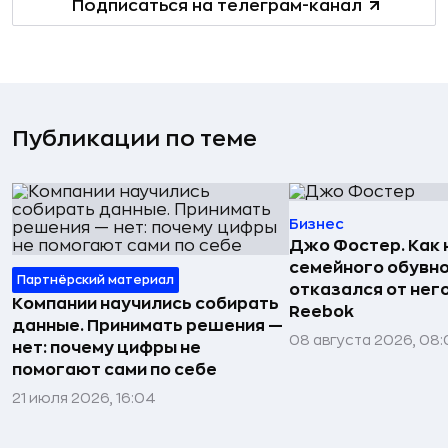
Подписаться на телеграм-канал
Публикации по теме
Бизнес
Джо Фостер. Как
семейного обувно
Партнёрский материал
отказался от нег
Компании научились собирать
Reebok
данные. Принимать решения —
08 августа 2026, 08:
нет: почему цифры не
помогают сами по себе
21 июля 2026, 16:04