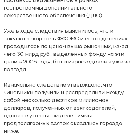
поставках медикаментов в рамках
госпрограммы дополнительного
лекарственного обеспечения (ДЛО).
Уже в ходе следствия выяснилось, что и
закупка лекарств в ФФОМС и его отделениях
проводилась по ценам выше рыночных, из-за
чего 30 млрд руб., выделенных фонду на эти
цели в 2006 году, были израсходованы уже за
полгода.
Изначально следствие утверждало, что
чиновники получили и распределили между
собой несколько десятков миллионов
долларов, полученных от взяткодателей,
однако в уголовном деле суммы
предполагаемых взяток оказались гораздо
ниже.