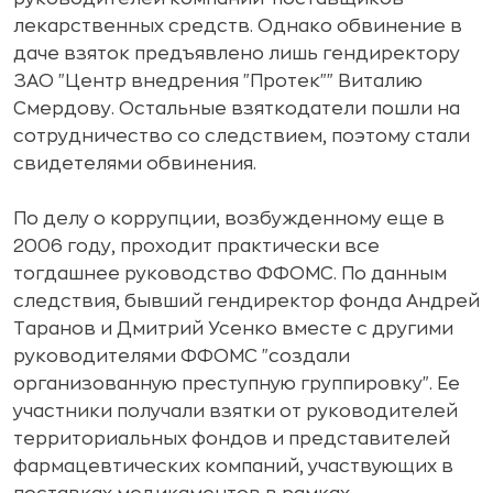
лекарственных средств. Однако обвинение в
даче взяток предъявлено лишь гендиректору
ЗАО "Центр внедрения "Протек"" Виталию
Смердову. Остальные взяткодатели пошли на
сотрудничество со следствием, поэтому стали
свидетелями обвинения.
По делу о коррупции, возбужденному еще в
2006 году, проходит практически все
тогдашнее руководство ФФОМС. По данным
следствия, бывший гендиректор фонда Андрей
Таранов и Дмитрий Усенко вместе с другими
руководителями ФФОМС "создали
организованную преступную группировку". Ее
участники получали взятки от руководителей
территориальных фондов и представителей
фармацевтических компаний, участвующих в