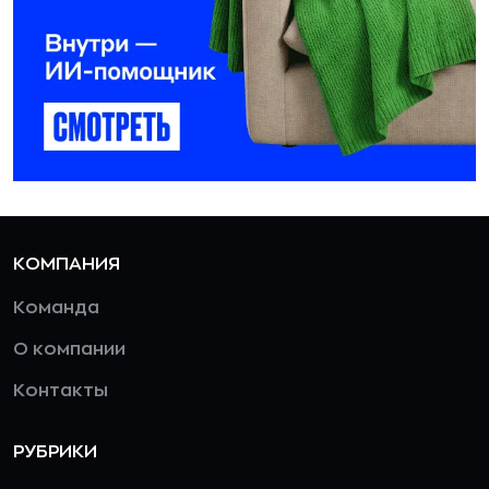
КОМПАНИЯ
Команда
О компании
Контакты
РУБРИКИ