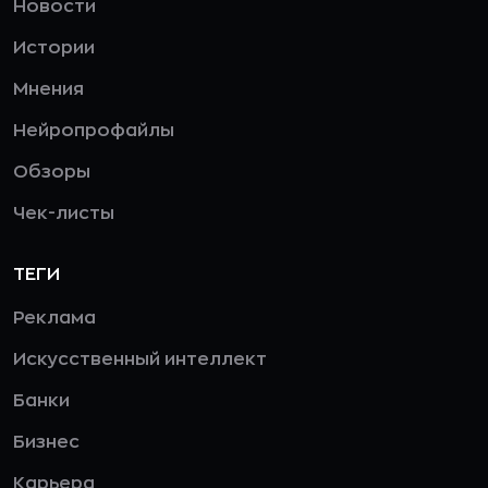
Новости
Истории
Мнения
Нейропрофайлы
Обзоры
Чек-листы
ТЕГИ
Реклама
Искусственный интеллект
Банки
Бизнес
Карьера