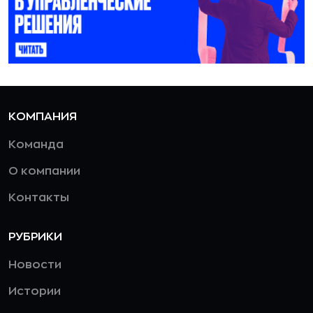
КОМПАНИЯ
Команда
О компании
Контакты
РУБРИКИ
Новости
Истории