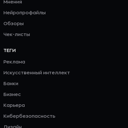
Мнения
Нейропрофайлы
Обзоры
Чек-листы
ТЕГИ
Реклама
Искусственный интеллект
Банки
Бизнес
Карьера
Кибербезопасность
Дизайн