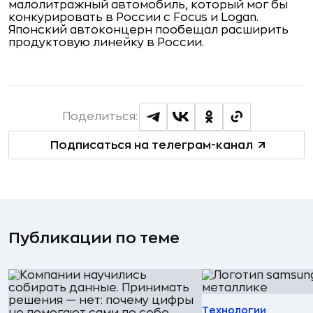
малолитражный автомобиль, который мог бы
конкурировать в России с
Focus и Logan.
Японский автоконцерн пообещал расширить
продуктовую линейку в России.
Поделиться:
Подписаться на телеграм-канал
Публикации по теме
Технологии