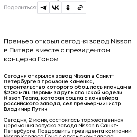
Поделиться:
Премьер открыл сегодня завод Nissan
в Питере вместе с президентом
концерна Гоном
Сегодня открылся завод Nissan в Санкт-
Петербурге в промзоне Каменка,
строительство которого обошлось японцам в
$200 млн. Первым за руль японской модели
Nissan Teana, которая сошла с конвейера
российского завода, сел премьер-министр
Владимир Путин.
Сегодня, 2 июня, состоялась торжественная
церемония запуска завода Nissan в Санкт-
Петербурге. Поздравить президента компании
Nissan Карлоса Гона с открытием завода