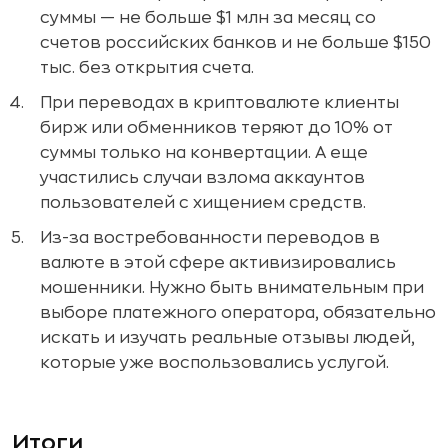
суммы — не больше $1 млн за месяц со
счетов российских банков и не больше $150
тыс. без открытия счета.
При переводах в криптовалюте клиенты
бирж или обменников теряют до 10% от
суммы только на конвертации. А еще
участились случаи взлома аккаунтов
пользователей с хищением средств.
Из-за востребованности переводов в
валюте в этой сфере активизировались
мошенники. Нужно быть внимательным при
выборе платежного оператора, обязательно
искать и изучать реальные отзывы людей,
которые уже воспользовались услугой.
Итоги