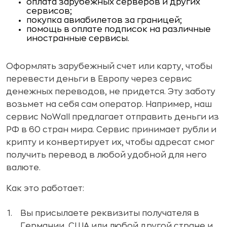
оплата зарубежных серверов и других
сервисов;
покупка авиабилетов за границей;
помощь в оплате подписок на различные
иностранные сервисы.
Оформлять зарубежный счет или карту, чтобы
перевести деньги в Европу через сервис
денежных переводов, не придется. Эту заботу
возьмет на себя сам оператор. Например, наш
сервис NoWall предлагает отправить деньги из
РФ в 60 стран мира. Сервис принимает рубли и
крипту и конвертирует их, чтобы адресат смог
получить перевод в любой удобной для него
валюте.
Как это работает:
Вы присылаете реквизиты получателя в
Германии, США или любой другой стране и