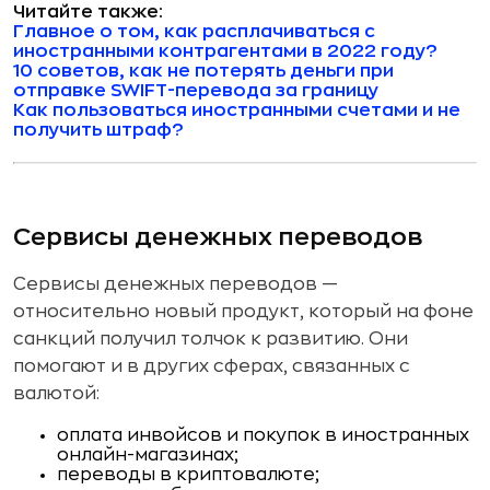
Читайте также:
Главное о том, как расплачиваться с
иностранными контрагентами в 2022 году?
10 советов, как не потерять деньги при
отправке SWIFT-перевода за границу
Как пользоваться иностранными счетами и не
получить штраф?
Сервисы денежных переводов
Сервисы денежных переводов —
относительно новый продукт, который на фоне
санкций получил толчок к развитию. Они
помогают и в других сферах, связанных с
валютой:
оплата инвойсов и покупок в иностранных
онлайн-магазинах;
переводы в криптовалюте;