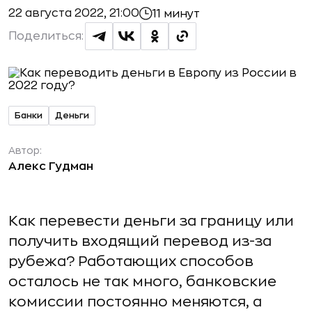
22 августа 2022, 21:00
11 минут
Поделиться:
Банки
Деньги
Автор:
Алекс Гудман
Как перевести деньги за границу или
получить входящий перевод из-за
рубежа? Работающих способов
осталось не так много, банковские
комиссии постоянно меняются, а