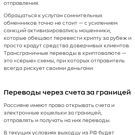
отправления.
Обращаться к услугам сомнительных
обменников точно не стоит — с усилением
санкций активизировались мошенники,
которые обещают перевести крипту за рубеж и
просто крадут средства доверчивых клиентов.
Трансграничные переводы в криптовалюте —
это «серые» схемы, при которых отправитель
всегда рискует своими деньгами.
Переводы через счета за границей
Россияне имеют право открывать счета и
электронные кошельки за границей,
отправлять и получать на них переводы.
В текущих условиях выходцу из РФ будет