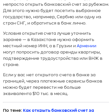
непросто открыть банковский счет за рубежом.
Для этого нужно будет посетить выбранное
государство, например, Сербию или одну из
стран СНГ, и обратиться в банк лично.
Условия открытия счета лучше уточнить
заранее — в Казахстане нужно оформить
местный номер ИНН, а в Грузии и
Армении
могут попросить договор аренды квартиры,
подтверждение трудоустройства или ВНЖ в
стране.
Если у вас нет открытого счета в банке за
границей, через платежные сервисы банков
можно будет перевести не больше
эквивалента $10 тыс. в месяц.
По теме:
Как открыть банковский счет за