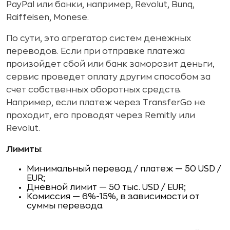
PayPal или банки, например, Revolut, Bunq,
Raiffeisen, Monese.
По сути, это агрегатор систем денежных
переводов. Если при отправке платежа
произойдет сбой или банк заморозит деньги,
сервис проведет оплату другим способом за
счет собственных оборотных средств.
Например, если платеж через TransferGo не
проходит, его проводят через Remitly или
Revolut.
Лимиты
:
Минимальный перевод / платеж — 50 USD /
EUR;
Дневной лимит — 50 тыс. USD / EUR;
Комиссия — 6%-15%, в зависимости от
суммы перевода.