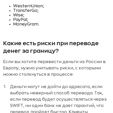
WesternUnion;
TransferGo;
Wise;
PayPal;
MoneyGram.
Какие есть риски при переводе
денег за границу?
Если вы хотите перевести деньги из России в
Европу, нужно учитывать риски, с которыми
можно столкнуться в процессе:
Деньги могут не дойти до адресата, если
выбрать неверный способ перевода. Так,
если перевод будет осуществляться через
SWIFT, ни один банк не дает гарантий, что
перевод пройдет быстро. Клиенты