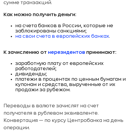
сумме транзакций.
Как можно получить деньги:
на счета банков в России, которые не
заблокированы санкциями;
на свои счета в европейских банках
.
К зачислению от
нерезидентов
принимают:
заработную плату от европейских
работодателей;
дивиденды;
платежи в процентах по ценным бумагам и
купонам и средства, вырученные от их
продажи за рубежом.
Переводы в валюте зачислят на счет
получателя в рублевом эквиваленте.
Конвертация — по курсу Центробанка на день
операции.