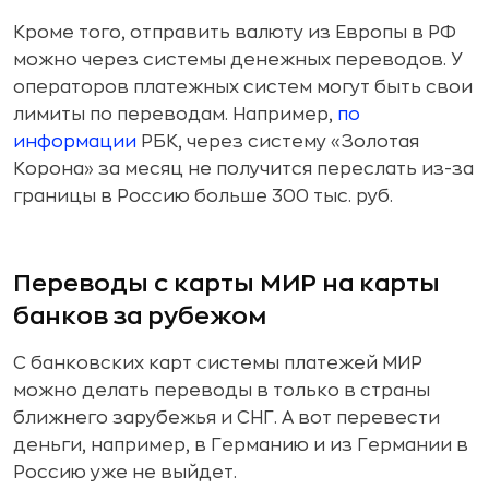
Кроме того, отправить валюту из Европы в РФ
можно через системы денежных переводов. У
операторов платежных систем могут быть свои
лимиты по переводам. Например,
по
информации
РБК, через систему «Золотая
Корона»
за месяц не получится переслать из-за
границы в Россию больше 300 тыс. руб.
Переводы с карты МИР на карты
банков за рубежом
С банковских карт системы платежей МИР
можно делать переводы в только в страны
ближнего зарубежья и СНГ. А вот перевести
деньги, например, в Германию и из Германии в
Россию уже не выйдет.