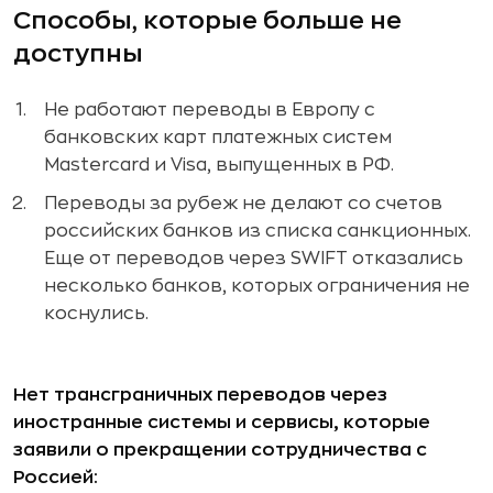
Способы, которые больше не
доступны
Не работают переводы в Европу с
банковских карт платежных систем
Mastercard и Visa, выпущенных в РФ.
Переводы за рубеж не делают со счетов
российских банков из списка санкционных.
Еще от переводов через SWIFT отказались
несколько банков, которых ограничения не
коснулись.
Нет трансграничных переводов через
иностранные системы и сервисы, которые
заявили о прекращении сотрудничества с
Россией: