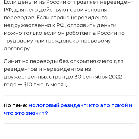
Если деньги из России отправляет нерезидент
РФ, для него действуют свои условия
переводов. Если страна нерезидента
недружественна к РФ, отправить деньги
можно только если он работает в России по
трудовому или гражданско-правовому
договору.
Лимит на переводы без открытия счета для
резидентов и нерезидентов из
дружественных стран до 30 сентября 2022
года — $10 тыс. в месяц.
По теме:
Налоговый резидент: кто это такой и
что это значит?