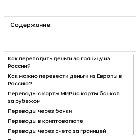
Содержание:
Как переводить деньги за границу из
России?
Как можно перевести деньги из Европы в
Россию?
Переводы с карты МИР на карты банков
за рубежом
Переводы через банки
Переводы в криптовалюте
Переводы через счета за границей