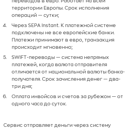
переводов в евро. Работает на всей
территории Европы. Срок исполнения
операций — сутки;
Через SEPA Instant. К платежной системе
подключены не все европейские банки.
Платежи принимают в евро, транзакция
происходит мгновенно;
SWIFT-переводы — система непрямых
платежей, когда валюта отправителя
отличается от национальной валюты банка-
получателя. Срок зачисления денег — два-
три дня;
Оплата инвойсов и счетов за рубежом — от
одного часа до суток.
Сервис отправляет деньги через систему