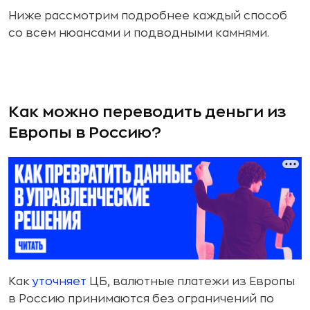
Ниже рассмотрим подробнее каждый способ
со всем нюансами и подводными камнями.
Как можно переводить деньги из
Европы в Россию?
Как
уточняет
ЦБ, валютные платежи из Европы
в Россию принимаются без ограничений по