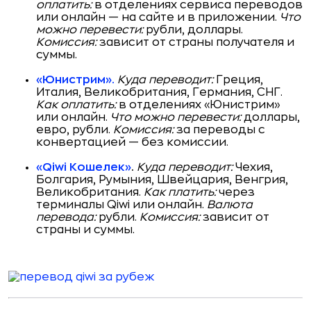
оплатить:
в отделениях сервиса переводов
или онлайн — на сайте и в приложении.
Что
можно перевести:
рубли, доллары.
Комиссия:
зависит от страны получателя и
суммы.
«Юнистрим».
Куда переводит:
Греция,
Италия, Великобритания, Германия, СНГ.
Как оплатить:
в отделениях «Юнистрим»
или онлайн.
Что можно перевести:
доллары,
евро, рубли.
Комиссия:
за переводы с
конвертацией — без комиссии.
«Qiwi Кошелек»
.
Куда переводит:
Чехия,
Болгария, Румыния, Швейцария, Венгрия,
Великобритания.
Как платить:
через
терминалы Qiwi или онлайн.
Валюта
перевода:
рубли.
Комиссия:
зависит от
страны и суммы.