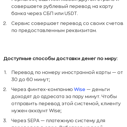
совершаете рублевый перевод на карту
банка через СБП или USDT.
Сервис совершает перевод со своих счетов
по предоставленным реквизитам.
Доступные способы доставки денег по миру:
Перевод по номеру иностранной карты — от
30 до 60 минут;
Через финтех-компанию
Wise
— деньги
доходят до адресата за пару минут. Чтобы
отправить перевод этой системой, клиенту
нужен аккаунт Wise;
Через SEPA — платежную систему для