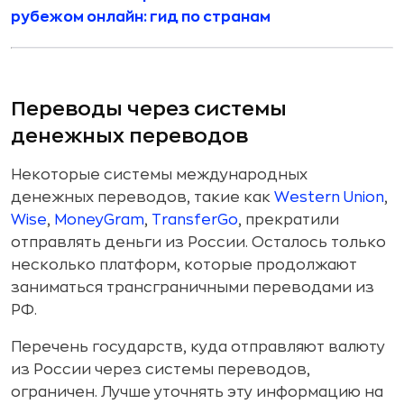
рубежом онлайн: гид по странам
Переводы через системы
денежных переводов
Некоторые системы международных
денежных переводов, такие как
Western Union
,
Wise
,
MoneyGram
,
TransferGo
, прекратили
отправлять деньги из России. Осталось только
несколько платформ, которые продолжают
заниматься трансграничными переводами из
РФ.
Перечень государств, куда отправляют валюту
из России через системы переводов,
ограничен. Лучше уточнять эту информацию на