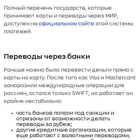
Полный перечень государств, которые
принимают карты и переводы через МИР,
доступен на
официальном сайте
этой системы
платежей.
Переводы через банки
Раньше можно было перевести деньги прямо с
карты на карту. После того как Visa и Mastercard
заморозили международные операции для
россиян, остался только SWIFT, но работает он
крайне нестабильно:
часть банков попали под санкции и
отрезаны от возможности делать
переводы за рубеж;
другие кредитные организации, которые
еще работают с валютными переводами,