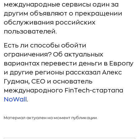
международные сервисы один за
другим объявляют о прекращении
обслуживания российских
пользователей.
Есть ли способы обойти
ограничения? Об актуальных
вариантах перевести деньги в Европу
и другие регионы рассказал Алекс
Гудман, CEO и основатель
международного FinTech-стартапа
NoWall
.
Материал актуален на момент публикации.