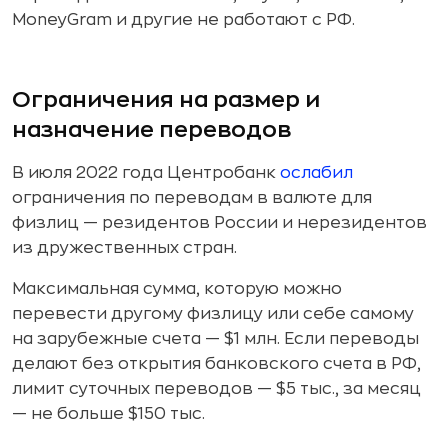
MoneyGram и другие не работают с РФ.
Ограничения на размер и
назначение переводов
В июля 2022 года Центробанк
ослабил
ограничения по переводам в валюте для
физлиц — резидентов России и нерезидентов
из дружественных стран.
Максимальная сумма, которую можно
перевести другому физлицу или себе самому
на зарубежные счета — $1 млн. Если переводы
делают без открытия банковского счета в РФ,
лимит суточных переводов — $5 тыс., за месяц
— не больше $150 тыс.