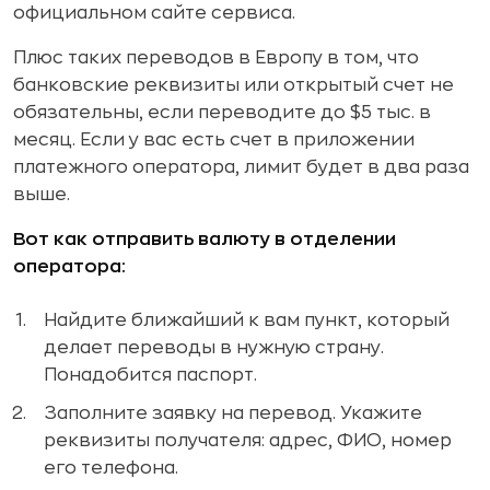
официальном сайте сервиса.
Плюс таких переводов в Европу в том, что
банковские реквизиты или открытый счет не
обязательны, если переводите до $5 тыс. в
месяц. Если у вас есть счет в приложении
платежного оператора, лимит будет в два раза
выше.
Вот как отправить валюту в отделении
оператора:
Найдите ближайший к вам пункт, который
делает переводы в нужную страну.
Понадобится паспорт.
Заполните заявку на перевод. Укажите
реквизиты получателя: адрес, ФИО, номер
его телефона.