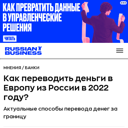
МНЕНИЯ
/
БАНКИ
Как переводить деньги в
Европу из России в 2022
году?
Актуальные способы перевода денег за
границу