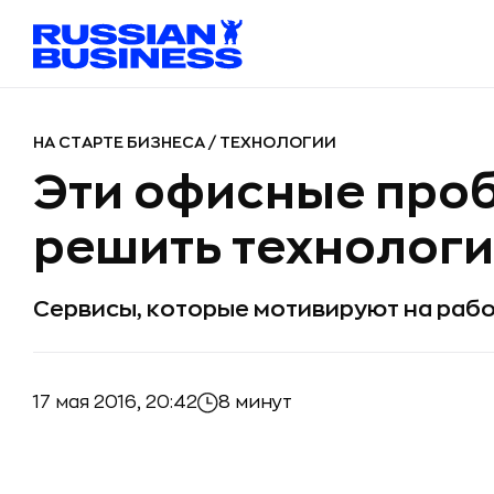
НА СТАРТЕ БИЗНЕСА
/
ТЕХНОЛОГИИ
Эти офисные про
решить технолог
Сервисы, которые мотивируют на раб
17 мая 2016, 20:42
8 минут