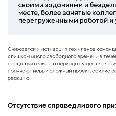
своими заданиями и бездел
месте, более занятые коллег
перегруженными работой и
Снижается и мотивация тех членов команд
слишком много свободного времени в течен
продолжительного периода существования
получают новый сложный проект, обилие р
реакцию.
Отсутствие справедливого при