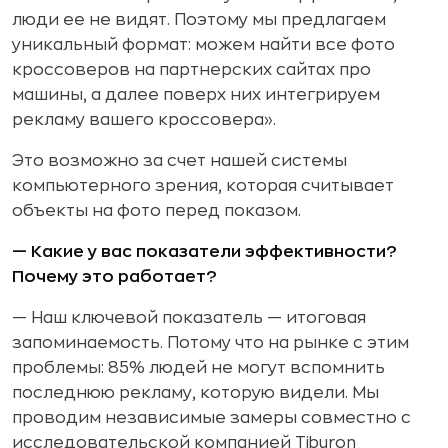
люди ее не видят. Поэтому мы предлагаем
уникальный формат: можем найти все фото
кроссоверов на партнерских сайтах про
машины, а далее поверх них интегрируем
рекламу вашего кроссовера».
Это возможно за счет нашей системы
компьютерного зрения, которая считывает
объекты на фото перед показом.
— Какие у вас показатели эффективности?
Почему это работает?
— Наш ключевой показатель — итоговая
запоминаемость. Потому что на рынке с этим
проблемы: 85% людей не могут вспомнить
последнюю рекламу, которую видели. Мы
проводим независимые замеры совместно с
исследовательской компанией Tiburon