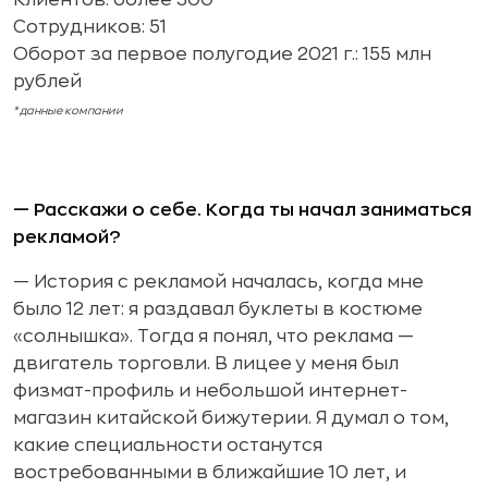
Клиентов: более 300
Сотрудников: 51
Оборот за первое полугодие 2021 г.: 155 млн
рублей
* данные компании
— Расскажи о себе. Когда ты начал заниматься
рекламой?
— История с рекламой началась, когда мне
было 12 лет: я раздавал буклеты в костюме
«солнышка». Тогда я понял, что реклама —
двигатель торговли. В лицее у меня был
физмат-профиль и небольшой интернет-
магазин китайской бижутерии. Я думал о том,
какие специальности останутся
востребованными в ближайшие 10 лет, и