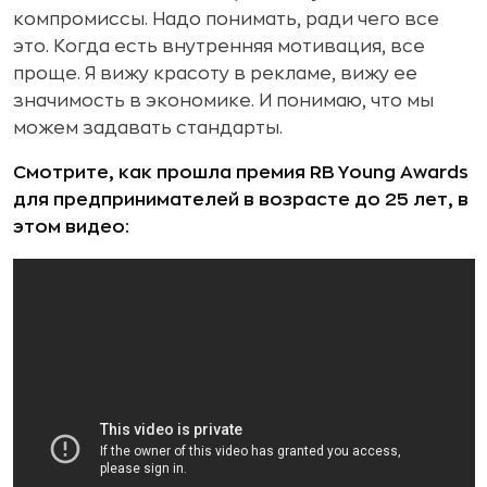
компромиссы. Надо понимать, ради чего все
это. Когда есть внутренняя мотивация, все
проще. Я вижу красоту в рекламе, вижу ее
значимость в экономике. И понимаю, что мы
можем задавать стандарты.
Смотрите, как прошла премия RB Young Awards
для предпринимателей в возрасте до 25 лет, в
этом видео: