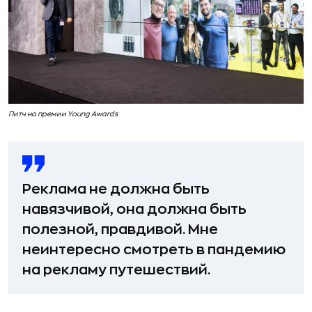
Питч на премии Young Awards
Реклама не должна быть
навязчивой, она должна быть
полезной, правдивой. Мне
неинтересно смотреть в пандемию
на рекламу путешествий.