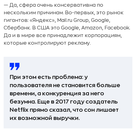
— Да, сфера очень консервативна по
нескольким причинам. Во-первых, это рынок
гигантов: «Яндекс», Mail.ru Group, Google,
Сбербанк. В США это Google, Amazon, Facebook.
Да и в мире все принадлежит корпорациям,
которые контролируют рекламу.
При этом есть проблема: у
пользователя не становится больше
времени, а конкуренция за него
безумна. Еще в 2017 году создатель
Netflix прямо сказал, что сон лишает
их возможной выручки.