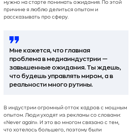
нужно на старте понимать ожидания. По этой
причине я люблю делиться опытом и
рассказывать про сферу.
Мне кажется, что главная
проблема в медиаиндустрии —
завышенные ожидания. Ты ждешь,
что будешь управлять миром, а в
реальности много рутины.
В индустрии огромный отток кадров с мощным
опытом. Люди уходят из рекламы со словами:
«Never again». И это во многом связано с тем,
что хотелось большего, поэтому были