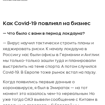
Как Covid-19 повлиял на бизнес
— Что было с вами в период локдауна?
— Вирус научил тактически строить планы и
хеджировать риски. К началу локдауна в
России у нас были офисы в Германии и Англии:
мы только-только зашли туда и планировали
выстрелить на теме спорта. А потом случился
Covid-19. В Европе тоже рынок встал на паузу.
Когда появились первые данные о
коронавирусе, я был в Эмиратах — на тот
момент это казалось чем-то нереальным. Но
уже тогда ОАЭ вывели сообщение с Китаем в