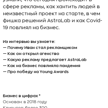
сфере рекламы, как хантить людей в
неизвестный проект на старте, в чем
фишка решений AstraLab и как Covid-
19 повлиял на бизнес.
Из интервью вы узнаете:
—
Почему Иван стал рекламщиком
—
Как он открыл агенство
—
Какую рекламу предлагает AstraLab
—
Как на бизнес повлияла пандемия
—
Про победу на Young Awards
Бизнес в цифрах *
Основан: в 2018 году