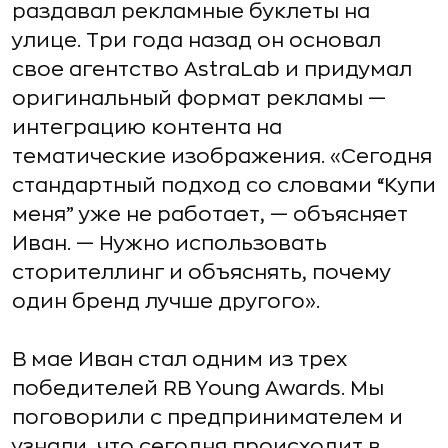
раздавал рекламные буклеты на
улице. Три года назад он основал
свое агентство AstraLab и придумал
оригинальный формат рекламы —
интеграцию контента на
тематические изображения. «Сегодня
стандартный подход со словами “Купи
меня” уже не работает, — объясняет
Иван. — Нужно использовать
сторителлинг и объяснять, почему
один бренд лучше другого».
В мае Иван стал одним из трех
победителей RB Young Awards. Мы
поговорили с предпринимателем и
узнали, что сегодня происходит в