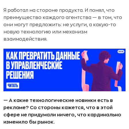
Я работал на стороне продукта. И понял, что
преимущество каждого агентства — в том, что
они могут предложить: не услуги, а какую-то
новую технологию или механизм
взаимодействия.
— А какие технологические новинки есть в
рекламе? Со стороны кажется, что в этой
сфере не придумали ничего, что кардинально
изменило бы рынок.