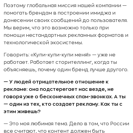
Поэтому глобальная миссия нашей компании —
помогать брендам в построении имиджа и
донесении своих сообщений до пользователя.
Мы верим, что это возможно только при
помощи нестандартных рекламных форматов и
технологической экосистемы.
Говорить: «Купи-купи-купи меня!» — уже не
работает. Работает сторителлинг, когда ты
объясняешь, почему один бренд лучше другого.
— У людей отрицательное отношение к
рекламе: она подстерегает нас везде, не
говоря уже о бесконечных спам-звонках. А ты
— один из тех, кто создает рекламу. Как ты с
этим живешь?
— Это моя любимая тема. Дело в том, что России
все считают, что контент должен быть