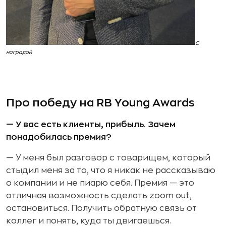
С
наградой
Про победу на RB Young Awards
— У вас есть клиенты, прибыль. Зачем
понадобилась премия?
—
У меня был разговор с товарищем, который
стыдил меня за то, что я никак не рассказываю
о компании и не пиарю себя. Премия — это
отличная возможность сделать zoom out,
остановиться. Получить обратную связь от
коллег и понять, куда ты двигаешься.