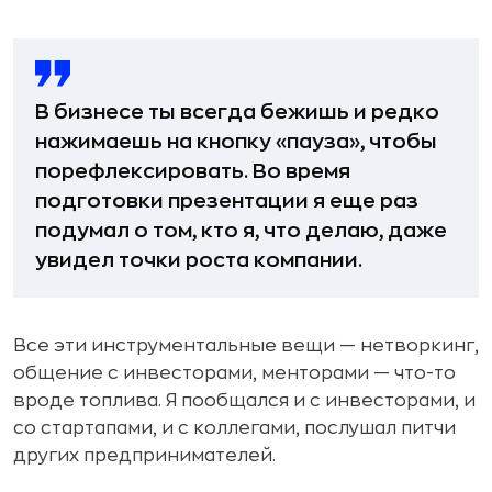
В бизнесе ты всегда бежишь и редко
нажимаешь на кнопку «пауза», чтобы
порефлексировать. Во время
подготовки презентации я еще раз
подумал о том, кто я, что делаю, даже
увидел точки роста компании.
Все эти инструментальные вещи — нетворкинг,
общение с инвесторами, менторами — что-то
вроде топлива. Я пообщался и с инвесторами, и
со стартапами, и с коллегами, послушал питчи
других предпринимателей.