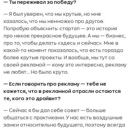
— Ты переживал за победу?
— Я был уверен, что мы крутые, но мне
казалось, что мы немножко про другое.
Попробую объяснить: стартап — это история
про некое прекрасное будущее. А мы — бизнес,
про то, чтобы делать «здесь и сейчас». Мне в
какой-то момент показалось, что есть гораздо
более крутые проекты. И вообще, мы тут со
своей рекламой — кому это интересно, рекламу
не любят… Но было круто.
— Если говорить про рекламу — тебе не
кажется, что в рекламной отрасли остаются
те, кого это драйвит?
— Сейчас я бы дал себе совет — больше
общаться с практиками. У нас есть воздушные
замки относительно будущего, поэтому всегда