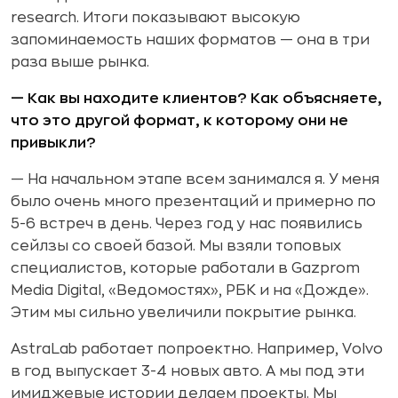
research. Итоги показывают высокую
запоминаемость наших форматов — она в три
раза выше рынка.
— Как вы находите клиентов? Как объясняете,
что это другой формат, к которому они не
привыкли?
— На начальном этапе всем занимался я. У меня
было очень много презентаций и примерно по
5-6 встреч в день. Через год у нас появились
сейлзы со своей базой. Мы взяли топовых
специалистов, которые работали в Gazprom
Media Digital, «Ведомостях», РБК и на «Дожде».
Этим мы сильно увеличили покрытие рынка.
AstraLab работает попроектно. Например, Volvo
в год выпускает 3-4 новых авто. А мы под эти
имиджевые истории делаем проекты. Мы