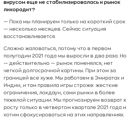
вирусом еще не стабилизировалась и рынок
лихорадит?
— Пока мы планируем только на короткий срок
— несколько месяцев. Сейчас ситуация
восстанавливается.
Сложно жаловаться, потому что в первом
полугодии 2021 года мы выросли в два раза. Но
— действительно — рынок поменялся, нет
четкой долгосрочной картины. При этом за
границей все хуже. Мы работаем в Эмиратах и
Индии, и там правила игры строже: жесткие
ограничения, локдаун, сами рынки в более
тяжелой ситуации. Мы прогнозируем возврат к
росту только в четвертом квартале 2021 года и
хотим сфокусироваться на этих направлениях.