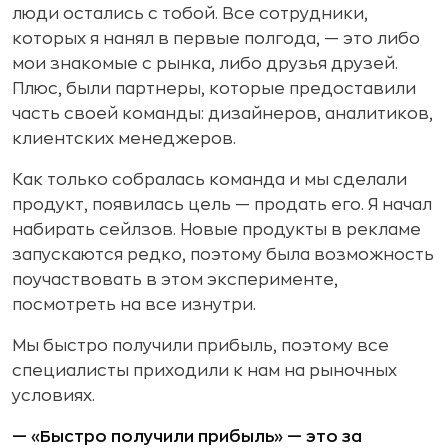
люди остались с тобой. Все сотрудники,
которых я нанял в первые полгода, — это либо
мои знакомые с рынка, либо друзья друзей.
Плюс, были партнеры, которые предоставили
часть своей команды: дизайнеров, аналитиков,
клиентских менеджеров.
Как только собралась команда и мы сделали
продукт, появилась цель — продать его. Я начал
набирать сейлзов. Новые продукты в рекламе
запускаются редко, поэтому была возможность
поучаствовать в этом эксперименте,
посмотреть на все изнутри.
Мы быстро получили прибыль, поэтому все
специалисты приходили к нам на рыночных
условиях.
— «Быстро получили прибыль» — это за