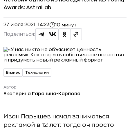
Awards: AstraLab
27 июля 2021, 14:23
10 минут
Поделиться:
Бизнес
Технологии
Автор:
Екатерина Гаранина-Карпова
Иван Парышев начал заниматься
рекламой в 12 лет: тогда он просто