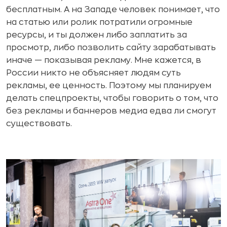
бесплатным. А на Западе человек понимает, что
на статью или ролик потратили огромные
ресурсы, и ты должен либо заплатить за
просмотр, либо позволить сайту зарабатывать
иначе — показывая рекламу. Мне кажется, в
России никто не объясняет людям суть
рекламы, ее ценность. Поэтому мы планируем
делать спецпроекты, чтобы говорить о том, что
без рекламы и баннеров медиа едва ли смогут
существовать.