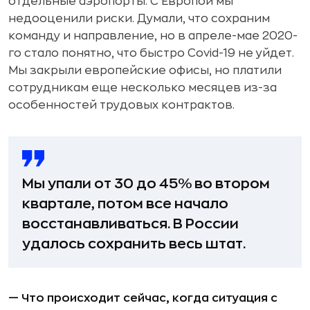
отдельные аэропорты. С Европой мы
недооценили риски. Думали, что сохраним
команду и направление, но в апреле-мае 2020-
го стало понятно, что быстро Covid-19 не уйдет.
Мы закрыли европейские офисы, но платили
сотрудникам еще несколько месяцев из-за
особенностей трудовых контрактов.
Мы упали от 30 до 45% во втором
квартале, потом все начало
восстанавливаться. В России
удалось сохранить весь штат.
— Что происходит сейчас, когда ситуация с