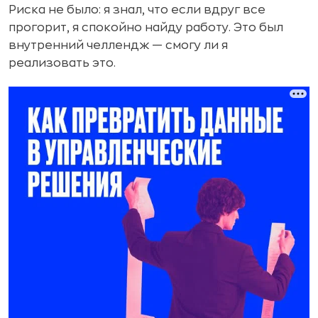
Риска не было: я знал, что если вдруг все
прогорит, я спокойно найду работу. Это был
внутренний челлендж — смогу ли я
реализовать это.