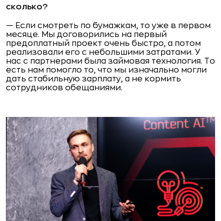
сколько?
— Если смотреть по бумажкам, то уже в первом
месяце. Мы договорились на первый
предоплатный проект очень быстро, а потом
реализовали его с небольшими затратами. У
нас с партнерами была займовая технология. То
есть нам помогло то, что мы изначально могли
дать стабильную зарплату, а не кормить
сотрудников обещаниями.