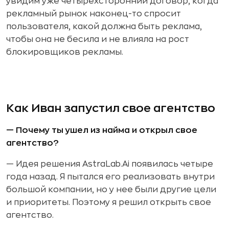
увидим уже четырехсторонний договор, когда
рекламный рынок наконец-то спросит
пользователя, какой должна быть реклама,
чтобы она не бесила и не влияла на рост
блокировщиков рекламы.
Как Иван запустил свое агентство
— Почему ты ушел из найма и открыл свое
агентство?
— Идея решения AstraLab.Ai появилась четыре
года назад. Я пытался его реализовать внутри
большой компании, но у нее были другие цели
и приоритеты. Поэтому я решил открыть свое
агентство.