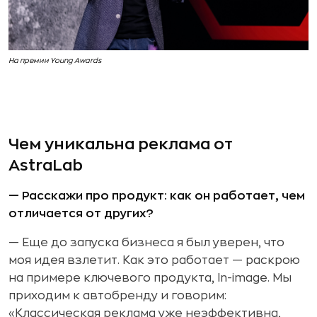
На премии Young Awards
Чем уникальна реклама от
AstraLab
— Расскажи про продукт: как он работает, чем
отличается от других?
— Еще до запуска бизнеса я был уверен, что
моя идея взлетит. Как это работает — раскрою
на примере ключевого продукта, In-image. Мы
приходим к автобренду и говорим:
«Классическая реклама уже неэффективна,