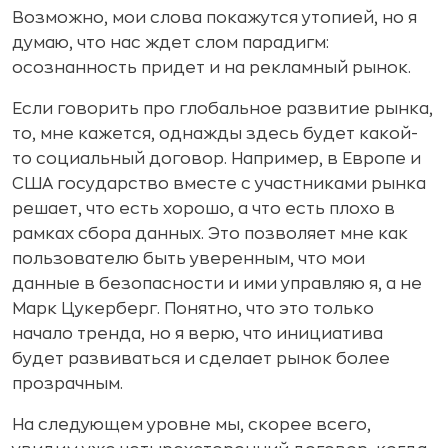
Возможно, мои слова покажутся утопией, но я
думаю, что нас ждет слом парадигм:
осознанность придет и на рекламный рынок.
Если говорить про глобальное развитие рынка,
то, мне кажется, однажды здесь будет какой-
то социальный договор. Например, в Европе и
США государство вместе с участниками рынка
решает, что есть хорошо, а что есть плохо в
рамках сбора данных. Это позволяет мне как
пользователю быть уверенным, что мои
данные в безопасности и ими управляю я, а не
Марк Цукерберг. Понятно, что это только
начало тренда, но я верю, что инициатива
будет развиваться и сделает рынок более
прозрачным.
На следующем уровне мы, скорее всего,