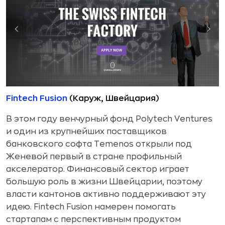
Fintech Fusion
(Каруж, Швейцария)
В этом году венчурный фонд Polytech Ventures
и один из крупнейших поставщиков
банковского софта Temenos открыли под
Женевой первый в стране профильный
акселератор. Финансовый сектор играет
большую роль в жизни Швейцарии, поэтому
власти кантонов активно поддерживают эту
идею. Fintech Fusion намерен помогать
стартапам с перспективным продуктом