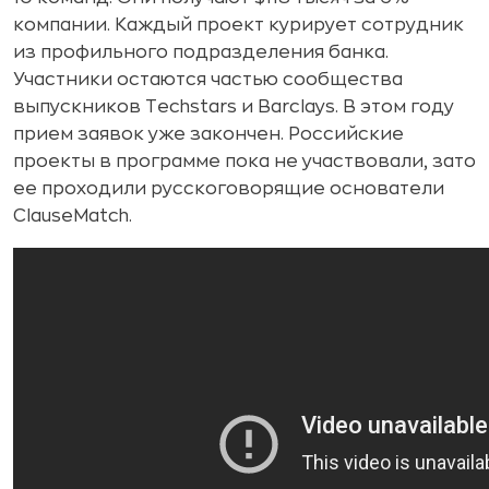
компании. Каждый проект курирует сотрудник
из профильного подразделения банка.
Участники остаются частью сообщества
выпускников Techstars и Barclays. В этом году
прием заявок уже закончен. Российские
проекты в программе пока не участвовали, зато
ее проходили русскоговорящие основатели
ClauseMatch.