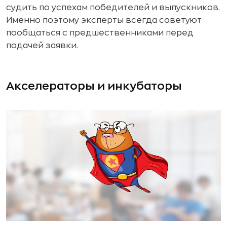
судить по успехам победителей и выпускников.
Именно поэтому эксперты всегда советуют
пообщаться с предшественниками перед
подачей заявки.
Акселераторы и инкубаторы