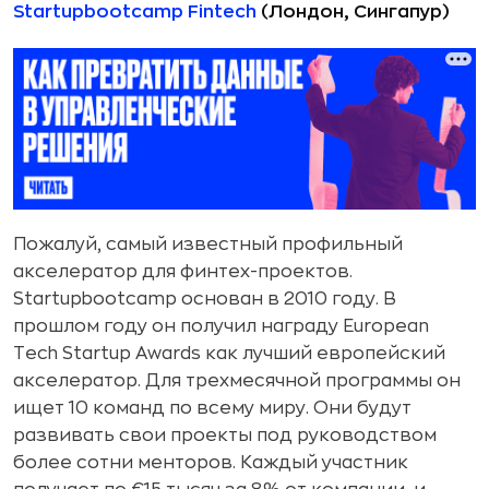
Startupbootcamp Fintech
(Лондон, Сингапур)
Пожалуй, самый известный профильный
акселератор для финтех-проектов.
Startupbootcamp основан в 2010 году. В
прошлом году он получил награду European
Tech Startup Awards как лучший европейский
акселератор. Для трехмесячной программы он
ищет 10 команд по всему миру. Они будут
развивать свои проекты под руководством
более сотни менторов. Каждый участник