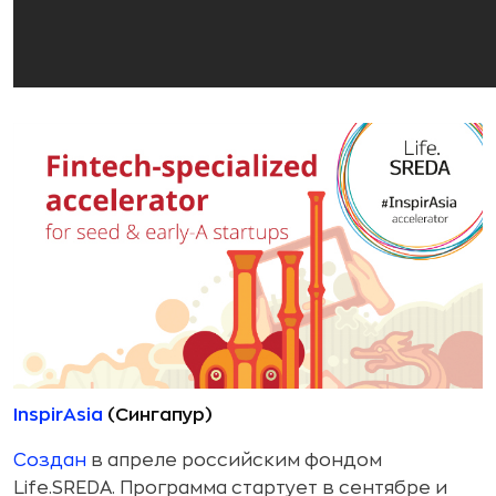
InspirAsia
(Сингапур)
Создан
в апреле российским фондом
Life.SREDA. Программа стартует в сентябре и