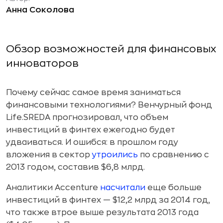
Анна Соколова
Обзор возможностей для финансовых
инноваторов
Почему сейчас самое время заниматься
финансовыми технологиями? Венчурный фонд
Life.SREDA прогнозировал, что объем
инвестиций в финтех ежегодно будет
удваиваться. И ошибся: в прошлом году
вложения в сектор
утроились
по сравнению с
2013 годом, составив $6,8 млрд.
Аналитики Accenture
насчитали
еще больше
инвестиций в финтех — $12,2 млрд за 2014 год,
что также втрое выше результата 2013 года