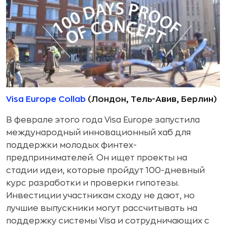
Visa Europe Collab
(Лондон, Тель-Авив, Берлин)
В феврале этого года Visa Europe запустила
международный инновационный хаб для
поддержки молодых финтех-
предпринимателей. Он ищет проекты на
стадии идеи, которые пройдут 100-дневный
курс разработки и проверки гипотезы.
Инвестиции участникам сходу не дают, но
лучшие выпускники могут рассчитывать на
поддержку системы Visa и сотрудничающих с