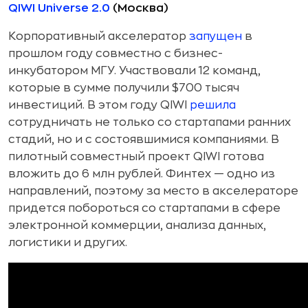
QIWI Universe 2.0
(Москва)
Корпоративный акселератор
запущен
в
прошлом году совместно с бизнес-
инкубатором МГУ. Участвовали 12 команд,
которые в сумме получили $700 тысяч
инвестиций. В этом году QIWI
решила
сотрудничать не только со стартапами ранних
стадий, но и с состоявшимися компаниями. В
пилотный совместный проект QIWI готова
вложить до 6 млн рублей. Финтех — одно из
направлений, поэтому за место в акселераторе
придется побороться со стартапами в сфере
электронной коммерции, анализа данных,
логистики и других.