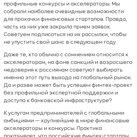
профильные конкурсы и акселераторы. Мы
собрали наиболее очевидные возможности
для прокачки финансовых стартапов. Правда,
часть из них уже закрыла прием заявок.
Советуем подписаться на их рассылки, чтобы
не упустить свой шанс в следующем году.
Даже те, кто обычно с сомнением относится к
акселераторам, на фоне санкций и возросшего
недоверия к россиянам советуют выбирать
именно этот путь выхода на глобальный рынок.
Да и разве может быть успешен финтех-проект
без профильной экспертной поддержки и
доступа к банковской инфраструктуре?
К услугам предпринимателей с глобальными
амбициями — крупнейшие в мире финансовые
акселераторы и конкурсы. Практика
показывает, что российские финтех-стартапы