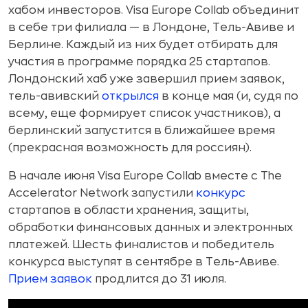
хабом инвесторов. Visa Europe Collab объединит
в себе три филиала — в Лондоне, Тель-Авиве и
Берлине. Каждый из них будет отбирать для
участия в программе порядка 25 стартапов.
Лондонский хаб уже завершил прием заявок,
тель-авивский
открылся
в конце мая (и, судя по
всему, еще формирует список участников), а
берлинский запустится в ближайшее время
(прекрасная возможность для россиян).
В начале июня Visa Europe Collab вместе с The
Accelerator Network запустили
конкурс
стартапов в области хранения, защиты,
обработки финансовых данных и электронных
платежей. Шесть финалистов и победитель
конкурса выступят в сентябре в Тель-Авиве.
Прием заявок
продлится до 31 июля.