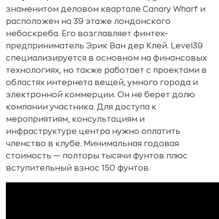
знаменитом деловом квартале Canary Wharf и
расположен на 39 этаже лондонского
небоскреба. Его возглавляет финтех-
предприниматель Эрик Ван дер Клей. Level39
специализируется в основном на финансовых
технологиях, но также работает с проектами в
областях интернета вещей, умного города и
электронной коммерции. Он не берет долю
компании участника. Для доступа к
мероприятиям, консультациям и
инфраструктуре центра нужно оплатить
членство в клубе. Минимальная годовая
стоимость — полторы тысячи фунтов плюс
вступительный взнос 150 фунтов.