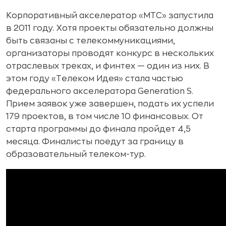
Корпоративный акселератор «МТС» запустила
в 2011 году. Хотя проекты обязательно должны
быть связаны с телекоммуникациями,
организаторы проводят конкурс в нескольких
отраслевых треках, и финтех — один из них. В
этом году «Телеком Идея» стала частью
федерального акселератора Generation S.
Прием заявок уже завершен, подать их успели
179 проектов, в том числе 10 финансовых. От
старта программы до финала пройдет 4,5
месяца. Финалисты поедут за границу в
образовательный телеком-тур.