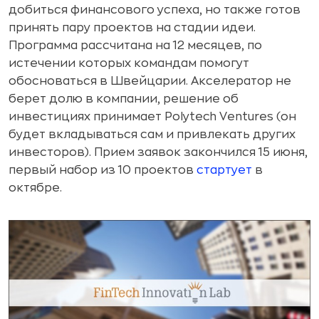
добиться финансового успеха, но также готов
принять пару проектов на стадии идеи.
Программа рассчитана на 12 месяцев, по
истечении которых командам помогут
обосноваться в Швейцарии. Акселератор не
берет долю в компании, решение об
инвестициях принимает Polytech Ventures (он
будет вкладываться сам и привлекать других
инвесторов). Прием заявок закончился 15 июня,
первый набор из 10 проектов
стартует
в
октябре.