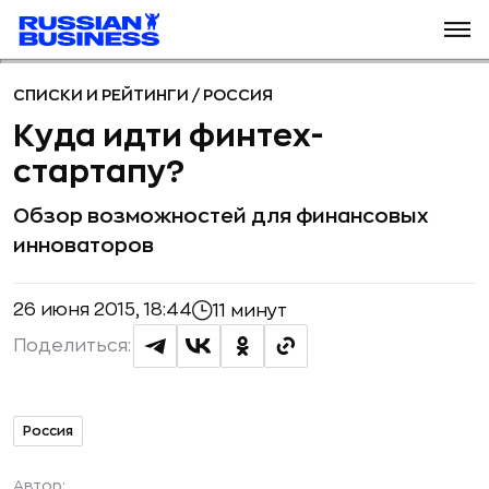
СПИСКИ И РЕЙТИНГИ
/
РОССИЯ
Куда идти финтех-
стартапу?
Обзор возможностей для финансовых
инноваторов
26 июня 2015, 18:44
11 минут
Поделиться:
Россия
Автор: