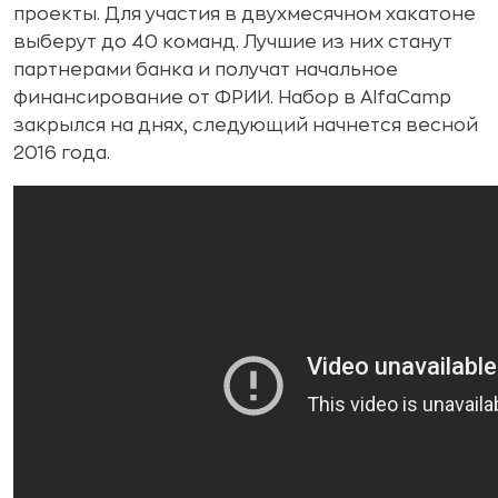
проекты. Для участия в двухмесячном хакатоне
выберут до 40 команд. Лучшие из них станут
партнерами банка и получат начальное
финансирование от ФРИИ. Набор в AlfaCamp
закрылся на днях, следующий начнется весной
2016 года.