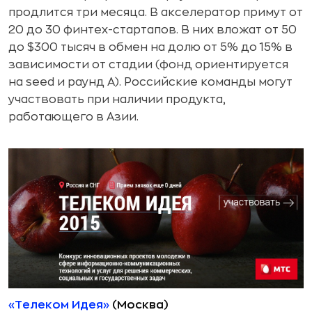
продлится три месяца. В акселератор примут от
20 до 30 финтех-стартапов. В них вложат от 50
до $300 тысяч в обмен на долю от 5% до 15% в
зависимости от стадии (фонд ориентируется
на seed и раунд A). Российские команды могут
участвовать при наличии продукта,
работающего в Азии.
«Телеком Идея»
(Москва)