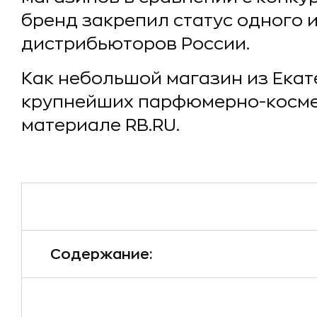
бренд закрепил статус одного
дистрибьюторов России.
Как небольшой магазин из Екат
крупнейших парфюмерно-космет
материале RB.RU.
Содержание: