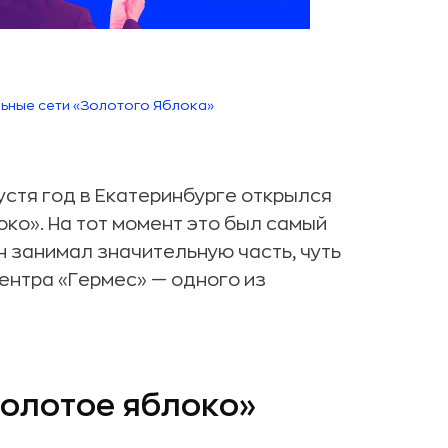
ьные сети «Золотого Яблока»
стя год в Екатеринбурге открылся
ко». На тот момент это был самый
 занимал значительную часть, чуть
ентра «Гермес» — одного из
Золотое яблоко»