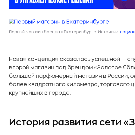
Первый магазин бренда в Екатеринбурге. Источник:
социал
Новая концепция оказалась успешной — спу
второй магазин под брендом «Золотое Ябло
большой парфюмерный магазин в России, он
более квадратного километра, торгового ц
крупнейших в городе.
История развития сети «