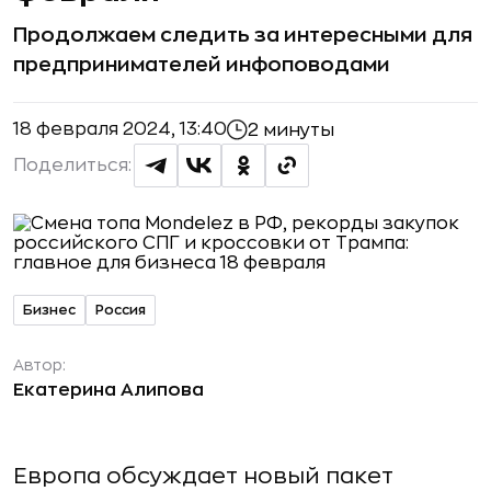
Продолжаем следить за интересными для
предпринимателей инфоповодами
18 февраля 2024, 13:40
2 минуты
Поделиться:
Бизнес
Россия
Автор:
Екатерина Алипова
Европа обсуждает новый пакет