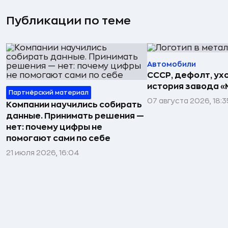
Публикации по теме
Автомобили
СССР, дефолт, ухо
история завода «
Партнёрский материал
07 августа 2026, 18:3
Компании научились собирать
данные. Принимать решения —
нет: почему цифры не
помогают сами по себе
21 июля 2026, 16:04