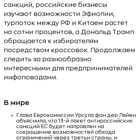
санкций, российские бизнесы
изучают возможности Эфиопии,
турпоток между РФ и Китаем растет
на сотни процентов, а Дональд Трамп
обращается к избирателям
посредством кроссовок. Продолжаем
следить за разнообразно
интересными для предпринимателей
инфоповодами.
В мире
Глава Еврокомиссии Урсула фон дер Ляйен
объяснила, что 13-й пакет антироссийских
санкций ЕС будет направлен на
сокращение возможностей обхода
ограничений через третьи страны, и