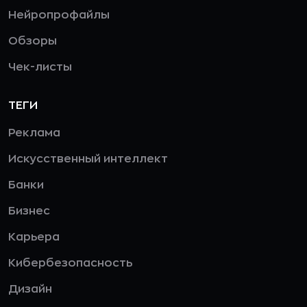
Нейропрофайлы
Обзоры
Чек-листы
ТЕГИ
Реклама
Искусственный интеллект
Банки
Бизнес
Карьера
Кибербезопасность
Дизайн