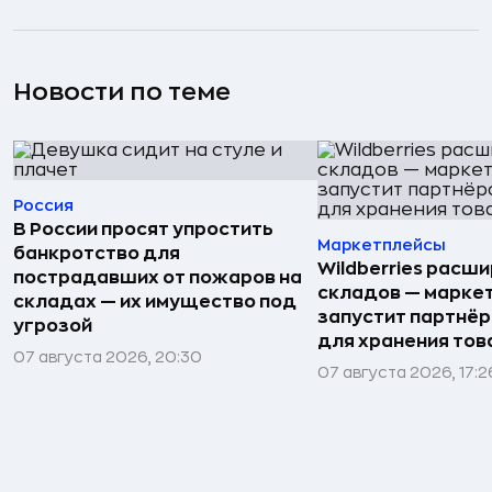
Новости по теме
Россия
В России просят упростить
Маркетплейсы
банкротство для
Wildberries расши
пострадавших от пожаров на
складов — марке
складах — их имущество под
запустит партнёр
угрозой
для хранения тов
07 августа 2026, 20:30
07 августа 2026, 17:2