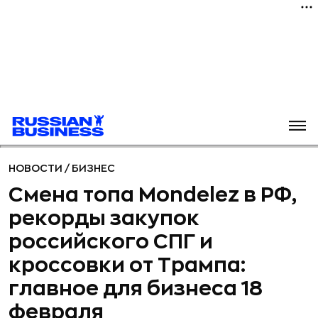
НОВОСТИ
/
БИЗНЕС
Смена топа Mondelez в РФ,
рекорды закупок
российского СПГ и
кроссовки от Трампа:
главное для бизнеса 18
февраля