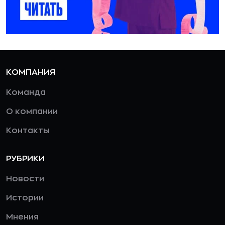
КОМПАНИЯ
Команда
О компании
Контакты
РУБРИКИ
Новости
Истории
Мнения