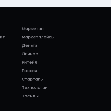
Маркетинг
кт
Маркетплейсы
Деньги
Личное
Ритейл
Россия
Стартапы
Технологии
Тренды