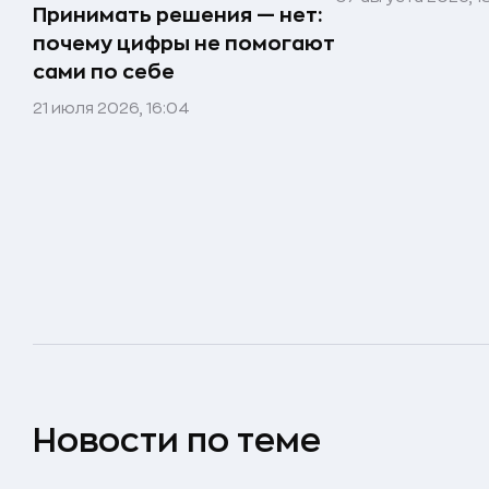
Принимать решения — нет:
почему цифры не помогают
сами по себе
21 июля 2026, 16:04
Новости по теме