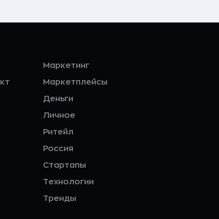
Маркетинг
кт
Маркетплейсы
Деньги
Личное
Ритейл
Россия
Стартапы
Технологии
Тренды