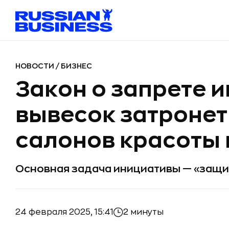
НОВОСТИ
/
БИЗНЕС
Закон о запрете 
вывесок затронет
салонов красоты 
Основная задача инициативы — «защи
24 февраля 2025, 15:41
2 минуты