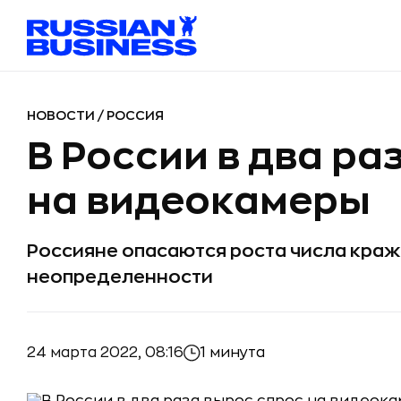
НОВОСТИ
/
РОССИЯ
В России в два ра
на видеокамеры
Россияне опасаются роста числа краж
неопределенности
24 марта 2022, 08:16
1 минута