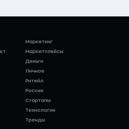
Маркетинг
кт
Маркетплейсы
Деньги
Личное
Ритейл
Россия
Стартапы
Технологии
Тренды