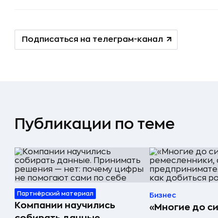
Подписаться на телеграм-канал
Публикации по теме
Партнёрский материал
Бизнес
Компании научились
«Многие до си