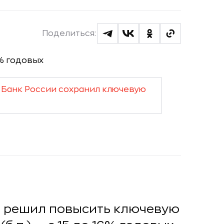
Поделиться:
Банк России сохранил ключевую
и решил повысить ключевую