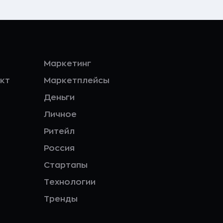
Маркетинг
кт
Маркетплейсы
Деньги
Личное
Ритейл
Россия
Стартапы
Технологии
Тренды