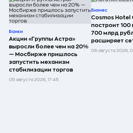
Бизнес
Cosmos Hotel 
построит 100 
Банки
700 млрд руб
Акции «Группы Астра»
расширяет сет
выросли более чем на 20%
06 августа 2026, 
— Мосбирже пришлось
запустить механизм
стабилизации торгов
05 августа 2026, 17:45