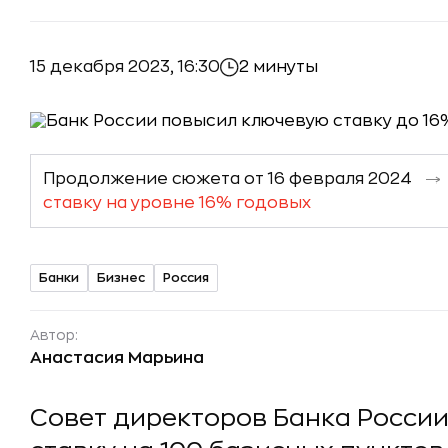
15 декабря 2023, 16:30
2 минуты
Продолжение сюжета от 16 февраля 2024
ставку на уровне 16% годовых
Банки
Бизнес
Россия
Автор:
Анастасия Марьина
Совет директоров Банка Росси