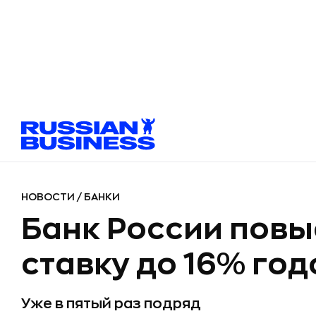
НОВОСТИ
/
БАНКИ
Банк России пов
ставку до 16% го
Уже в пятый раз подряд