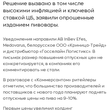
Решение вызвано в том числе
высокими инфляцией и ключевой
ставкой ЦБ, заявили опрошенные
изданием пивовары.
Уведомления направили AB InBev Efes,
Medovarus, белорусское ООО «Криница-Трейд»
и дистрибьютор «Госселайн Логистикс». В
письмах размер повышения отпускных цен не
конкретизируется, в компаниях его
комментировать не стали.
В разговоре с «Коммерсантом» ритейлеры
отметили, что большинство производителей и
поставщиков с нового года планируют поднять
отпускные цены на пиво на 9–10%.
Первым цены увеличил холдинг