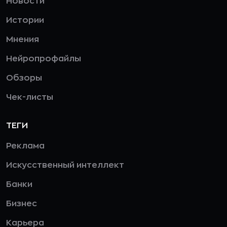
Новости
Истории
Мнения
Нейропрофайлы
Обзоры
Чек-листы
ТЕГИ
Реклама
Искусственный интеллект
Банки
Бизнес
Карьера