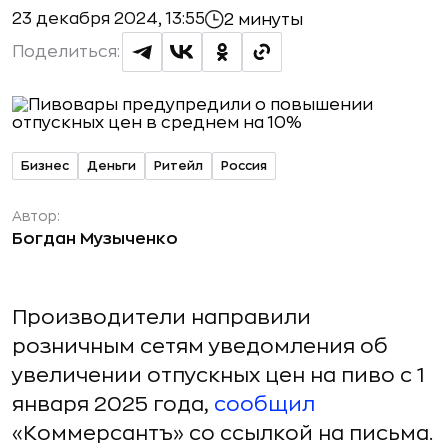
23 декабря 2024, 13:55
2 минуты
Поделиться:
Бизнес
Деньги
Ритейл
Россия
Автор:
Богдан Музыченко
Производители направили
розничным сетям уведомления об
увеличении отпускных цен на пиво с 1
января 2025 года,
сообщил
«Коммерсантъ» со ссылкой на письма.