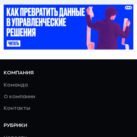
КОМПАНИЯ
Команда
О компании
Контакты
РУБРИКИ