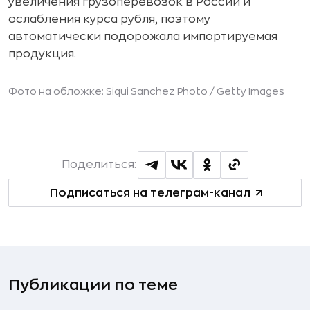
увеличения грузоперевозок в России и
ослабления курса рубля, поэтому
автоматически подорожала импортируемая
продукция.
Фото на обложке: Siqui Sanchez Photo /
Getty Images
Поделиться:
Подписаться на телеграм-канал
Публикации по теме