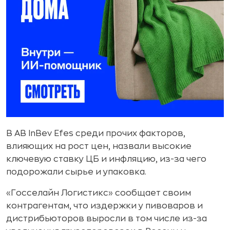
В AB InBev Efes среди прочих факторов,
влияющих на рост цен, назвали высокие
ключевую ставку ЦБ и инфляцию, из-за чего
подорожали сырье и упаковка.
«Госселайн Логистикс» сообщает своим
контрагентам, что издержки у пивоваров и
дистрибьюторов выросли в том числе из-за