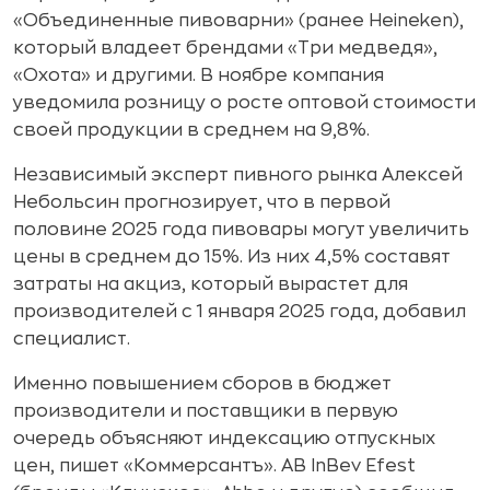
«Объединенные пивоварни» (ранее Heineken),
который владеет брендами «Три медведя»,
«Охота» и другими. В ноябре компания
уведомила розницу о росте оптовой стоимости
своей продукции в среднем на 9,8%.
Независимый эксперт пивного рынка Алексей
Небольсин прогнозирует, что в первой
половине 2025 года пивовары могут увеличить
цены в среднем до 15%. Из них 4,5% составят
затраты на акциз, который вырастет для
производителей с 1 января 2025 года, добавил
специалист.
Именно повышением сборов в бюджет
производители и поставщики в первую
очередь объясняют индексацию отпускных
цен, пишет «Коммерсантъ». AB InBev Efest