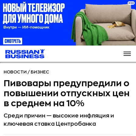
НОВОСТИ
/
БИЗНЕС
Пивовары предупредили о
повышении отпускных цен
в среднем на 10%
Среди причин — высокие инфляция и
ключевая ставка Центробанка