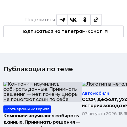
Поделиться:
Подписаться на телеграм-канал
Публикации по теме
Автомобили
СССР, дефолт, ухо
история завода «
Партнёрский материал
07 августа 2026, 18:3
Компании научились собирать
данные. Принимать решения —