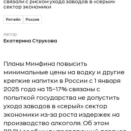
Ритейл
Россия
Автор:
Екатерина Струкова
Планы Минфина повысить
минимальные цены на водку и другие
крепкие напитки в России с 1 января
2025 года на 15–17% связаны с
попыткой государства не допустить
ухода заводов в «серый» сектор
экономики из-за роста издержек на
производство алкоголя. Об этом