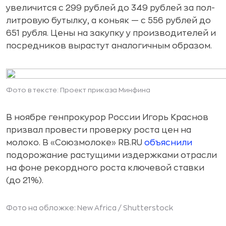
увеличится с 299 рублей до 349 рублей за пол-
литровую бутылку, а коньяк — с 556 рублей до
651 рубля. Цены на закупку у производителей и
посредников вырастут аналогичным образом.
Фото в тексте: Проект приказа Минфина
В ноябре генпрокурор России Игорь Краснов
призвал провести проверку роста цен на
молоко. В «Союзмолоке» RB.RU
объяснили
подорожание растущими издержками отрасли
на фоне рекордного роста ключевой ставки
(до 21%).
Фото на обложке: New Africa /
Shutterstock