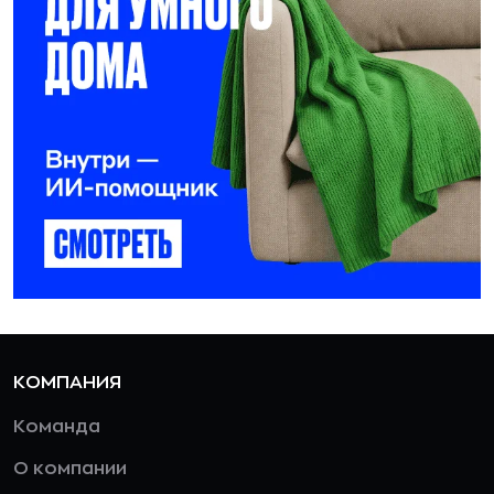
КОМПАНИЯ
Команда
О компании