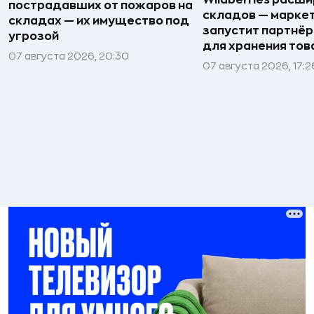
пострадавших от пожаров на
складов — марке
складах — их имущество под
запустит партнёр
угрозой
для хранения тов
07 августа 2026, 20:30
07 августа 2026, 17:2