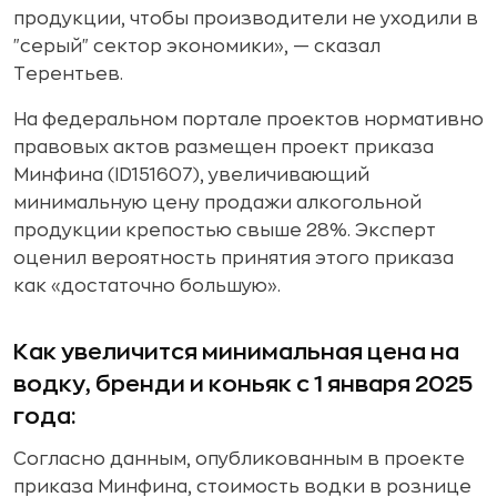
продукции, чтобы производители не уходили в
"серый" сектор экономики», — сказал
Терентьев.
На федеральном портале проектов нормативно
правовых актов размещен проект приказа
Минфина (ID151607), увеличивающий
минимальную цену продажи алкогольной
продукции крепостью свыше 28%. Эксперт
оценил вероятность принятия этого приказа
как «достаточно большую».
Как увеличится минимальная цена на
водку, бренди и коньяк с 1 января 2025
года:
Согласно данным, опубликованным в проекте
приказа Минфина, стоимость водки в рознице