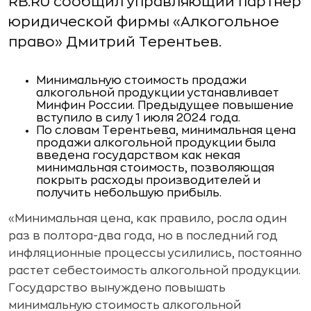
RB.RU сообщил управляющий партнер
юридической фирмы «Алкогольное
право» Дмитрий Терентьев.
Минимальную стоимость продажи
алкогольной продукции устанавливает
Минфин России. Предыдущее повышение
вступило в силу 1 июля 2024 года.
По словам Терентьева, минимальная цена
продажи алкогольной продукции была
введена государством как некая
минимальная стоимость, позволяющая
покрыть расходы производителей и
получить небольшую прибыль.
«Минимальная цена, как правило, росла один
раз в полтора-два года, но в последний год
инфляционные процессы усилились, постоянно
растет себестоимость алкогольной продукции.
Государство вынуждено повышать
минимальную стоимость алкогольной