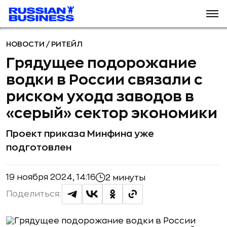
НОВОСТИ
/
РИТЕЙЛ
Грядущее подорожание
водки в России связали с
риском ухода заводов в
«серый» сектор экономики
Проект приказа Минфина уже
подготовлен
19 ноября 2024, 14:16
2 минуты
Поделиться: