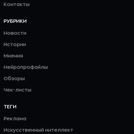
Контакты
РУБРИКИ
Новости
Истории
Мнения
Нейропрофайлы
Обзоры
Чек-листы
ТЕГИ
Реклама
Искусственный интеллект