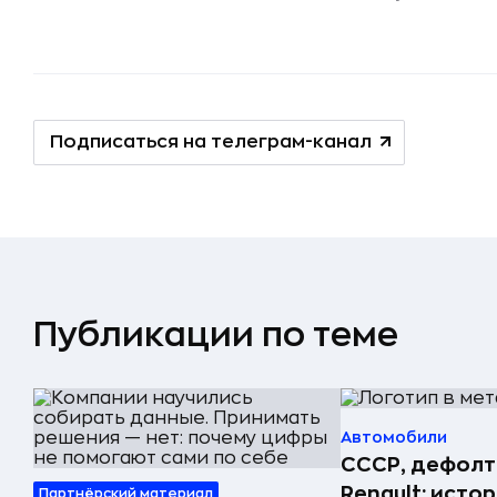
Подписаться на телеграм-канал
Публикации по теме
Автомобили
СССР, дефолт
Renault: исто
Партнёрский материал