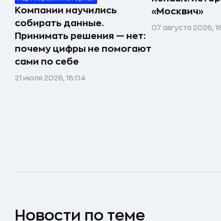
Компании научились
«Москвич»
собирать данные.
07 августа 2026, 1
Принимать решения — нет:
почему цифры не помогают
сами по себе
21 июля 2026, 16:04
Новости по теме