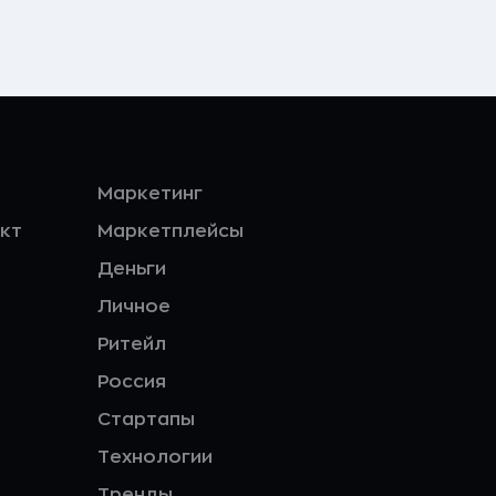
Маркетинг
кт
Маркетплейсы
Деньги
Личное
Ритейл
Россия
Стартапы
Технологии
Тренды