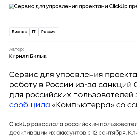
Бизнес
IT
Россия
Автор:
Кирилл Билык
Сервис для управления проекта
работу в России из-за санкций 
для российских пользователей 
сообщила
«Компьютерра» со сс
ClickUp разослала российским пользовател
деактивации их аккаунтов с 12 сентября. К