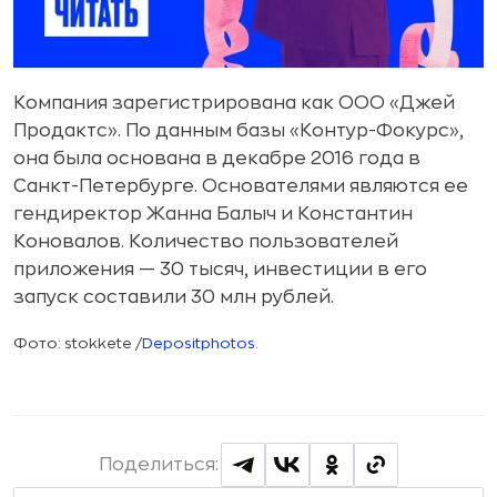
Компания зарегистрирована как ООО «Джей
Продактс». По данным базы «Контур-Фокурс»,
она была основана в декабре 2016 года в
Санкт-Петербурге. Основателями являются ее
гендиректор Жанна Балыч и Константин
Коновалов. Количество пользователей
приложения — 30 тысяч, инвестиции в его
запуск составили 30 млн рублей.
Фото: stokkete /
Depositphotos
.
Поделиться: