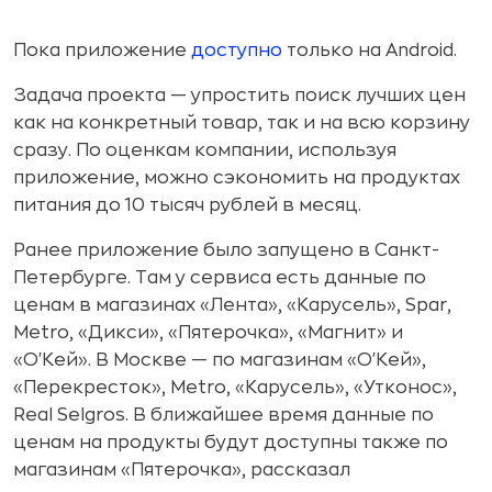
Пока приложение
доступно
только на Android.
Задача проекта — упростить поиск лучших цен
как на конкретный товар, так и на всю корзину
сразу. По оценкам компании, используя
приложение, можно сэкономить на продуктах
питания до 10 тысяч рублей в месяц.
Ранее приложение было запущено в Санкт-
Петербурге. Там у сервиса есть данные по
ценам в магазинах «Лента», «Карусель», Spar,
Metro, «Дикси», «Пятерочка», «Магнит» и
«О'Кей». В Москве — по магазинам «О'Кей»,
«Перекресток», Metro, «Карусель», «Утконос»,
Real Selgros. В ближайшее время данные по
ценам на продукты будут доступны также по
магазинам «Пятерочка», рассказал