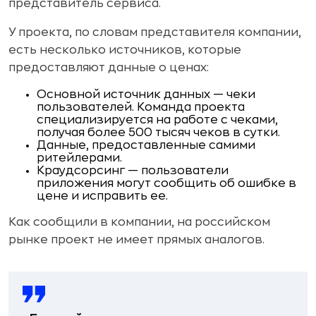
представитель сервиса.
У проекта, по словам представителя компании,
есть несколько источников, которые
предоставляют данные о ценах:
Основной источник данных — чеки
пользователей. Команда проекта
специализируется на работе с чеками,
получая более 500 тысяч чеков в сутки.
Данные, предоставленные самими
ритейлерами.
Краудсорсинг — пользователи
приложения могут сообщить об ошибке в
цене и исправить ее.
Как сообщили в компании, на российском
рынке проект не имеет прямых аналогов.