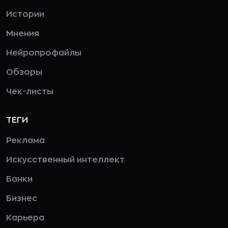
Истории
Мнения
Нейропрофайлы
Обзоры
Чек-листы
ТЕГИ
Реклама
Искусственный интеллект
Банки
Бизнес
Карьера