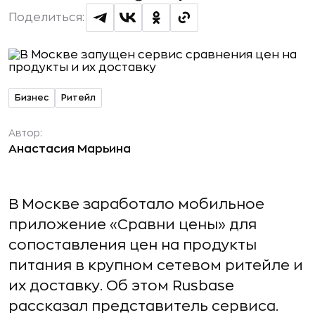
Поделиться:
Бизнес
Ритейл
Автор:
Анастасия Марьина
В Москве заработало мобильное
приложение «Сравни цены» для
сопоставления цен на продукты
питания в крупном сетевом ритейле и
их доставку. Об этом Rusbase
рассказал представитель сервиса.