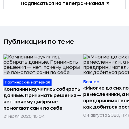
Подписаться на телеграм-канал
Публикации по теме
Бизнес
Партнёрский материал
«Многие до сих п
Компании научились собирать
ремесленники, а 
данные. Принимать решения —
предприниматели»
нет: почему цифры не
как добиться рос
помогают сами по себе
04 августа 2026, 11:4
21 июля 2026, 16:04