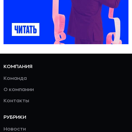
КОМПАНИЯ
Команда
О компании
Контакты
РУБРИКИ
Новости