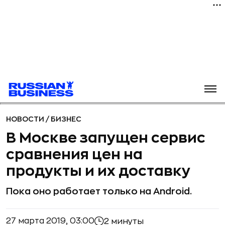
НОВОСТИ
/
БИЗНЕС
В Москве запущен сервис
сравнения цен на
продукты и их доставку
Пока оно работает только на Android.
27 марта 2019, 03:00
2 минуты