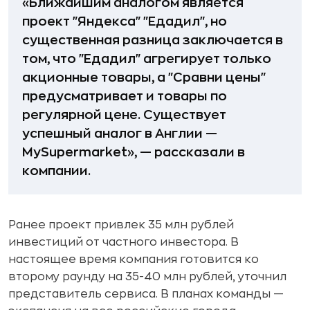
«Ближайшим аналогом является
проект "Яндекса" "Едадил", но
существенная разница заключается в
том, что "Едадил" агрегирует только
акционные товары, а "Сравни цены"
предусматривает и товары по
регулярной цене. Существует
успешный аналог в Англии —
MySupermarket», — рассказали в
компании.
Ранее проект привлек 35 млн рублей
инвестиций от частного инвестора. В
настоящее время компания готовится ко
второму раунду на 35-40 млн рублей, уточнил
представитель сервиса. В планах команды —