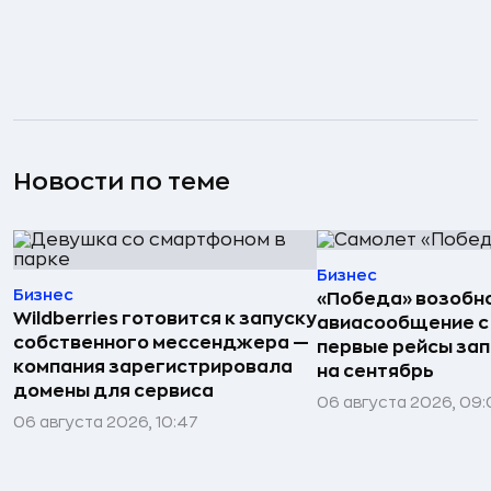
Новости по теме
Бизнес
Бизнес
«Победа» возобн
Wildberries готовится к запуску
авиасообщение с
собственного мессенджера —
первые рейсы за
компания зарегистрировала
на сентябрь
домены для сервиса
06 августа 2026, 09
06 августа 2026, 10:47