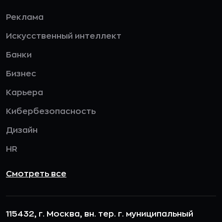
Реклама
Искусственный интеллект
Банки
Бизнес
Карьера
Кибербезопасность
Дизайн
HR
Смотреть все
115432, г. Москва, вн. тер. г. муниципальный