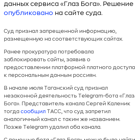
данных сервиса «Глаз Бога». Решение
опубликовано
на сайте суда.
Суд признал запрещенной информацию,
размещенную на соответствующих сайтах.
Ранее прокуратура потребовала
заблокировать сайты, заявив о
предоставлении платформой платного доступа
к персональным данным россиян.
В начале июля Таганский суд признал
незаконной деятельность Telegram-бота «Глаз
Бога». Представитель канала Сергей Каленик
тогда
сообщил
ТАСС, что суд запретил
аналогичный канал с таким же названием.
Позже Telegram удалил оба канала.