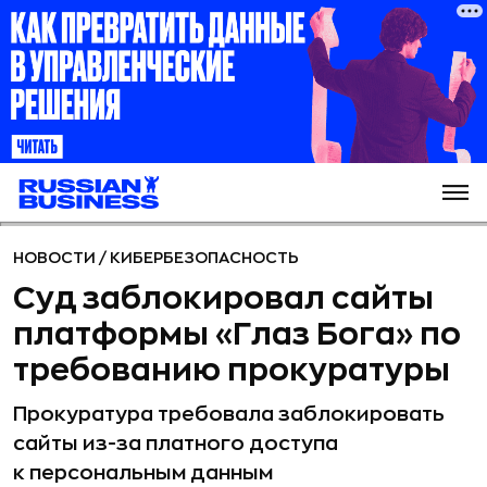
НОВОСТИ
/
КИБЕРБЕЗОПАСНОСТЬ
Суд заблокировал сайты
платформы «Глаз Бога» по
требованию прокуратуры
Прокуратура требовала заблокировать
сайты из-за платного доступа
к персональным данным