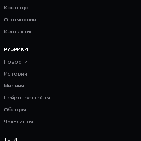
Команда
О компании
Контакты
РУБРИКИ
Новости
Истории
Мнения
Нейропрофайлы
Обзоры
Чек-листы
ТЕГИ