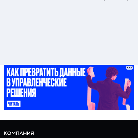
КОМПАНИЯ