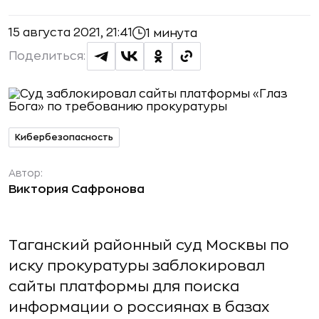
15 августа 2021, 21:41
1 минута
Поделиться:
Кибербезопасность
Автор:
Виктория Сафронова
Таганский районный суд Москвы по
иску прокуратуры заблокировал
сайты платформы для поиска
информации о россиянах в базах