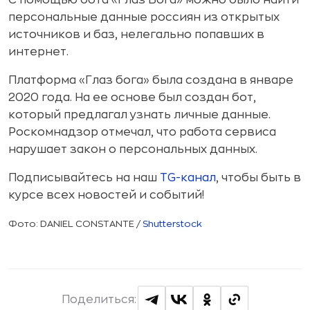
С помощью бота «Глаз Бога» можно было найти
персональные данные россиян из открытых
источников и баз, нелегально попавших в
интернет.
Платформа «Глаз бога» была создана в январе
2020 года. На ее основе был создан бот,
который предлагал узнать личные данные.
Роскомнадзор отмечал, что работа сервиса
нарушает закон о персональных данных.
Подписывайтесь на наш
TG-канал
, чтобы быть в
курсе всех новостей и событий!
Фото: DANIEL CONSTANTE /
Shutterstock
Поделиться: