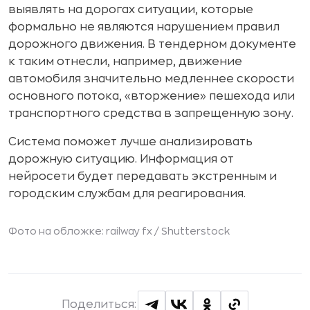
выявлять на дорогах ситуации, которые
формально не являются нарушением правил
дорожного движения. В тендерном документе
к таким отнесли, например, движение
автомобиля значительно медленнее скорости
основного потока, «вторжение» пешехода или
транспортного средства в запрещенную зону.
Система поможет лучше анализировать
дорожную ситуацию. Информация от
нейросети будет передавать экстренным и
городским службам для реагирования.
Фото на обложке: railway fx /
Shutterstock
Поделиться: