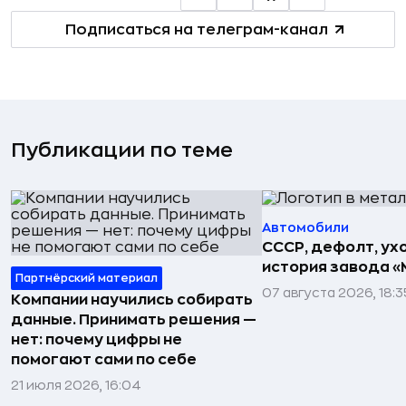
Подписаться на телеграм-канал
Публикации по теме
Автомобили
СССР, дефолт, ухо
история завода «
Партнёрский материал
07 августа 2026, 18:3
Компании научились собирать
данные. Принимать решения —
нет: почему цифры не
помогают сами по себе
21 июля 2026, 16:04