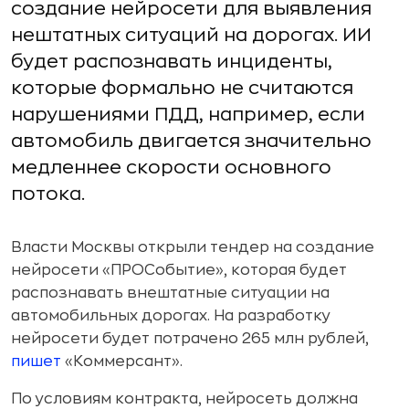
создание нейросети для выявления
нештатных ситуаций на дорогах. ИИ
будет распознавать инциденты,
которые формально не считаются
нарушениями ПДД, например, если
автомобиль двигается значительно
медленнее скорости основного
потока.
Власти Москвы открыли тендер на создание
нейросети «ПРОСобытие», которая будет
распознавать внештатные ситуации на
автомобильных дорогах. На разработку
нейросети будет потрачено 265 млн рублей,
пишет
«Коммерсант».
По условиям контракта, нейросеть должна