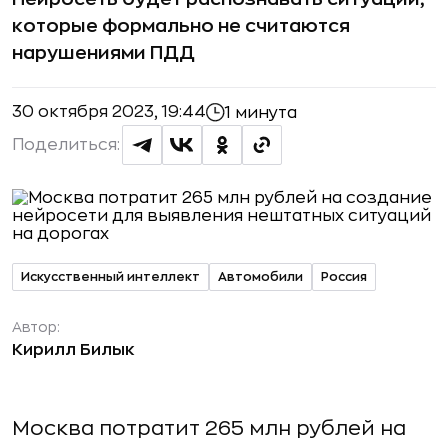
которые формально не считаются
нарушениями ПДД
30 октября 2023, 19:44
1 минута
Поделиться:
Искусственный интеллект
Автомобили
Россия
Автор:
Кирилл Билык
Москва потратит 265 млн рублей на