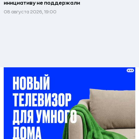
инициативу не поддержали
08 августа 2026, 19:00