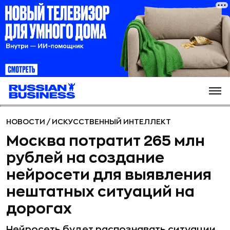
НОВОСТИ
/
ИСКУССТВЕННЫЙ ИНТЕЛЛЕКТ
Москва потратит 265 млн
рублей на создание
нейросети для выявления
нештатных ситуаций на
дорогах
Нейросеть будет распознавать ситуации,