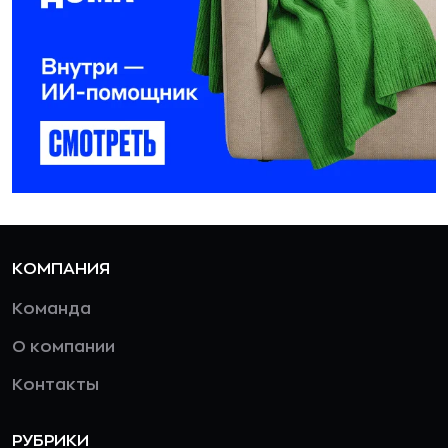
КОМПАНИЯ
Команда
О компании
Контакты
РУБРИКИ