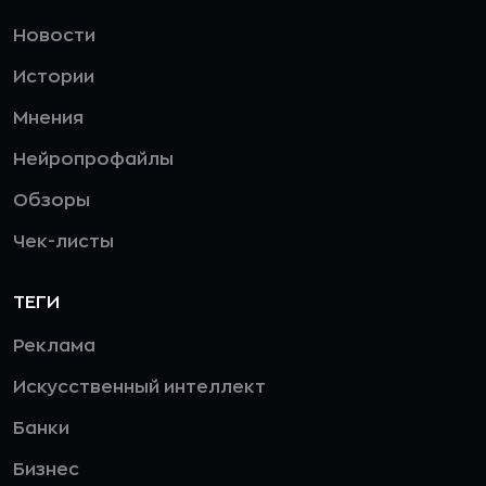
Новости
Истории
Мнения
Нейропрофайлы
Обзоры
Чек-листы
ТЕГИ
Реклама
Искусственный интеллект
Банки
Бизнес