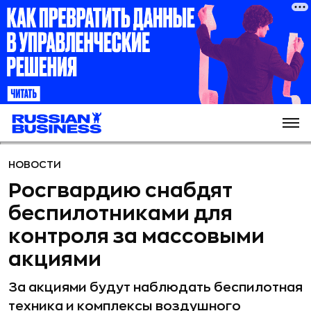
НОВОСТИ
Росгвардию снабдят
беспилотниками для
контроля за массовыми
акциями
За акциями будут наблюдать беспилотная
техника и комплексы воздушного