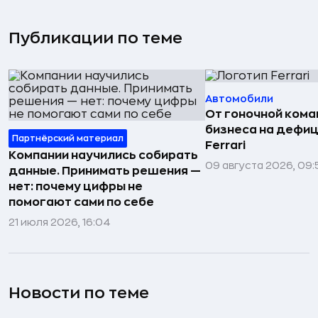
Публикации по теме
Автомобили
От гоночной ком
бизнеса на дефиц
Партнёрский материал
Ferrari
Компании научились собирать
09 августа 2026, 09:
данные. Принимать решения —
нет: почему цифры не
помогают сами по себе
21 июля 2026, 16:04
Новости по теме