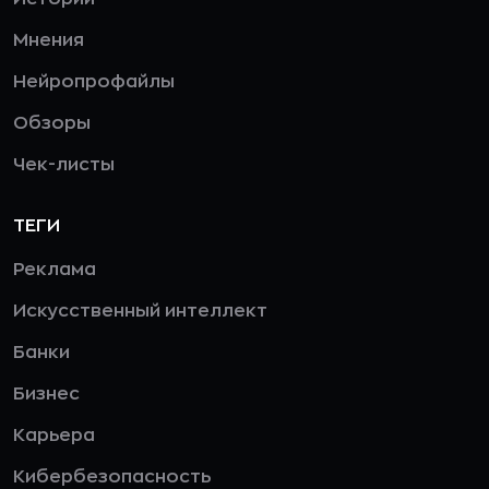
Мнения
Нейропрофайлы
Обзоры
Чек-листы
ТЕГИ
Реклама
Искусственный интеллект
Банки
Бизнес
Карьера
Кибербезопасность