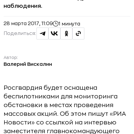
наблюдения.
28 марта 2017, 11:09
1 минута
Поделиться:
Автор:
Валерий Вискалин
Росгвардия будет оснащена
беспилотниками для мониторинга
обстановки в местах проведения
массовых акций. Об этом пишут «РИА
Новости» со ссылкой на интервью
заместителя главнокомандующего