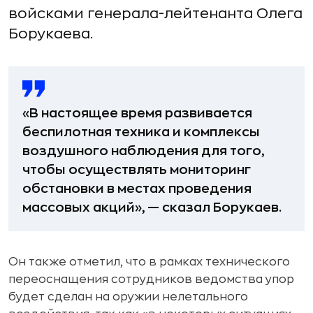
войсками генерала-лейтенанта Олега
Борукаева.
«В настоящее время развивается
беспилотная техника и комплексы
воздушного наблюдения для того,
чтобы осуществлять мониторинг
обстановки в местах проведения
массовых акций», — сказал Борукаев.
Он также отметил, что в рамках технического
переоснащения сотрудников ведомства упор
будет сделан на оружии нелетального