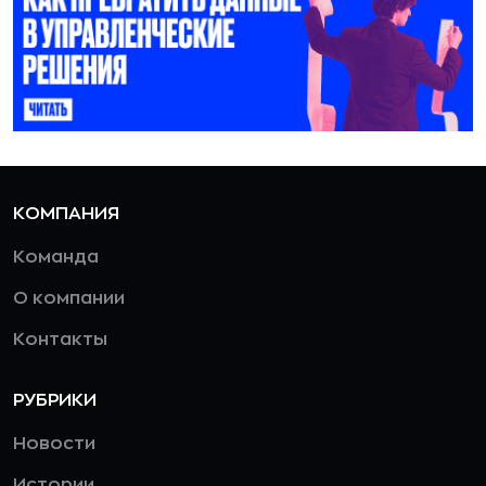
КОМПАНИЯ
Команда
О компании
Контакты
РУБРИКИ
Новости
Истории