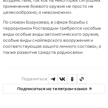
воздействия, так как «в некоторых ситуациях
применение боевого оружия не просто не
целесообразно, а невозможно».
По словам Борукаева, в сфере борьбы с
терроризмом Росгвардии требуются «особые
виды особые виды автоматического оружия,
особые виды снайперского вооружения и
соответствующая защита личного состава», а
также развитие средств радиосвязи.
Поделиться:
Подписаться на телеграм-канал