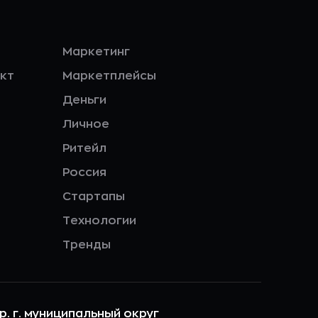
Маркетинг
кт
Маркетплейсы
Деньги
Личное
Ритейл
Россия
Стартапы
Технологии
Тренды
ер. г. муниципальный округ