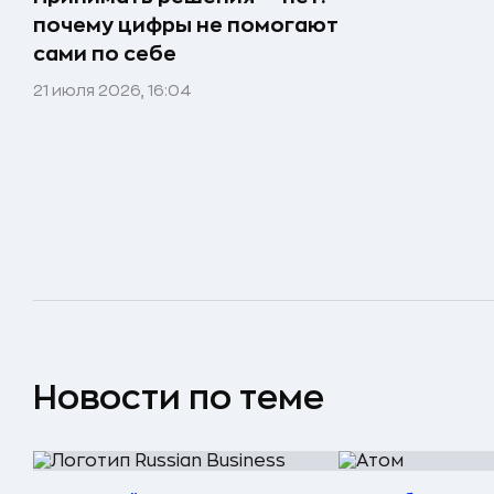
почему цифры не помогают
сами по себе
21 июля 2026, 16:04
Новости по теме