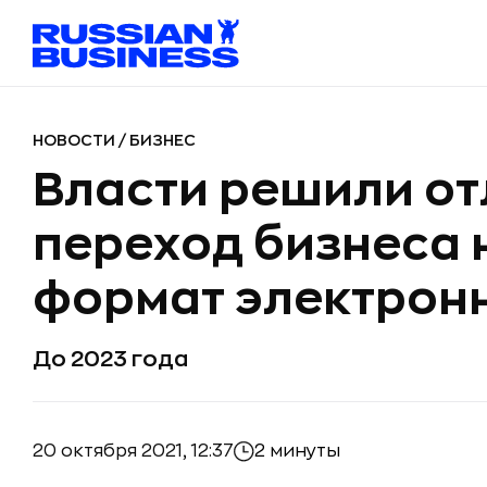
НОВОСТИ
/
БИЗНЕС
Власти решили о
переход бизнеса 
формат электрон
До 2023 года
20 октября 2021, 12:37
2 минуты