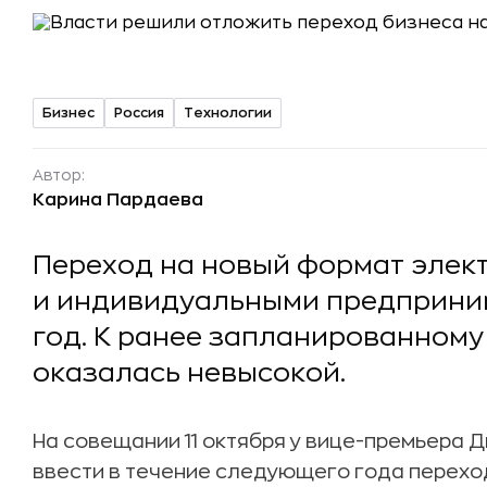
Бизнес
Россия
Технологии
Автор:
Карина Пардаева
Переход на новый формат эле
и индивидуальными предприни
год. К ранее запланированному
оказалась невысокой.
На совещании 11 октября у вице-премьера
ввести в течение следующего года перехо