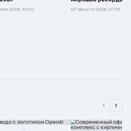
юля 2026, 10:00
07 августа 2026, 07:33