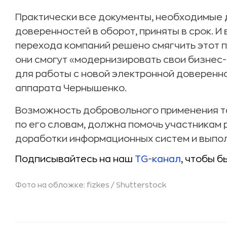
Практически все документы, необходимые
доверенностей в оборот, приняты в срок. И
перехода компаний решено смягчить этот 
они смогут «модернизировать свои бизнес
для работы с новой электронной доверенн
аппарата Чернышенко.
Возможность добровольного применения та
по его словам, должна помочь участникам
доработки информационных систем и выпо
Подписывайтесь на наш
TG-канал
, чтобы б
Фото на обложке: fizkes /
Shutterstock