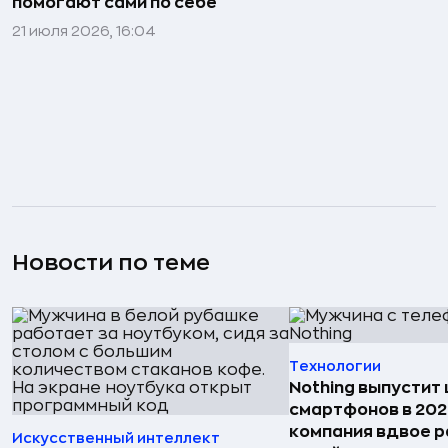
помогают сами по себе
21 июля 2026, 16:04
Новости по теме
Технологии
Nothing выпустит
смартфонов в 202
компания вдвое 
Искусственный интеллект