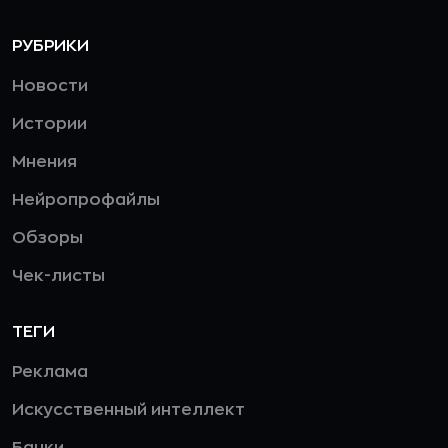
РУБРИКИ
Новости
Истории
Мнения
Нейропрофайлы
Обзоры
Чек-листы
ТЕГИ
Реклама
Искусственный интеллект