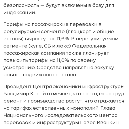
безопасность — будут включены в базу для
индексации.
Тарифы на пассажирские перевозки в
регулируемом сегменте (плацкарт и общие
вагоны) вырастут на 11,6%. В нерегулируемом
сегменте (купе, СВ и люкс) Федеральная
пассажирская компания также планирует
повысить тарифы на 11,6% по своему
усмотрению. Средства направят на закупку
нового подвижного состава.
Президент Центра экономики инфраструктуры
Владимир Косой отмечает, что расходы на труд,
ремонт и производство растут, что отражается
на тарифах естественных монополий. Глава
Национального исследовательского центра
перевозок и инфраструктуры Павел Иванкин