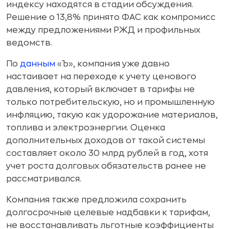
индексу находятся в стадии обсуждения.
Решение о 13,8% принято ФАС как компромисс
между предложениями РЖД и профильных
ведомств.
По
данным
«Ъ», компания уже давно
настаивает на переходе к учету ценового
давления, который включает в тарифы не
только потребительскую, но и промышленную
инфляцию, такую как удорожание материалов,
топлива и электроэнергии. Оценка
дополнительных доходов от такой системы
составляет около 30 млрд рублей в год, хотя
учет роста долговых обязательств ранее не
рассматривался.
Компания также предложила сохранить
долгосрочные целевые надбавки к тарифам,
не восстанавливать льготные коэффициенты