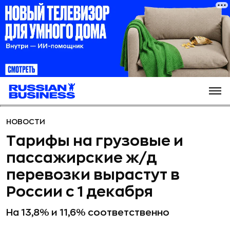
НОВОСТИ
Тарифы на грузовые и
пассажирские ж/д
перевозки вырастут в
России с 1 декабря
На 13,8% и 11,6% соответственно