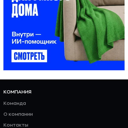
КОМПАНИЯ
Команда
О компании
Контакты