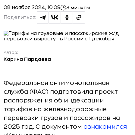
08 ноября 2024, 10:09
3 минуты
Поделиться:
Автор:
Карина Пардаева
Федеральная антимонопольная
служба (ФАС) подготовила проект
распоряжения об индексации
тарифов на железнодорожные
перевозки грузов и пассажиров на
2025 год. C документом
ознакомился