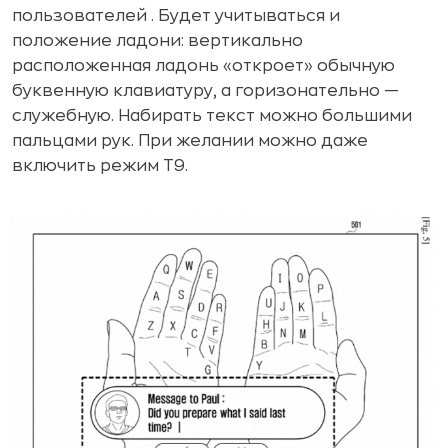
пользователей . Будет учитываться и
положение ладони: вертикально
расположенная ладонь «откроет» обычную
буквенную клавиатуру, а горизонательно —
служебную. Набирать текст можно большими
пальцами рук. При желании можно даже
включить режим T9.