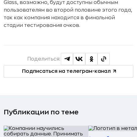
Glass, возможно, будут доступны обычным
пользователям во второй половине этого года,
так как компания находится в финальной
стадии тестирования очков.
Поделиться:
Подписаться на телеграм-канал
Публикации по теме