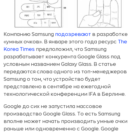
Компанию Samsung
подозревают
в разработке
«умных очков». В январе этого года ресурс
The
Korea Times
предположил, что Samsung
разрабатывает конкурента Google Glass под
условным названием Galaxy Glass. В статье
передаются слова одного из топ-менеджеров
Samsung о том, что устройство будет
представлено в сентябре на ежегодной
технологической конференции IFA в Берлине.
Google до сих не запустила массовое
производство Google Glass. То есть Samsung
вполне может начать производить умные очки
раньше или одновременно с Google. Google