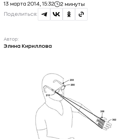
13 марта 2014, 15:32
2 минуты
Поделиться:
Автор:
Элина Кириллова