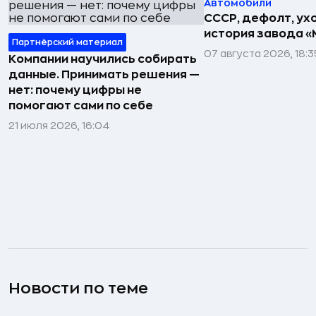
Автомобили
СССР, дефолт, ухо
история завода «
Партнёрский материал
07 августа 2026, 18:3
Компании научились собирать
данные. Принимать решения —
нет: почему цифры не
помогают сами по себе
21 июля 2026, 16:04
Новости по теме