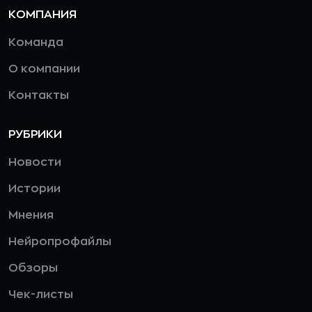
КОМПАНИЯ
Команда
О компании
Контакты
РУБРИКИ
Новости
Истории
Мнения
Нейропрофайлы
Обзоры
Чек-листы