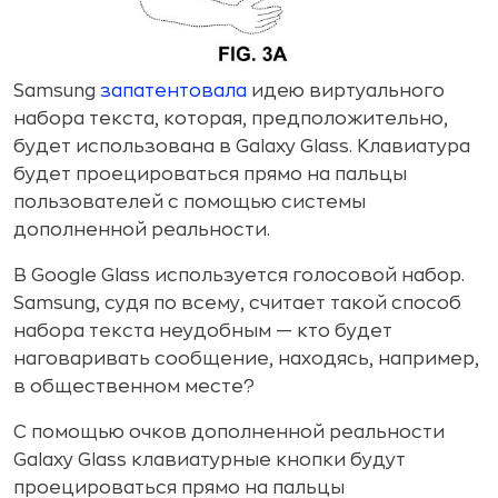
Samsung
запатентовала
идею виртуального
набора текста, которая, предположительно,
будет использована в Galaxy Glass. Клавиатура
будет проецироваться прямо на пальцы
пользователей с помощью системы
дополненной реальности.
В Google Glass используется голосовой набор.
Samsung, судя по всему, считает такой способ
набора текста неудобным — кто будет
наговаривать сообщение, находясь, например,
в общественном месте?
С помощью очков дополненной реальности
Galaxy Glass клавиатурные кнопки будут
проецироваться прямо на пальцы