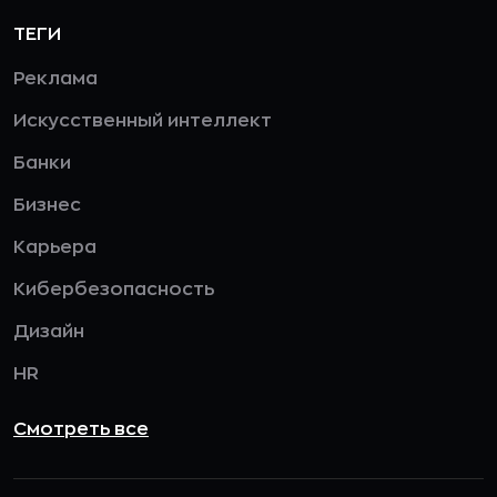
ТЕГИ
Реклама
Искусственный интеллект
Банки
Бизнес
Карьера
Кибербезопасность
Дизайн
HR
Смотреть все