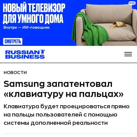
НОВОСТИ
Samsung запатентовал
«клавиатуру на пальцах»
Клавиатура будет проецироваться прямо
на пальцы пользователей с помощью
системы дополненной реальности