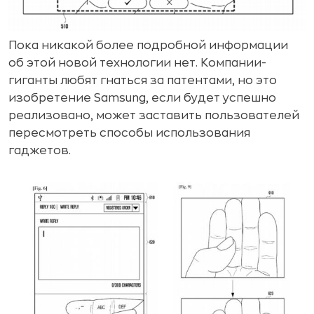
Пока никакой более подробной информации
об этой новой технологии нет. Компании-
гиганты любят гнаться за патентами, но это
изобретение Samsung, если будет успешно
реализовано, может заставить пользователей
пересмотреть способы использования
гаджетов.