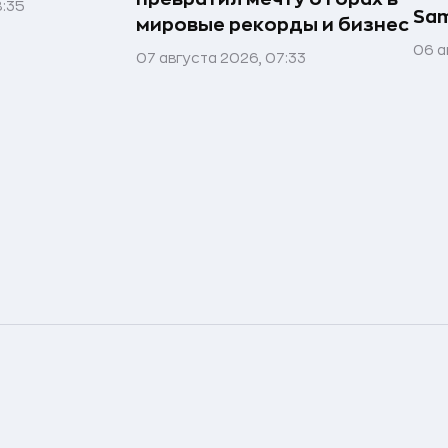
8:35
Sa
мировые рекорды и бизнес
06 а
07 августа 2026, 07:33