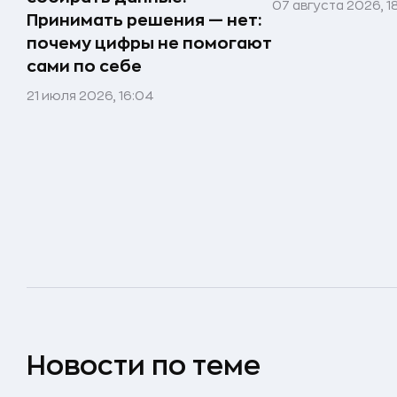
07 августа 2026, 1
Принимать решения — нет:
почему цифры не помогают
сами по себе
21 июля 2026, 16:04
Новости по теме