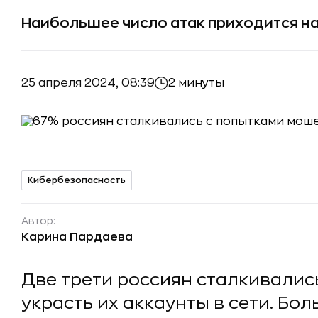
Наибольшее число атак приходится на
25 апреля 2024, 08:39
2 минуты
Кибербезопасность
Автор:
Карина Пардаева
Две трети россиян сталкивали
украсть их аккаунты в сети. Бо