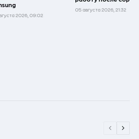
msung
05 августа 2026, 21:32
вгуста 2026, 09:02