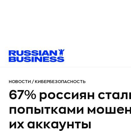
НОВОСТИ
/
КИБЕРБЕЗОПАСНОСТЬ
67% россиян стал
попытками мошен
их аккаунты