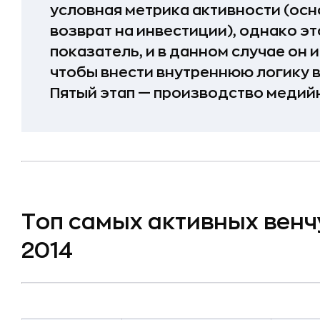
условная метрика активности (осн
возврат на инвестиции), однако э
показатель, и в данном случае он 
чтобы внести внутреннюю логику в
Пятый этап — производство медийн
Топ самых активных вен
2014