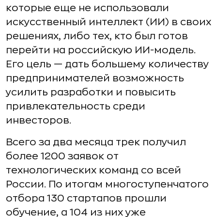
которые еще не использовали
искусственный интеллект (ИИ) в своих
решениях, либо тех, кто был готов
перейти на российскую ИИ-модель.
Его цель — дать большему количеству
предпринимателей возможность
усилить разработки и повысить
привлекательность среди
инвесторов.
Всего за два месяца трек получил
более 1200 заявок от
технологических команд со всей
России. По итогам многоступенчатого
отбора 130 стартапов прошли
обучение, а 104 из них уже