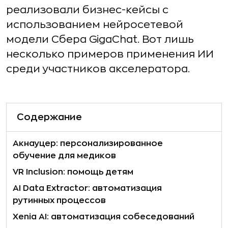
реализовали бизнес-кейсы с
использованием нейросетевой
модели Сбера GigaChat. Вот лишь
несколько примеров применения ИИ
среди участников акселератора.
Содержание
Акнауцер: персонализированное
обучение для медиков
VR Inclusion: помощь детям
AI Data Extractor: автоматизация
рутинных процессов
Xenia AI: автоматизация собеседований