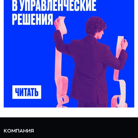
КОМПАНИЯ