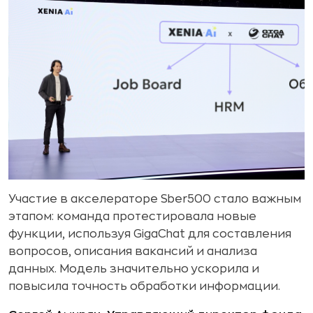
Участие в акселераторе Sber500 стало важным
этапом: команда протестировала новые
функции, используя GigaChat для составления
вопросов, описания вакансий и анализа
данных. Модель значительно ускорила и
повысила точность обработки информации.