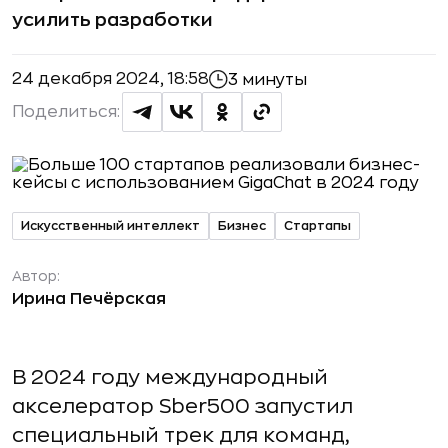
усилить разработки
24 декабря 2024, 18:58
3 минуты
Поделиться:
Искусственный интеллект
Бизнес
Стартапы
Автор:
Ирина Печёрская
В 2024 году международный
акселератор Sber500 запустил
специальный трек для команд,