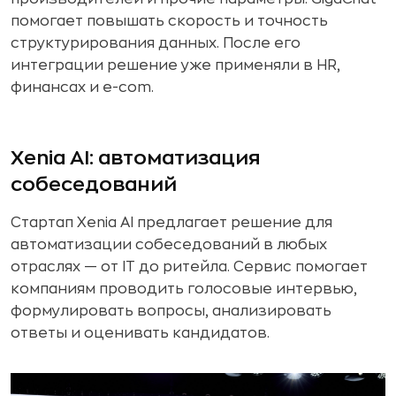
помогает повышать скорость и точность
структурирования данных. После его
интеграции решение уже применяли в HR,
финансах и e-com.
Xenia AI: автоматизация
собеседований
Стартап Xenia AI предлагает решение для
автоматизации собеседований в любых
отраслях — от IT до ритейла. Сервис помогает
компаниям проводить голосовые интервью,
формулировать вопросы, анализировать
ответы и оценивать кандидатов.