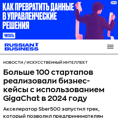
НОВОСТИ
/
ИСКУССТВЕННЫЙ ИНТЕЛЛЕКТ
Больше 100 стартапов
реализовали бизнес-
кейсы с использованием
GigaChat в 2024 году
Акселератор Sber500 запустил трек,
который позволил предпринимателям