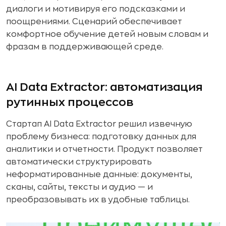
диалоги и мотивируя его подсказками и
поощрениями. Сценарий обеспечивает
комфортное обучение детей новым словам и
фразам в поддерживающей среде.
AI Data Extractor: автоматизация
рутинных процессов
Стартап AI Data Extractor решил извечную
проблему бизнеса: подготовку данных для
аналитики и отчетности. Продукт позволяет
автоматически структурировать
неформатированные данные: документы,
сканы, сайты, тексты и аудио — и
преобразовывать их в удобные таблицы.