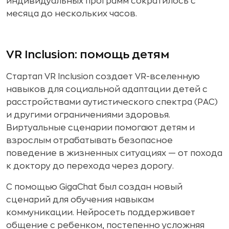
индивидуальных программ сократилось с
месяца до нескольких часов.
VR Inclusion: помощь детям
Стартап VR Inclusion создает VR-вселенную
навыков для социальной адаптации детей с
расстройствами аутистического спектра (РАС)
и другими ограничениями здоровья.
Виртуальные сценарии помогают детям и
взрослым отрабатывать безопасное
поведение в жизненных ситуациях — от похода
к доктору до перехода через дорогу.
С помощью GigaChat был создан новый
сценарий для обучения навыкам
коммуникации. Нейросеть поддерживает
общение с ребенком, постепенно усложняя