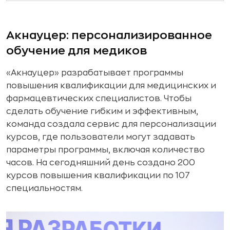
Акнауцер: персонализированное
обучение для медиков
«Акнауцер» разрабатывает программы
повышения квалификации для медицинских и
фармацевтических специалистов. Чтобы
сделать обучение гибким и эффективным,
команда создала сервис для персонализации
курсов, где пользователи могут задавать
параметры программы, включая количество
часов. На сегодняшний день создано 200
курсов повышения квалификации по 107
специальностям.