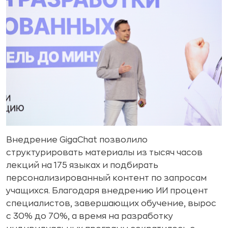
Внедрение GigaChat позволило
структурировать материалы из тысяч часов
лекций на 175 языках и подбирать
персонализированный контент по запросам
учащихся. Благодаря внедрению ИИ процент
специалистов, завершающих обучение, вырос
с 30% до 70%, а время на разработку