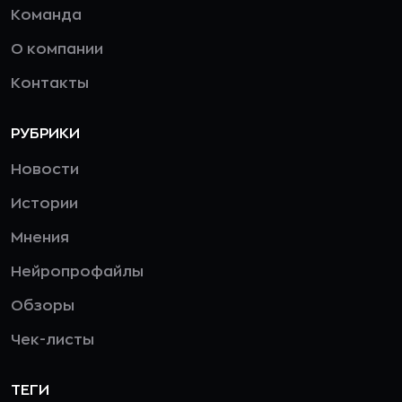
Команда
О компании
Контакты
РУБРИКИ
Новости
Истории
Мнения
Нейропрофайлы
Обзоры
Чек-листы
ТЕГИ