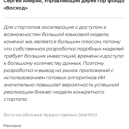
Сергей Амирян, Управляющий директор фонда
«Восход»
Для стартапов акселерация с доступом к
возможностям большой языковой модели,
конечно же, является большим плюсом, потому
что собственная разработка подобных моделей
требует больших инвестиций, времени и доступа
к большому количеству данных. Поэтому
разработка и вывод на рынок приложений с
использованием готовых алгоритмов ИИ
значительно повышает вероятность успешной
реализации бизнес-модели конкретного
стартапа.
Фото на обложке предоставлено Sber500
Реклама: