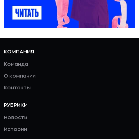
КОМПАНИЯ
Команда
О компании
Контакты
РУБРИКИ
Новости
Истории