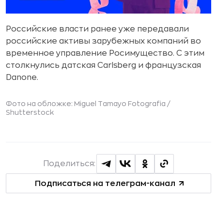
Российские власти ранее уже передавали
российские активы зарубежных компаний во
временное управление Росимущество. С этим
столкнулись датская Carlsberg и французская
Danone.
Фото на обложке: Miguel Tamayo Fotografia /
Shutterstock
Поделиться:
Подписаться на телеграм-канал