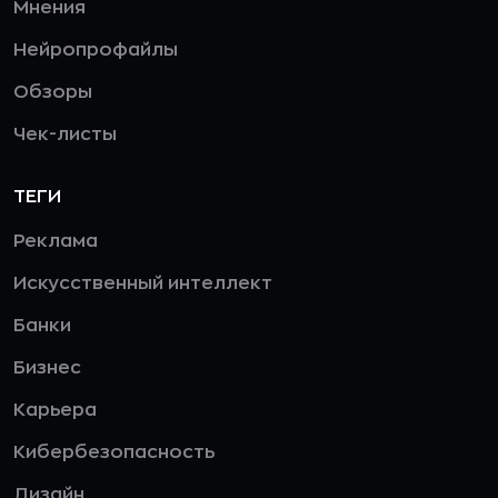
Мнения
Нейропрофайлы
Обзоры
Чек-листы
ТЕГИ
Реклама
Искусственный интеллект
Банки
Бизнес
Карьера
Кибербезопасность
Дизайн