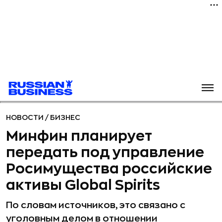
НОВОСТИ
/
БИЗНЕС
Минфин планирует
передать под управление
Росимущества российские
активы Global Spirits
По словам источников, это связано с
уголовным делом в отношении