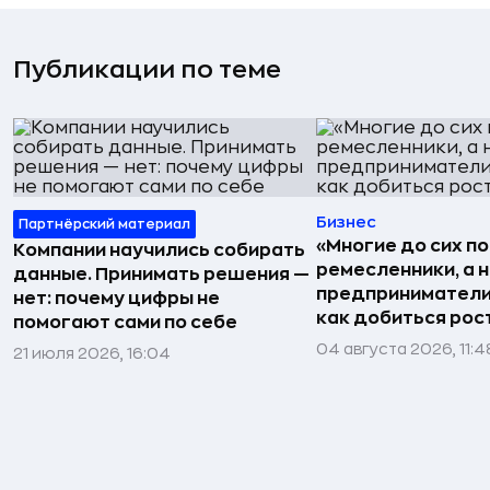
Публикации по теме
Бизнес
Партнёрский материал
«Многие до сих п
Компании научились собирать
ремесленники, а 
данные. Принимать решения —
предприниматели»
нет: почему цифры не
как добиться рос
помогают сами по себе
04 августа 2026, 11:4
21 июля 2026, 16:04