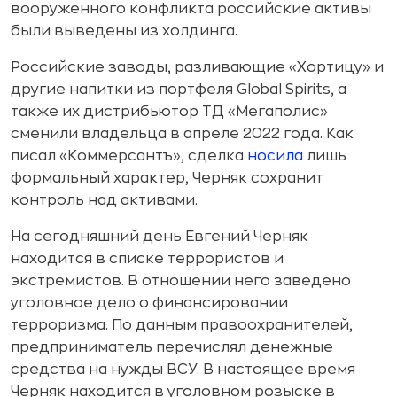
вооруженного конфликта российские активы
были выведены из холдинга.
Российские заводы, разливающие «Хортицу» и
другие напитки из портфеля Global Spirits, а
также их дистрибьютор ТД «Мегаполис»
сменили владельца в апреле 2022 года. Как
писал «Коммерсантъ», сделка
носила
лишь
формальный характер, Черняк сохранит
контроль над активами.
На сегодняшний день Евгений Черняк
находится в списке террористов и
экстремистов. В отношении него заведено
уголовное дело о финансировании
терроризма. По данным правоохранителей,
предприниматель перечислял денежные
средства на нужды ВСУ. В настоящее время
Черняк находится в уголовном розыске в