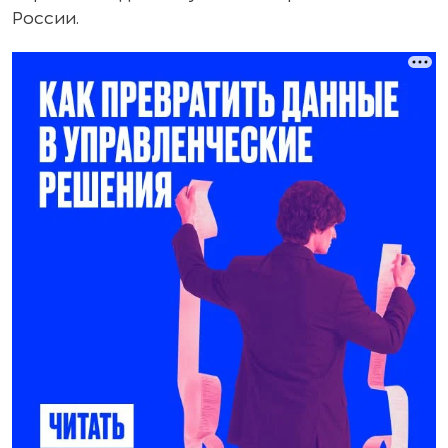
России.