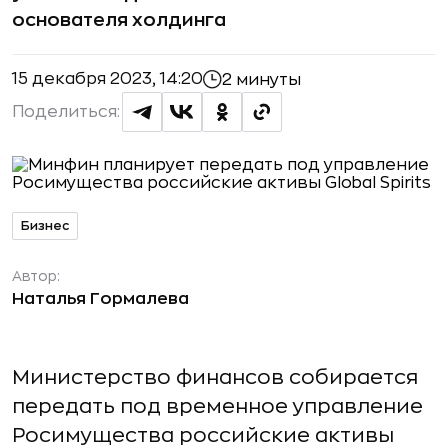
основателя холдинга
15 декабря 2023, 14:20
2 минуты
Поделиться:
Бизнес
Автор:
Наталья Гормалева
Министерство финансов собирается
передать под временное управление
Росимущества российские активы