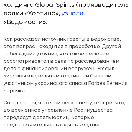
холдинга Global Spirits (производитель
водки «Хортица»,
узнали
«Ведомости».
Как рассказал источник газеты в ведомстве,
этот вопрос находится в проработке. Другой
собеседник уточнил, что такое решение
рассматривается в связи с расследованием
дела о финансировании вооруженных сил
Украины владельцем холдинга и бывшим
участником украинского списка Forbes Евгения
Черняка.
Сообщается, что если решение будет принято,
во временное управление Росимущества
передадут девять юрлиц, которые
предположительно входят в холдинг.