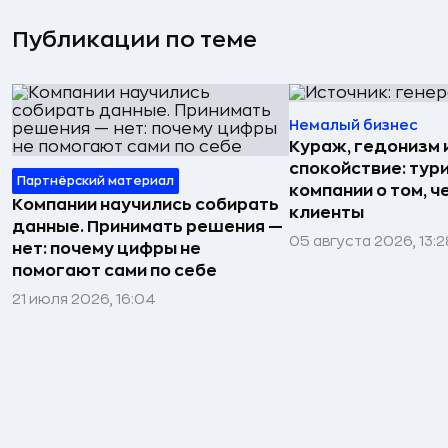
Публикации по теме
Немалый бизнес
Кураж, гедонизм 
спокойствие: тур
Партнёрский материал
компании о том, ч
Компании научились собирать
клиенты
данные. Принимать решения —
05 августа 2026, 13:2
нет: почему цифры не
помогают сами по себе
21 июля 2026, 16:04