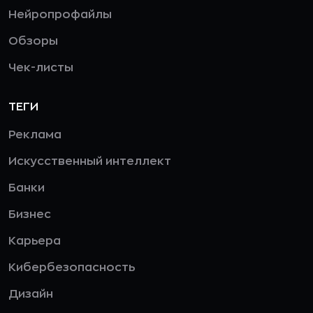
Нейропрофайлы
Обзоры
Чек-листы
ТЕГИ
Реклама
Искусственный интеллект
Банки
Бизнес
Карьера
Кибербезопасность
Дизайн