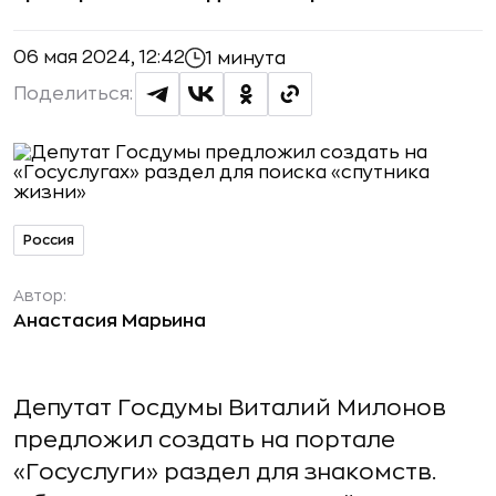
06 мая 2024, 12:42
1 минута
Поделиться:
Россия
Автор:
Анастасия Марьина
Депутат Госдумы Виталий Милонов
предложил создать на портале
«Госуслуги» раздел для знакомств.