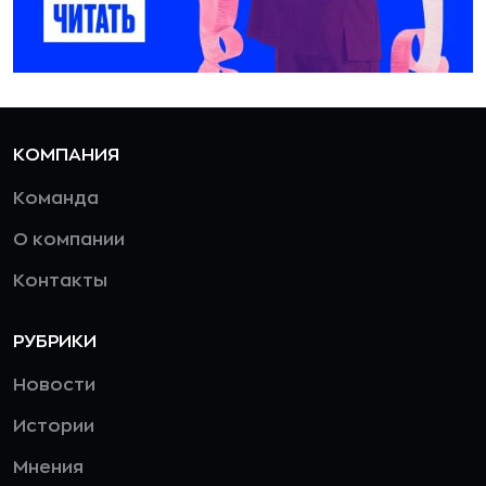
КОМПАНИЯ
Команда
О компании
Контакты
РУБРИКИ
Новости
Истории
Мнения