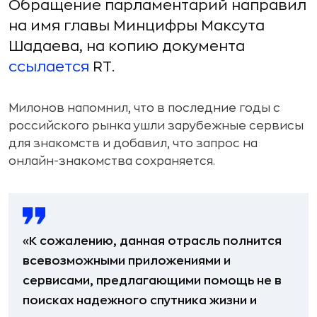
Обращение парламентарий направил
на имя главы Минцифры Максута
Шадаева, на копию документа
ссылается
RT.
Милонов напомнил, что в последние годы с
российского рынка ушли зарубежные сервисы
для знакомств и добавил, что запрос на
онлайн-знакомства сохраняется.
«К сожалению, данная отрасль полнится
всевозможными приложениями и
сервисами, предлагающими помощь не в
поисках надежного спутника жизни и