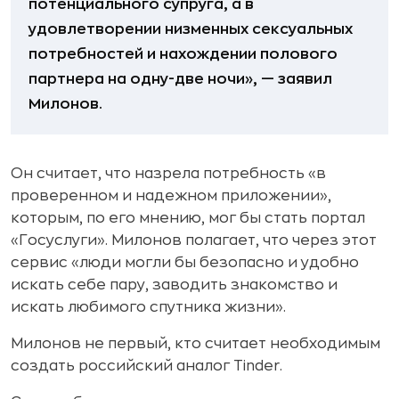
потенциального супруга, а в
удовлетворении низменных сексуальных
потребностей и нахождении полового
партнера на одну-две ночи», — заявил
Милонов.
Он считает, что назрела потребность «в
проверенном и надежном приложении»,
которым, по его мнению, мог бы стать портал
«Госуслуги». Милонов полагает, что через этот
сервис «люди могли бы безопасно и удобно
искать себе пару, заводить знакомство и
искать любимого спутника жизни».
Милонов не первый, кто считает необходимым
создать российский аналог Tinder.