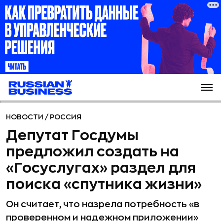
НОВОСТИ
/
РОССИЯ
Депутат Госдумы
предложил создать на
«Госуслугах» раздел для
поиска «спутника жизни»
Он считает, что назрела потребность «в
проверенном и надежном приложении»