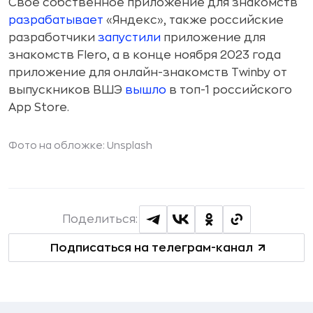
Свое собственное приложение для знакомств
разрабатывает
«Яндекс», также российские
разработчики
запустили
приложение для
знакомств Flero, а в конце ноября 2023 года
приложение для онлайн-знакомств Twinby от
выпускников ВШЭ
вышло
в топ-1 российского
App Store.
Фото на обложке: Unsplash
Поделиться:
Подписаться на телеграм-канал