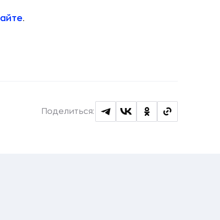
сайте
.
Поделиться: