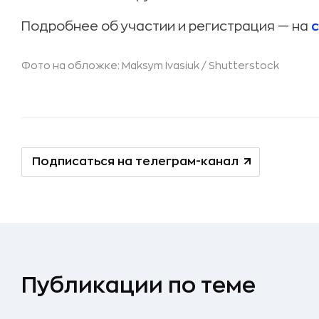
Подробнее об участии и регистрация — на
Фото на обложке: Maksym Ivasiuk /
Shutterstock
Подписаться на телеграм-канал
Публикации по теме