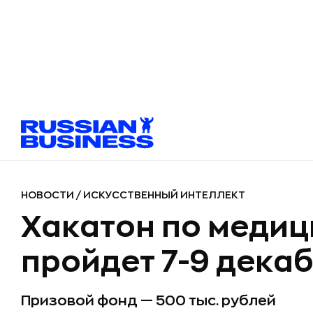
НОВОСТИ
/
ИСКУССТВЕННЫЙ ИНТЕЛЛЕКТ
Хакатон по меди
пройдет 7-9 дека
Призовой фонд — 500 тыс. рублей