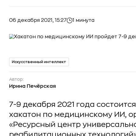
06 декабря 2021, 15:27
1 минута
Искусственный интеллект
Автор:
Ирина Печёрская
7-9 декабря 2021 года состоитс
хакатон по медицинскому ИИ, 
«Ресурсный центр универсальн
реабилитационных технологий»