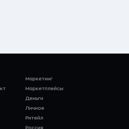
Маркетинг
кт
Маркетплейсы
Деньги
Личное
Ритейл
Россия