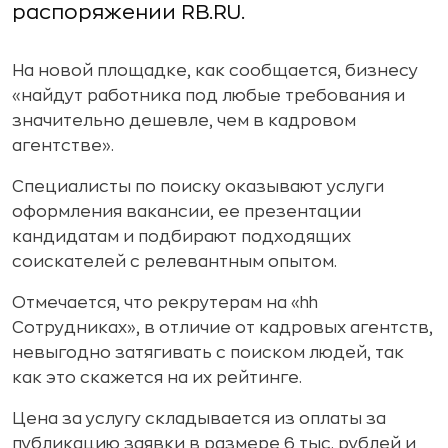
распоряжении RB.RU.
На новой площадке, как сообщается, бизнесу
«найдут работника под любые требования и
значительно дешевле, чем в кадровом
агентстве».
Специалисты по поиску оказывают услуги
оформления вакансии, ее презентации
кандидатам и подбирают подходящих
соискателей с релевантным опытом.
Отмечается, что рекрутерам на «hh
Сотрудниках», в отличие от кадровых агентств,
невыгодно затягивать с поиском людей, так
как это скажется на их рейтинге.
Цена за услугу складывается из оплаты за
публикацию заявки в размере 6 тыс. рублей и