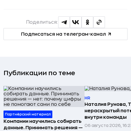
Поделиться:
Подписаться на телеграм-канал
Публикации по теме
HR
Наталия Рунова, Т
нераскрытый пот
Партнёрский материал
внутри команды
Компании научились собирать
06 августа 2026, 16:2
данные. Принимать решения —