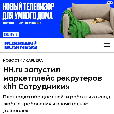
НОВОСТИ
/
КАРЬЕРА
HH.ru запустил
маркетплейс рекрутеров
«hh Сотрудники»
Площадка обещает найти работника «под
любые требования и значительно
дешевле»