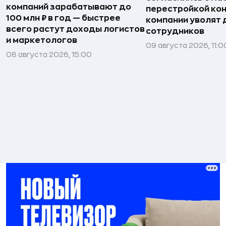
компаний зарабатывают до
перестройкой кон
100 млн ₽ в год — быстрее
компании уволят д
всего растут доходы логистов
сотрудников
и маркетологов
09 августа 2026, 11:0
08 августа 2026, 15:00