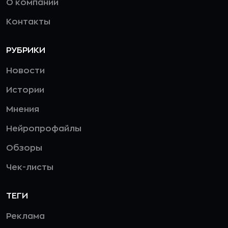
О компании
Контакты
РУБРИКИ
Новости
Истории
Мнения
Нейропрофайлы
Обзоры
Чек-листы
ТЕГИ
Реклама