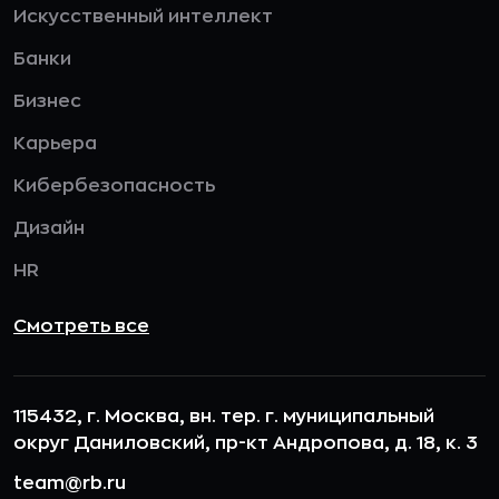
Искусственный интеллект
Банки
Бизнес
Карьера
Кибербезопасность
Дизайн
HR
Смотреть все
115432, г. Москва, вн. тер. г. муниципальный
округ Даниловский, пр-кт Андропова, д. 18, к. 3
team@rb.ru