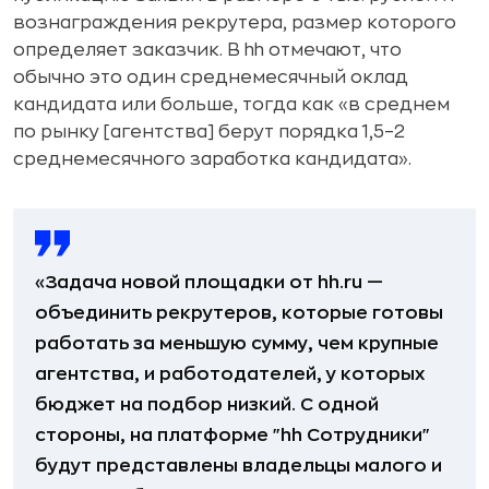
вознаграждения рекрутера, размер которого
определяет заказчик. В hh отмечают, что
обычно это один среднемесячный оклад
кандидата или больше, тогда как «в среднем
по рынку [агентства] берут порядка 1,5–2
среднемесячного заработка кандидата».
«Задача новой площадки от hh.ru —
объединить рекрутеров, которые готовы
работать за меньшую сумму, чем крупные
агентства, и работодателей, у которых
бюджет на подбор низкий. С одной
стороны, на платформе "hh Сотрудники"
будут представлены владельцы малого и