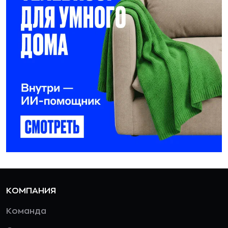
КОМПАНИЯ
Команда