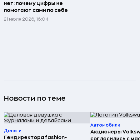
нет: почему цифры не
помогают сами по себе
21 июля 2026, 16:04
Новости по теме
Автомобили
Деньги
Акционеры Volks
Гендиректора fashion-
согласились с м