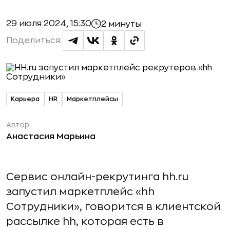
29 июля 2024, 15:30
2 минуты
Поделиться:
Карьера
HR
Маркетплейсы
Автор:
Анастасия Марьина
Сервис онлайн-рекрутинга hh.ru
запустил маркетплейс «hh
Сотрудники», говорится в клиентской
рассылке hh, которая есть в