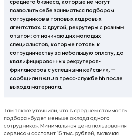
среднего бизнеса, которые не могут
позволить себе заниматься подбором
сотрудников в топовых кадровых
агентствах. С другой, рекрутеры с разным
опытом: от начинающих молодых
специалистов, которые готовы к
сотрудничеству за небольшую оплату, до
квалифицированных рекрутеров-
фрилансеров с успешными кейсами», —
сообщили RB.RU в пресс-службе hh после
выхода материала.
Там также уточнили, что в среднем стоимость
подбора «будет меньше оклада одного
сотрудника». Минимальная цена пользования
сервисом составит 15 тыс. рублей, включая