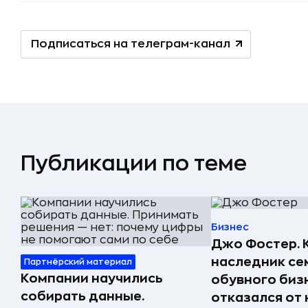
Подписаться на телеграм-канал
Публикации по теме
Бизнес
Джо Фостер. 
наследник се
Партнёрский материал
Компании научились
обувного биз
собирать данные.
отказался от 