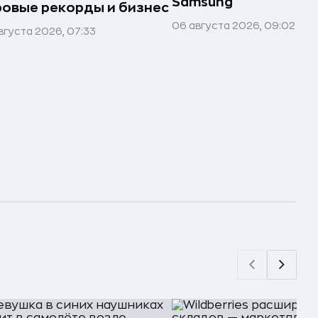
Samsung
овые рекорды и бизнес
06 августа 2026, 09:02
вгуста 2026, 07:33