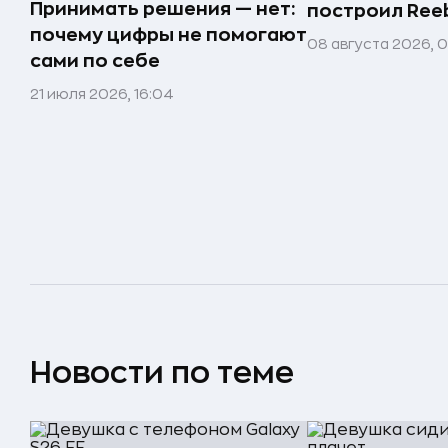
Принимать решения — нет:
построил Ree
почему цифры не помогают
08 августа 2026, 
сами по себе
21 июля 2026, 16:04
Новости по теме