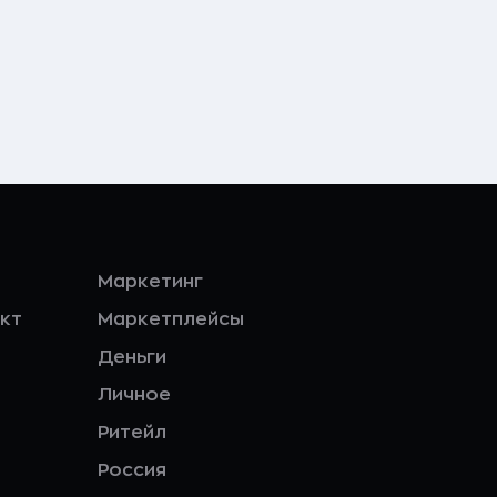
Маркетинг
кт
Маркетплейсы
Деньги
Личное
Ритейл
Россия