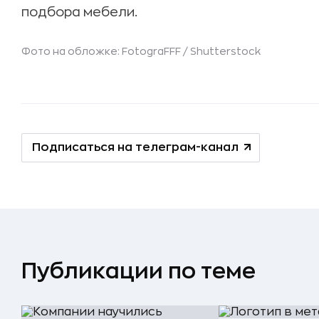
подбора мебели.
Фото на обложке: FotograFFF /
Shutterstock
Подписаться на телеграм-канал
Публикации по теме