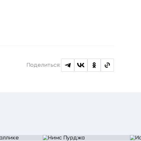
Поделиться: