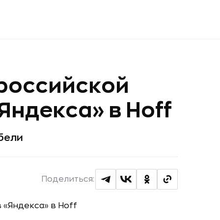
российской
Яндекса» в Hoff
бели
Поделиться: