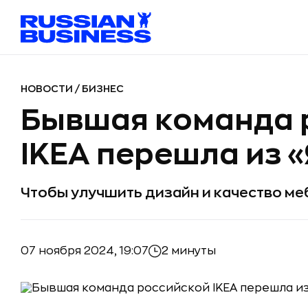
НОВОСТИ
/
БИЗНЕС
Бывшая команда 
IKEA перешла из «
Чтобы улучшить дизайн и качество ме
07 ноября 2024, 19:07
2 минуты