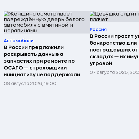
Россия
В России просят 
Автомобили
банкротство для
В России предложили
пострадавших от
раскрывать данные о
складах — их иму
запчастях при ремонте по
угрозой
ОСАГО — страховщики
07 августа 2026, 20:
инициативу не поддержали
08 августа 2026, 19:00