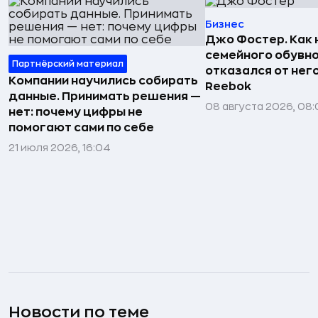
Бизнес
Джо Фостер. Как
семейного обувно
Партнёрский материал
отказался от нег
Компании научились собирать
Reebok
данные. Принимать решения —
08 августа 2026, 08:
нет: почему цифры не
помогают сами по себе
21 июля 2026, 16:04
Новости по теме