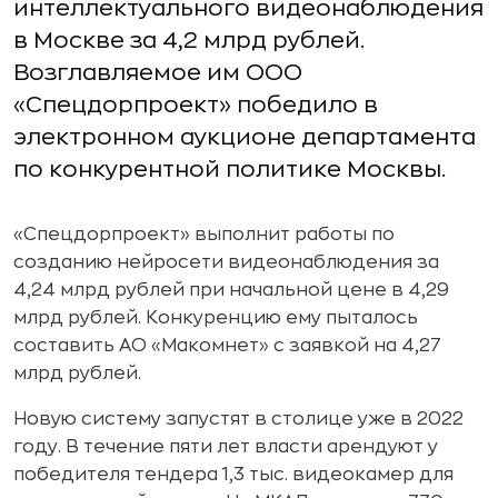
интеллектуального видеонаблюдения
в Москве за 4,2 млрд рублей.
Возглавляемое им ООО
«Спецдорпроект» победило в
электронном аукционе департамента
по конкурентной политике Москвы.
«Спецдорпроект» выполнит работы по
созданию нейросети видеонаблюдения за
4,24 млрд рублей при начальной цене в 4,29
млрд рублей. Конкуренцию ему пыталось
составить АО «Макомнет» с заявкой на 4,27
млрд рублей.
Новую систему запустят в столице уже в 2022
году. В течение пяти лет власти арендуют у
победителя тендера 1,3 тыс. видеокамер для