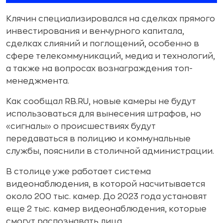
Клячин специализировался на сделках прямого
инвестирования и венчурного капитала,
сделках слияний и поглощений, особенно в
сфере телекоммуникаций, медиа и технологий,
а также на вопросах вознаграждения топ-
менеджмента.
Как сообщал RB.RU, новые камеры не будут
использоваться для вынесения штрафов, но
«сигналы» о происшествиях будут
передаваться в полицию и коммунальные
службы, пояснили в столичной администрации.
В столице уже работает система
видеонаблюдения, в которой насчитывается
около 200 тыс. камер. До 2023 года установят
еще 2 тыс. камер видеонаблюдения, которые
смогут распознавать лица.