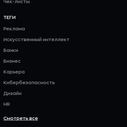
Чек-листы
ТЕГИ
Реклама
Искусственный интеллект
Банки
Бизнес
Карьера
Кибербезопасность
Дизайн
HR
Смотреть все