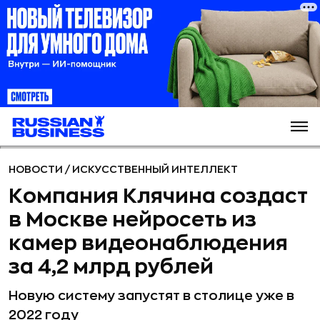
НОВОСТИ
/
ИСКУССТВЕННЫЙ ИНТЕЛЛЕКТ
Компания Клячина создаст
в Москве нейросеть из
камер видеонаблюдения
за 4,2 млрд рублей
Новую систему запустят в столице уже в
2022 году