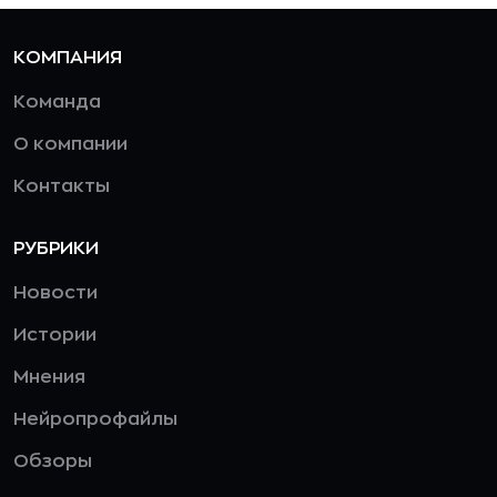
КОМПАНИЯ
Команда
О компании
Контакты
РУБРИКИ
Новости
Истории
Мнения
Нейропрофайлы
Обзоры