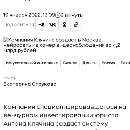
19 января 2022, 13:09
2 минуты
Поделиться:
Искусственный интеллект
Бизнес
Деньги
Россия
Техн
Автор:
Екатерина Струкова
Компания специализировавшегося на
венчурном инвестировании юриста
Антона Клячина создаст систему