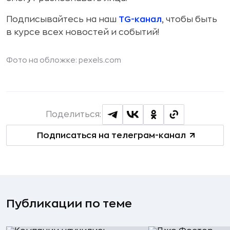
Подписывайтесь на наш
TG-канал
, чтобы быть
в курсе всех новостей и событий!
Фото на обложке: pexels.com
Поделиться:
Подписаться на телеграм-канал
Публикации по теме