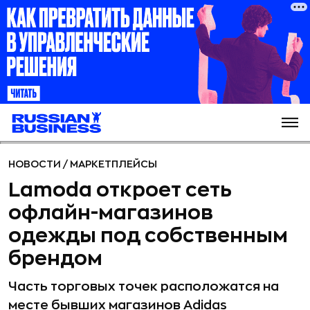
НОВОСТИ
/
МАРКЕТПЛЕЙСЫ
Lamoda откроет сеть
офлайн-магазинов
одежды под собственным
брендом
Часть торговых точек расположатся на
месте бывших магазинов Adidas