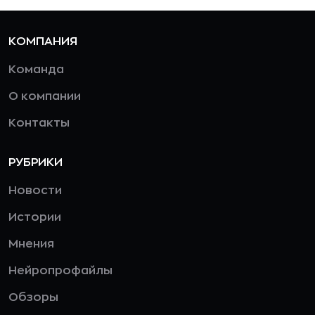
КОМПАНИЯ
Команда
О компании
Контакты
РУБРИКИ
Новости
Истории
Мнения
Нейропрофайлы
Обзоры