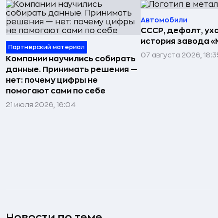
Автомобили
СССР, дефолт, ухо
история завода «
Партнёрский материал
07 августа 2026, 18:3
Компании научились собирать
данные. Принимать решения —
нет: почему цифры не
помогают сами по себе
21 июля 2026, 16:04
Новости по теме