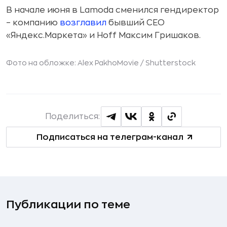
В начале июня в Lamoda сменился гендиректор
– компанию
возглавил
бывший CEO
«Яндекс.Маркета» и Hoff Максим Гришаков.
Фото на обложке: Alex PakhoMovie /
Shutterstock
Поделиться:
Подписаться на телеграм-канал
Публикации по теме