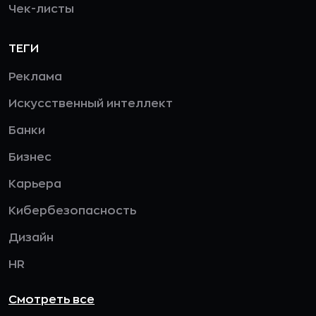
Чек-листы
ТЕГИ
Реклама
Искусственный интеллект
Банки
Бизнес
Карьера
Кибербезопасность
Дизайн
HR
Смотреть все