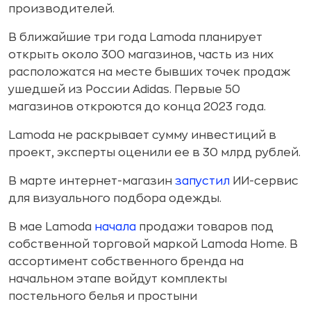
производителей.
В ближайшие три года Lamoda планирует
открыть около 300 магазинов, часть из них
расположатся на месте бывших точек продаж
ушедшей из России Adidas. Первые 50
магазинов откроются до конца 2023 года.
Lamoda не раскрывает сумму инвестиций в
проект, эксперты оценили ее в 30 млрд рублей.
В марте интернет-магазин
запустил
ИИ-сервис
для визуального подбора одежды.
В мае Lamoda
начала
продажи товаров под
собственной торговой маркой Lamoda Home. В
ассортимент собственного бренда на
начальном этапе войдут комплекты
постельного белья и простыни