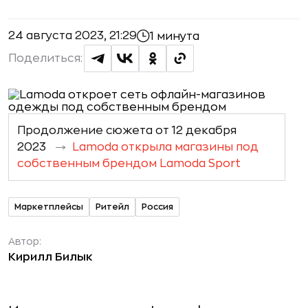
24 августа 2023, 21:29
1 минута
Поделиться:
Продолжение сюжета от 12 декабря
2023
Lamoda открыла магазины под
собственным брендом Lamoda Sport
Маркетплейсы
Ритейл
Россия
Автор:
Кирилл Билык