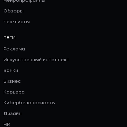
Нейропрофайлы
Обзоры
Чек-листы
ТЕГИ
Реклама
Искусственный интеллект
Банки
Бизнес
Карьера
Кибербезопасность
Дизайн
HR