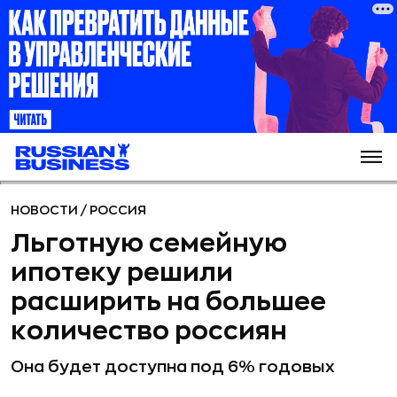
НОВОСТИ
/
РОССИЯ
Льготную семейную
ипотеку решили
расширить на большее
количество россиян
Она будет доступна под 6% годовых