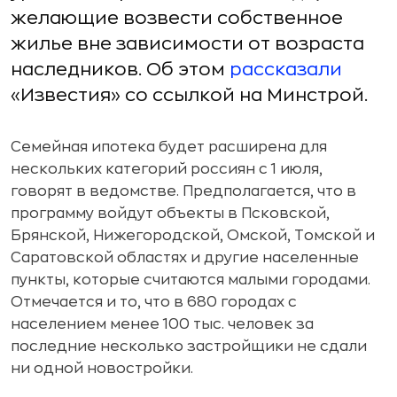
желающие возвести собственное
жилье вне зависимости от возраста
наследников. Об этом
рассказали
«Известия» со ссылкой на Минстрой.
Семейная ипотека будет расширена для
нескольких категорий россиян с 1 июля,
говорят в ведомстве. Предполагается, что в
программу войдут объекты в Псковской,
Брянской, Нижегородской, Омской, Томской и
Саратовской областях и другие населенные
пункты, которые считаются малыми городами.
Отмечается и то, что в 680 городах с
населением менее 100 тыс. человек за
последние несколько застройщики не сдали
ни одной новостройки.