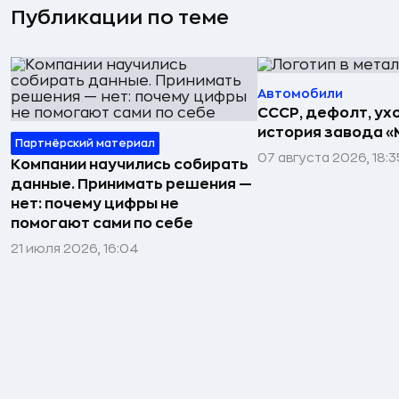
Публикации по теме
Автомобили
СССР, дефолт, ухо
история завода «
Партнёрский материал
07 августа 2026, 18:3
Компании научились собирать
данные. Принимать решения —
нет: почему цифры не
помогают сами по себе
21 июля 2026, 16:04