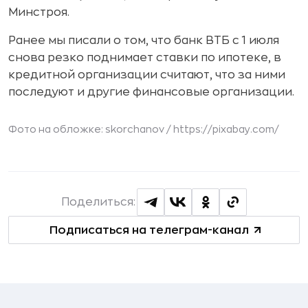
Минстроя.
Ранее мы писали о том, что банк ВТБ с 1 июля
снова резко поднимает ставки по ипотеке, в
кредитной организации считают, что за ними
последуют и другие финансовые организации.
Фото на обложке: skorchanov /
https://pixabay.com/
Поделиться:
Подписаться на телеграм-канал