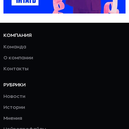
КОМПАНИЯ
Команда
О компании
Контакты
РУБРИКИ
Новости
Истории
Мнения