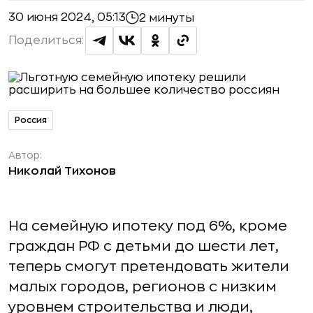
30 июня 2024, 05:13
2 минуты
Поделиться:
Россия
Автор:
Николай Тихонов
На семейную ипотеку под 6%, кроме
граждан РФ с детьми до шести лет,
теперь смогут претендовать жители
малых городов, регионов с низким
уровнем строительства и люди,