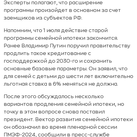
Эксперты полагают, что расширение
программы произойдет в основном за счет
заемщиков из субъектов РФ.
Напомним, что 1 июля действие старой
программы семейной ипотеки закончится.
Ранее Владимир Путин поручил правительству
продлить такое кредитование с
господдержкой до 2030-го и сохранить
основные базовые параметры. Он заявил, что
для семей с детьми до шести лет включительно
льготная ставка в 6% меняться не должна.
После этого обсуждалось несколько
вариантов продления семейной ипотеки, но
точку в этом вопросе снова поставил
президент. Вектор развития семейной ипотеки
он обозначил во время пленарной сессии
ПМЭФ-2024, сообщили в пресс-службе