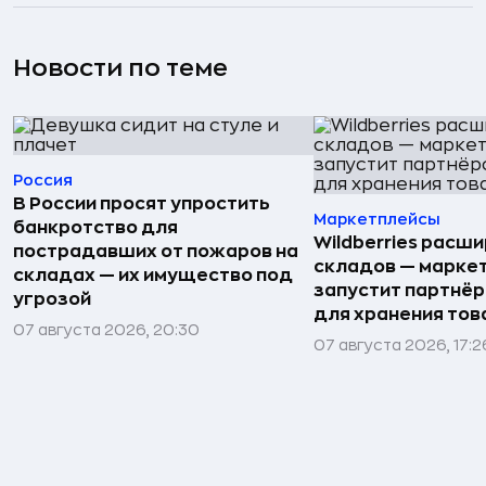
Новости по теме
Россия
В России просят упростить
Маркетплейсы
банкротство для
Wildberries расши
пострадавших от пожаров на
складов — марке
складах — их имущество под
запустит партнёр
угрозой
для хранения тов
07 августа 2026, 20:30
07 августа 2026, 17:2