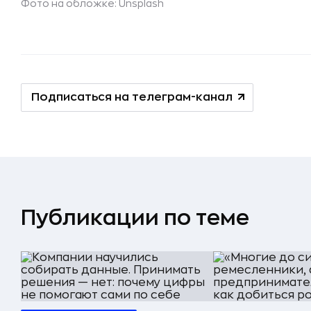
Фото на обложке: Unsplash
Подписаться на телеграм-канал
Публикации по теме