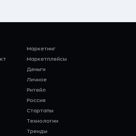
Маркетинг
кт
Маркетплейсы
Деньги
Личное
Ритейл
Россия
Стартапы
Технологии
Тренды