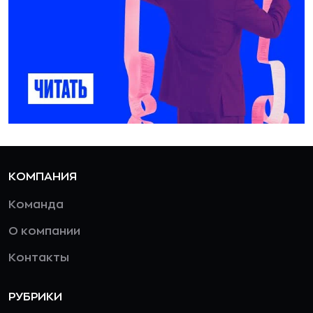
КОМПАНИЯ
Команда
О компании
Контакты
РУБРИКИ