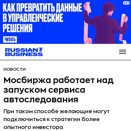
НОВОСТИ
Мосбиржа работает над
запуском сервиса
автоследования
При таком способе желающие могут
подключиться к стратегии более
опытного инвестора