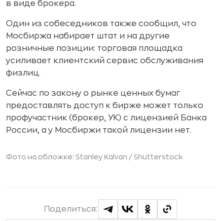
в виде брокера.
Один из собеседников также сообщил, что
Мосбиржа набирает штат и на другие
розничные позиции: торговая площадка
усиливает клиентский сервис обслуживания
физлиц.
Сейчас по закону о рынке ценных бумаг
предоставлять доступ к бирже может только
профучастник (брокер, УК) с лицензией Банка
России, а у Мосбиржи такой лицензии нет.
Фото на обложке: Stanley Kalvan /
Shutterstock
Поделиться: