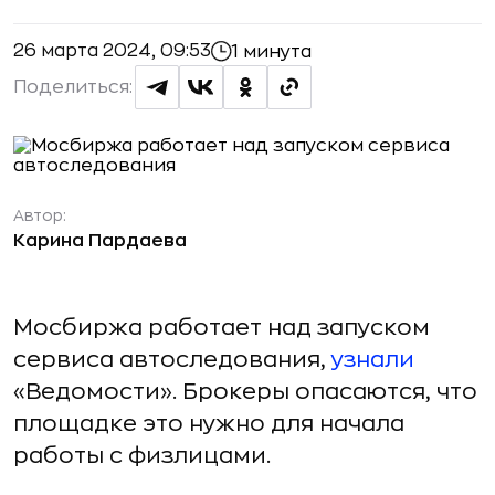
26 марта 2024, 09:53
1 минута
Поделиться:
Автор:
Карина Пардаева
Мосбиржа работает над запуском
сервиса автоследования,
узнали
«Ведомости». Брокеры опасаются, что
площадке это нужно для начала
работы с физлицами.