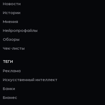
Новости
Истории
Мнения
Нейропрофайлы
Обзоры
Чек-листы
ТЕГИ
Реклама
Искусственный интеллект
Банки
Бизнес