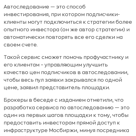
Автоследование — это способ
инвестирования, при котором подписчики-
клиенты могут подключиться к стратегии более
опытного инвестора (он же автор стратегии) и
автоматически повторять все его сделки на
своем счете.
Такой сервис сможет помочь профучастнику и
его клиентам – управляющим улучшить
качество цен подписчиков в автоследовании,
чтобы весь пул заявки закрывался по одной
цене, заявил представитель площадки.
Брокеры в беседе с изданием отметили, что
разработка сервиса по автоследованию — это
один из первых шагов площадки к тому, чтобы
предоставить инвесторам прямой доступ к
инфраструктуре Мосбиржи, минуя посредника