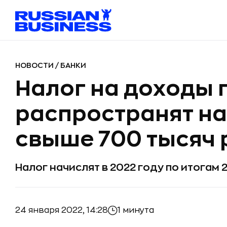
НОВОСТИ
/
БАНКИ
Налог на доходы 
распространят на
свыше 700 тысяч 
Налог начислят в 2022 году по итогам 
24 января 2022, 14:28
1 минута