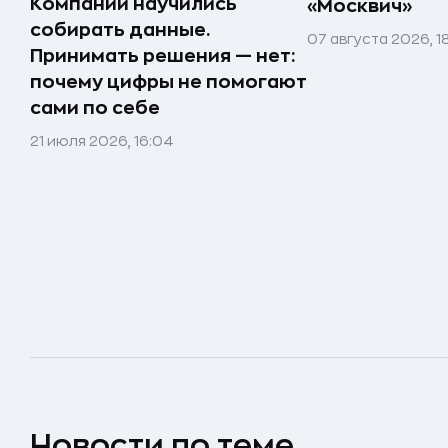
Компании научились
«Москвич»
собирать данные.
07 августа 2026, 1
Принимать решения — нет:
почему цифры не помогают
сами по себе
21 июля 2026, 16:04
Новости по теме