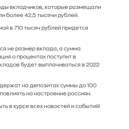
ходы вкладчиков, которые размещали
и более 42,5 тысячи рублей.
мой в 710 тысяч рублей придется
ся не размер вклада, а сумма
ция о процентах поступит в
вкладов будет выплачиваться в 2022
держат на депозитах суммы до 100
повлиять на настроение россиян.
ть в курсе всех новостей и событий!