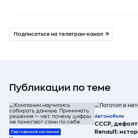
Подписаться на телеграм-канал
Публикации по теме
Автомобили
СССР, дефолт
Renault: исто
Партнёрский материал