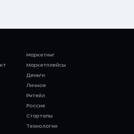
Маркетинг
кт
Маркетплейсы
Деньги
Личное
Ритейл
Россия
Стартапы
Технологии