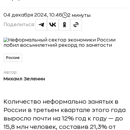
04 декабря 2024, 10:46
2 минуты
Поделиться:
Россия
Автор:
Михаил Зеленин
Количество неформально занятых в
России в третьем квартале этого года
выросло почти на 12% год к году — до
15,8 млн человек, составив 21,3% от