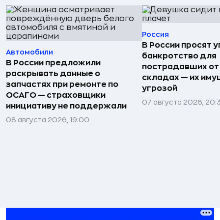
Россия
В России просят 
Автомобили
банкротство для
В России предложили
пострадавших от
раскрывать данные о
складах — их иму
запчастях при ремонте по
угрозой
ОСАГО — страховщики
07 августа 2026, 20:
инициативу не поддержали
08 августа 2026, 19:00