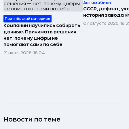
Автомобили
СССР, дефолт, ухо
история завода «
Партнёрский материал
07 августа 2026, 18:3
Компании научились собирать
данные. Принимать решения —
нет: почему цифры не
помогают сами по себе
21 июля 2026, 16:04
Новости по теме