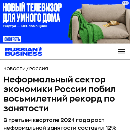
НОВОСТИ
/
РОССИЯ
Неформальный сектор
экономики России побил
восьмилетний рекорд по
занятости
В третьем квартале 2024 года рост
неформальной занятости составил 12%