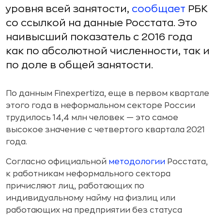
уровня всей занятости,
сообщает
РБК
со ссылкой на данные Росстата. Это
наивысший показатель с 2016 года
как по абсолютной численности, так и
по доле в общей занятости.
По данным Finexpertiza, еще в первом квартале
этого года в неформальном секторе России
трудилось 14,4 млн человек — это самое
высокое значение с четвертого квартала 2021
года.
Согласно официальной
методологии
Росстата,
к работникам неформального сектора
причисляют лиц, работающих по
индивидуальному найму на физлиц или
работающих на предприятии без статуса