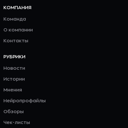
КОМПАНИЯ
Команда
О компании
Контакты
РУБРИКИ
Новости
Истории
Мнения
Нейропрофайлы
Обзоры
Чек-листы