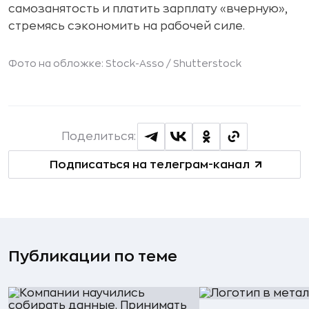
самозанятость и платить зарплату «вчерную»,
стремясь сэкономить на рабочей силе.
Фото на обложке: Stock-Asso /
Shutterstock
Поделиться:
Подписаться на телеграм-канал
Публикации по теме