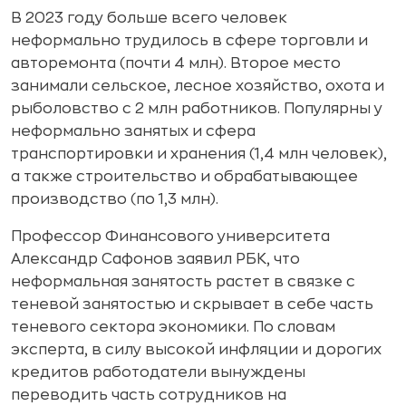
В 2023 году больше всего человек
неформально трудилось в сфере торговли и
авторемонта (почти 4 млн). Второе место
занимали сельское, лесное хозяйство, охота и
рыболовство с 2 млн работников. Популярны у
неформально занятых и сфера
транспортировки и хранения (1,4 млн человек),
а также строительство и обрабатывающее
производство (по 1,3 млн).
Профессор Финансового университета
Александр Сафонов заявил РБК, что
неформальная занятость растет в связке с
теневой занятостью и скрывает в себе часть
теневого сектора экономики. По словам
эксперта, в силу высокой инфляции и дорогих
кредитов работодатели вынуждены
переводить часть сотрудников на