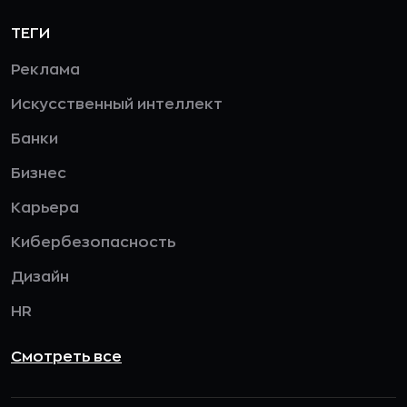
ТЕГИ
Реклама
Искусственный интеллект
Банки
Бизнес
Карьера
Кибербезопасность
Дизайн
HR
Смотреть все