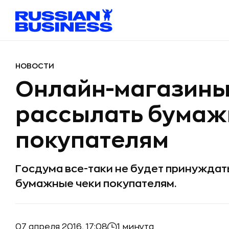
НОВОСТИ
Онлайн-магазины 
рассылать бумаж
покупателям
Госдума все-таки не будет принужда
бумажные чеки покупателям.
07 апреля 2016, 17:08
1 минута