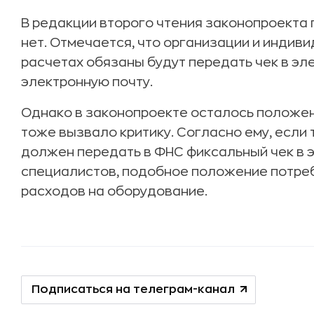
В редакции второго чтения законопроекта
нет. Отмечается, что организации и индив
расчетах обязаны будут передать чек в эл
электронную почту.
Однако в законопроекте осталось положен
тоже вызвало критику. Согласно ему, если
должен передать в ФНС фиксальный чек в 
специалистов, подобное положение потре
расходов на оборудование.
Подписаться на телеграм-канал