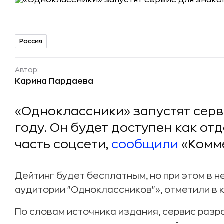
Россия
Автор:
Карина Пардаева
«Одноклассники» запустят серв
году. Он будет доступен как от
часть соцсети,
сообщили
«Комме
Дейтинг будет бесплатным, но при этом в 
аудитории "Одноклассников"», отметили в 
По словам источника издания, сервис раз