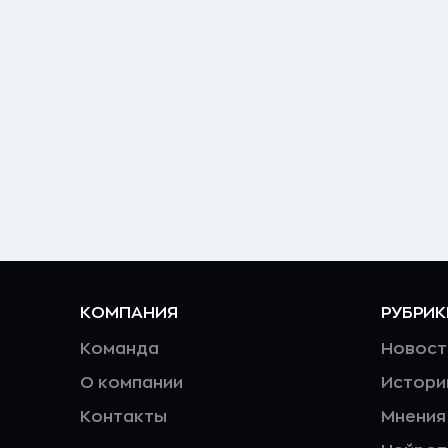
КОМПАНИЯ
РУБРИК
Команда
Новост
О компании
Истори
Контакты
Мнения