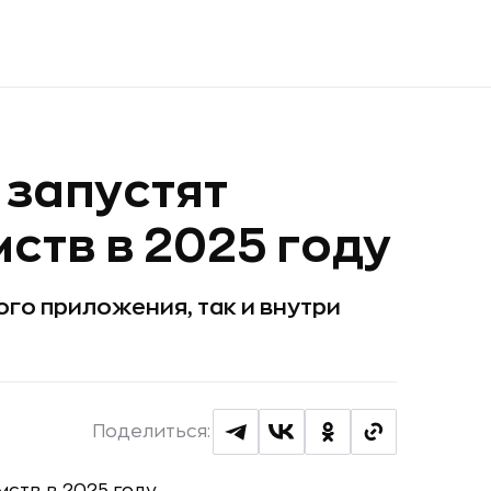
запустят
ств в 2025 году
ого приложения, так и внутри
Поделиться: