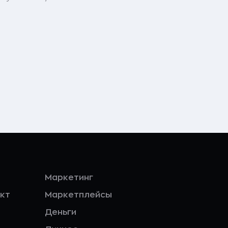
Маркетинг
кт
Маркетплейсы
Деньги