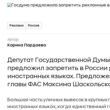
Реклама
Россия
Автор:
Карина Пардаева
Депутат Государственной Думы
предложил запретить в России
иностранных языках. Предложе
главы ФАС Максима Шаскольско
Большая часть уличных вывесок в крупных 
иностранных языках, когда единственный г