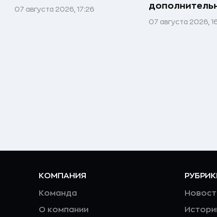
дополнитель
07 августа 2026, 17:26
07 августа 2026, 1
КОМПАНИЯ
РУБРИК
Команда
Новост
О компании
Истори