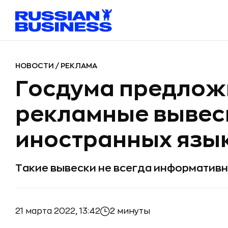
НОВОСТИ
/
РЕКЛАМА
Госдума предлож
рекламные вывес
иностранных язы
Такие вывески не всегда информативн
21 марта 2022, 13:42
2 минуты