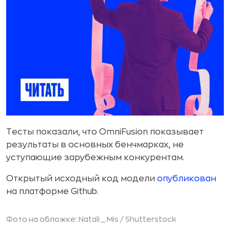
Тесты показали, что OmniFusion показывает
результаты в основных бенчмарках, не
уступающие зарубежным конкурентам.
Открытый исходный код модели
опубликован
на платформе Github.
Фото на обложке: Natali _ Mis /
Shutterstock