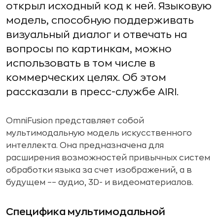
открыл исходный код к ней. Языковую
модель, способную поддерживать
визуальный диалог и отвечать на
вопросы по картинкам, можно
использовать в том числе в
коммерческих целях. Об этом
рассказали в пресс-службе AIRI.
OmniFusion представляет собой
мультимодальную модель искусственного
интеллекта. Она предназначена для
расширения возможностей привычных систем
обработки языка за счет изображений, а в
будущем –– аудио, 3D- и видеоматериалов.
Специфика мультимодальной