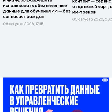
Минцифры разрешить
контент — сервис
использовать обезличенные
отдельный чарт, 
данные для обучения ИИ — без
ИИ-треков
согласия граждан
05 августа 2026, 08
06 августа 2026, 17:15