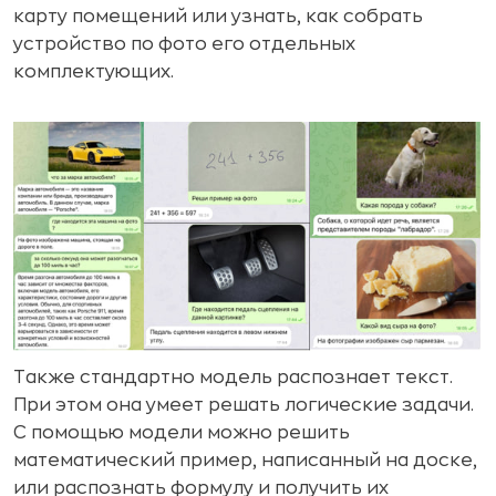
карту помещений или узнать, как собрать
устройство по фото его отдельных
комплектующих.
Также стандартно модель распознает текст.
При этом она умеет решать логические задачи.
С помощью модели можно решить
математический пример, написанный на доске,
или распознать формулу и получить их