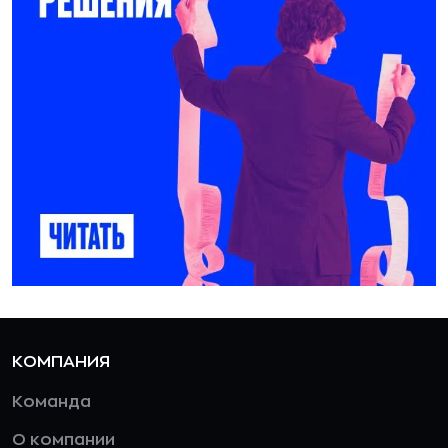
КОМПАНИЯ
Команда
О компании