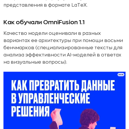
представления в формате LaTeX.
Как обучали OmniFusion 1.1
Качество модели оценивали в разных
вариантах ее архитектуры при помощи восьми
бенчмарков (специализированные тексты для
анализа эффективности AI-моделей в ответах
на визуальные вопросы).