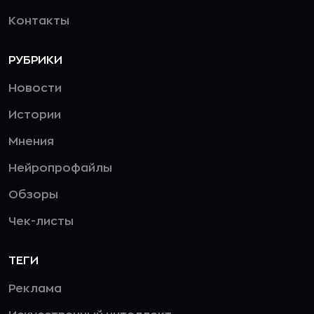
Контакты
РУБРИКИ
Новости
Истории
Мнения
Нейропрофайлы
Обзоры
Чек-листы
ТЕГИ
Реклама