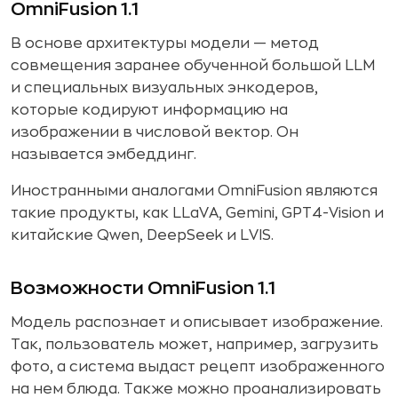
OmniFusion 1.1
В основе архитектуры модели — метод
совмещения заранее обученной большой LLM
и специальных визуальных энкодеров,
которые кодируют информацию на
изображении в числовой вектор. Он
называется эмбеддинг.
Иностранными аналогами OmniFusion являются
такие продукты, как LLaVA, Gemini, GPT4-Vision и
китайские Qwen, DeepSeek и LVIS.
Возможности OmniFusion 1.1
Модель распознает и описывает изображение.
Так, пользователь может, например, загрузить
фото, а система выдаст рецепт изображенного
на нем блюда. Также можно проанализировать