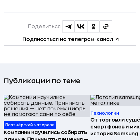
Поделиться:
Подписаться на телеграм-канал
Публикации по теме
Технологии
От торговли сушё
Партнёрский материал
смартфонов и мик
Компании научились собирать
история Samsung
данные. Принимать решения —