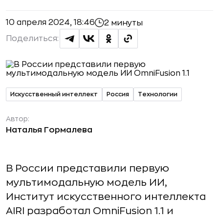
10 апреля 2024, 18:46
2 минуты
Поделиться:
Искусственный интеллект
Россия
Технологии
Автор:
Наталья Гормалева
В России представили первую
мультимодальную модель ИИ,
Институт искусственного интеллекта
AIRI разработал OmniFusion 1.1 и