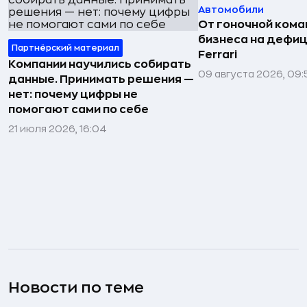
Автомобили
От гоночной ком
бизнеса на дефиц
Партнёрский материал
Ferrari
Компании научились собирать
09 августа 2026, 09:
данные. Принимать решения —
нет: почему цифры не
помогают сами по себе
21 июля 2026, 16:04
Новости по теме