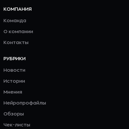
КОМПАНИЯ
Команда
О компании
Контакты
РУБРИКИ
Новости
Истории
Мнения
Нейропрофайлы
Обзоры
Чек-листы