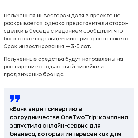
Полученная инвестором доля в проекте не
раскрывается, однако представители сторон
сделки в беседе с изданием сообщили, что
банк стал владельцем миноритарного пакета.
Срок инвестирования — 3-5 лет.
Полученные средства будут направлены на
расширение продуктовой линейки и
продвижение бренда.
«Банк видит синергию в
сотрудничестве OneTwoTrip: компания
запустила онлайн-сервис для
бизнеса, который интересен как для