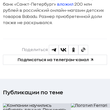
банк «Санкт-Петербург»
вложил
200 млн
рублей в российский онлайн-магазин детских
товаров Babadu. Размер приобретенной доли
также не раскрывался.
Поделиться:
Подписаться на телеграм-канал
Публикации по теме