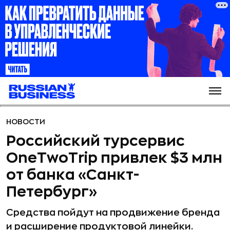
НОВОСТИ
Российский турсервис
OneTwoTrip привлек $3 млн
от банка «Санкт-
Петербург»
Средства пойдут на продвижение бренда
и расширение продуктовой линейки.