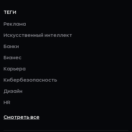
ТЕГИ
Реклама
Искусственный интеллект
Банки
Бизнес
Карьера
Кибербезопасность
Дизайн
HR
Смотреть все