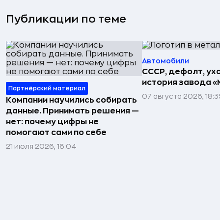
Публикации по теме
Автомобили
СССР, дефолт, ухо
история завода «
Партнёрский материал
07 августа 2026, 18:3
Компании научились собирать
данные. Принимать решения —
нет: почему цифры не
помогают сами по себе
21 июля 2026, 16:04