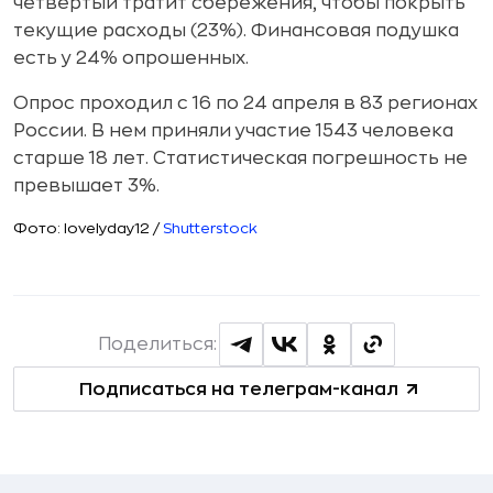
четвертый тратит сбережения, чтобы покрыть
текущие расходы (23%). Финансовая подушка
есть у 24% опрошенных.
Опрос проходил с 16 по 24 апреля в 83 регионах
России. В нем приняли участие 1543 человека
старше 18 лет. Статистическая погрешность не
превышает 3%.
Фото: lovelyday12 /
Shutterstock
Поделиться:
Подписаться на телеграм-канал