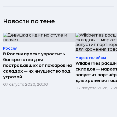
Новости по теме
Россия
В России просят упростить
Маркетплейсы
банкротство для
Wildberries расши
пострадавших от пожаров на
складов — марке
складах — их имущество под
запустит партнёр
угрозой
для хранения тов
07 августа 2026, 20:30
07 августа 2026, 17:2