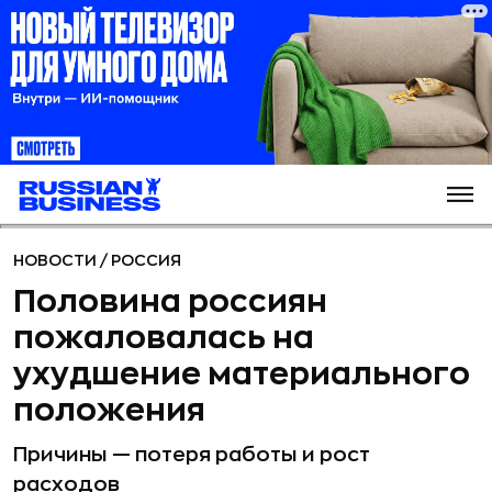
НОВОСТИ
/
РОССИЯ
Половина россиян
пожаловалась на
ухудшение материального
положения
Причины — потеря работы и рост
расходов