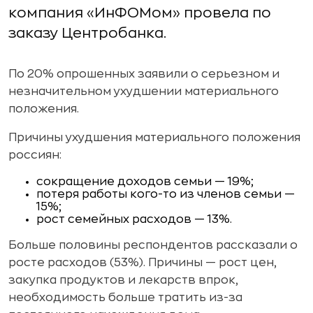
компания «ИнФОМом» провела по
заказу Центробанка.
По 20% опрошенных заявили о серьезном и
незначительном ухудшении материального
положения.
Причины ухудшения материального положения
россиян:
сокращение доходов семьи — 19%;
потеря работы кого-то из членов семьи —
15%;
рост семейных расходов — 13%.
Больше половины респондентов рассказали о
росте расходов (53%). Причины — рост цен,
закупка продуктов и лекарств впрок,
необходимость больше тратить из-за