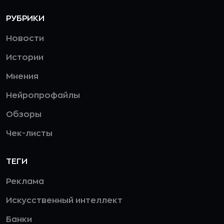
РУБРИКИ
Новости
Истории
Мнения
Нейропрофайлы
Обзоры
Чек-листы
ТЕГИ
Реклама
Искусственный интеллект
Банки