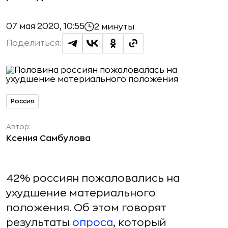
07 мая 2020, 10:55
2 минуты
Поделиться:
Россия
Автор:
Ксения Самбулова
42% россиян пожаловались на
ухудшение материального
положения. Об этом говорят
результаты
опроса
, который