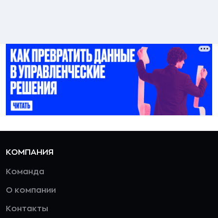
КОМПАНИЯ
Команда
О компании
Контакты