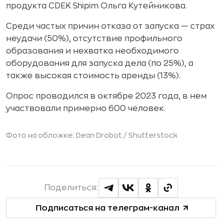
продукта CDEK Shipim Ольга Кутейникова.
Среди частых причин отказа от запуска — страх
неудачи (50%), отсутствие профильного
образования и нехватка необходимого
оборудования для запуска дела (по 25%), а
также высокая стоимость аренды (13%).
Опрос проводился в октябре 2023 года, в нем
участвовали примерно 600 человек.
Фото на обложке: Dean Drobot /
Shutterstock
Поделиться:
Подписаться на телеграм-канал