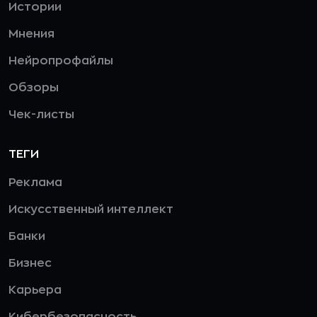
Истории
Мнения
Нейропрофайлы
Обзоры
Чек-листы
ТЕГИ
Реклама
Искусственный интеллект
Банки
Бизнес
Карьера
Кибербезопасность