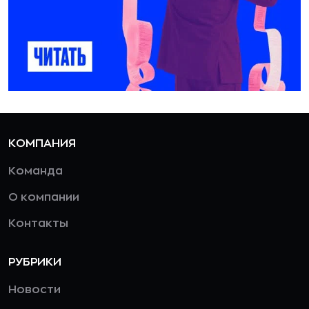
КОМПАНИЯ
Команда
О компании
Контакты
РУБРИКИ
Новости