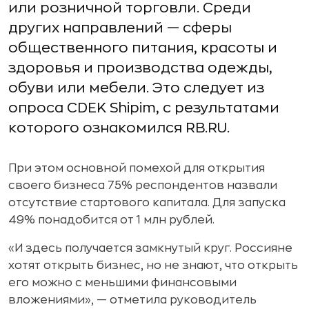
или розничной торговли. Среди
других направлений — сферы
общественного питания, красоты и
здоровья и производства одежды,
обуви или мебели. Это следует из
опроса CDEK Shipim, с результатами
которого ознакомился RB.RU.
При этом основной помехой для открытия
своего бизнеса 75% респондентов назвали
отсутствие стартового капитала. Для запуска
49% понадобится от 1 млн рублей.
«И здесь получается замкнутый круг. Россияне
хотят открыть бизнес, но не знают, что открыть
его можно с меньшими финансовыми
вложениями», — отметила руководитель