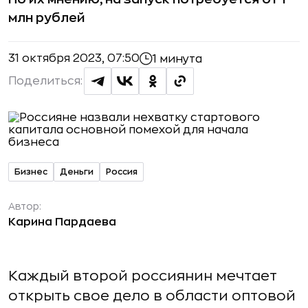
млн рублей
31 октября 2023, 07:50
1 минута
Поделиться:
Бизнес
Деньги
Россия
Автор:
Карина Пардаева
Каждый второй россиянин мечтает
открыть свое дело в области оптовой