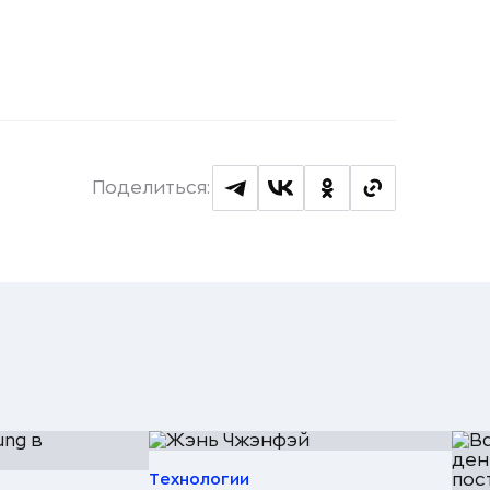
Поделиться:
Технологии