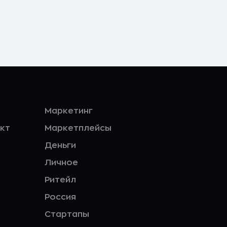
Маркетинг
кт
Маркетплейсы
Деньги
Личное
Ритейл
Россия
Стартапы