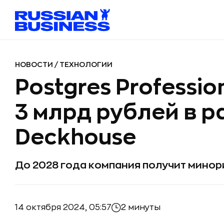
НОВОСТИ
/
ТЕХНОЛОГИИ
Postgres Professi
3 млрд рублей в 
Deckhouse
До 2028 года компания получит мино
14 октября 2024, 05:57
2 минуты