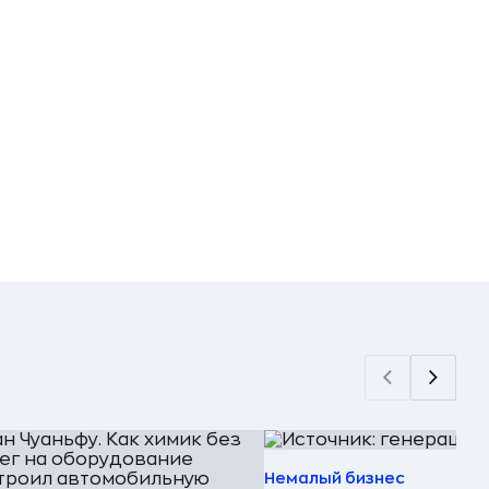
Немалый бизнес