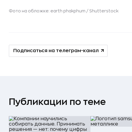
Фото на обложке: earth phakphum /
Shutterstock
Подписаться на телеграм-канал
Публикации по теме