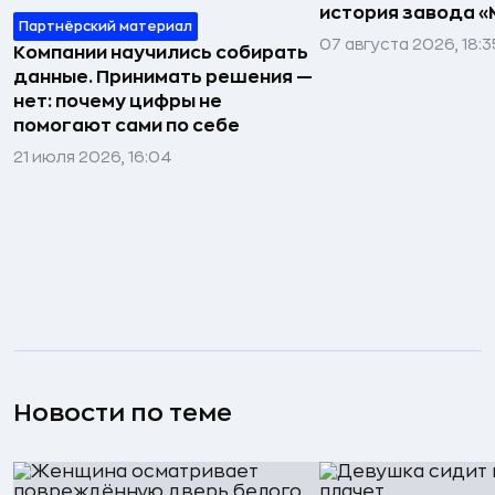
история завода «
Партнёрский материал
07 августа 2026, 18:3
Компании научились собирать
данные. Принимать решения —
нет: почему цифры не
помогают сами по себе
21 июля 2026, 16:04
Новости по теме