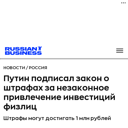
НОВОСТИ
/
РОССИЯ
Путин подписал закон о
штрафах за незаконное
привлечение инвестиций
физлиц
Штрафы могут достигать 1 млн рублей