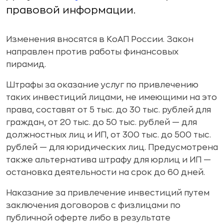
правовой информации.
Изменения вносятся в КоАП России. Закон
направлен против работы финансовых
пирамид.
Штрафы за оказание услуг по привлечению
таких инвестиций лицами, не имеющими на это
права, составят от 5 тыс. до 30 тыс. рублей для
граждан, от 20 тыс. до 50 тыс. рублей — для
должностных лиц и ИП, от 300 тыс. до 500 тыс.
рублей — для юридических лиц. Предусмотрена
также альтернатива штрафу для юрлиц и ИП —
остановка деятельности на срок до 60 дней.
Наказание за привлечение инвестиций путем
заключения договоров с физлицами по
публичной оферте либо в результате