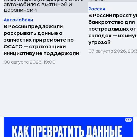
Россия
В России просят 
Автомобили
банкротство для
В России предложили
пострадавших от
раскрывать данные о
складах — их иму
запчастях при ремонте по
угрозой
ОСАГО — страховщики
07 августа 2026, 20:
инициативу не поддержали
08 августа 2026, 19:00