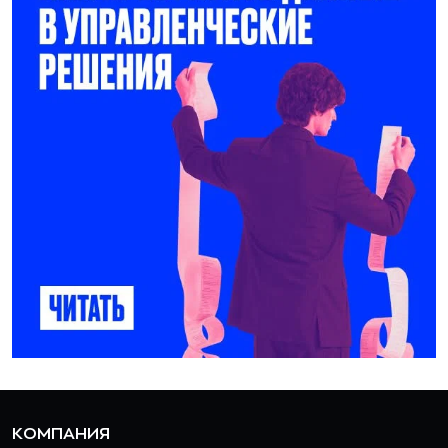
КОМПАНИЯ