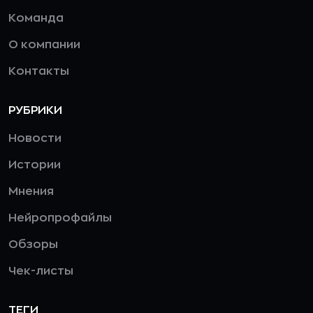
Команда
О компании
Контакты
РУБРИКИ
Новости
Истории
Мнения
Нейропрофайлы
Обзоры
Чек-листы
ТЕГИ