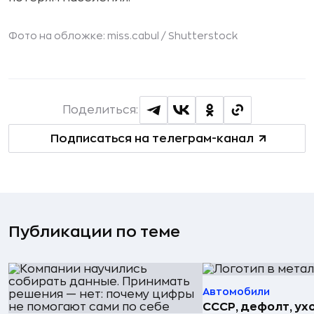
Фото на обложке: miss.cabul /
Shutterstock
Поделиться:
Подписаться на телеграм-канал
Публикации по теме
Автомобили
СССР, дефолт, ухо