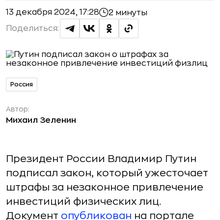
13 декабря 2024, 17:28
2 минуты
Поделиться:
Россия
Автор:
Михаил Зеленин
Президент России Владимир Путин
подписал закон, который ужесточает
штрафы за незаконное привлечение
инвестиций физических лиц.
Документ
опубликован
на портале