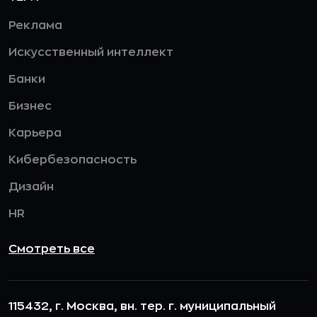
Реклама
Искусственный интеллект
Банки
Бизнес
Карьера
Кибербезопасность
Дизайн
HR
Смотреть все
115432, г. Москва, вн. тер. г. муниципальный