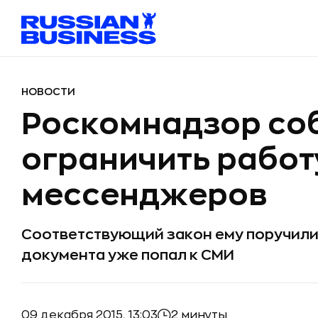
НОВОСТИ
Роскомнадзор со
ограничить работ
мессенджеров
Соответствующий закон ему поручили 
документа уже попал к СМИ
09 декабря 2015, 13:03
2 минуты