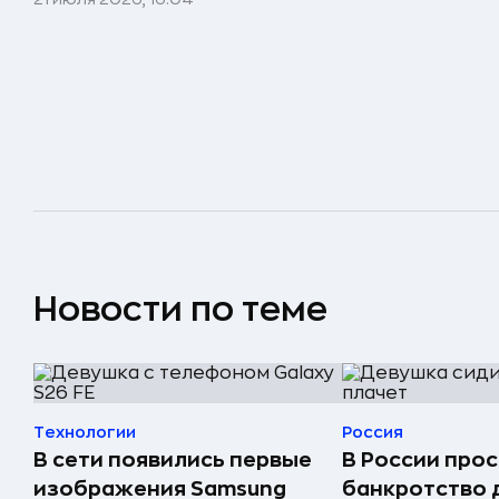
Новости по теме
Технологии
Россия
В сети появились первые
В России прос
изображения Samsung
банкротство 