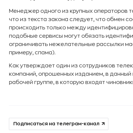
Менеджер одного из крупных операторов 
что из текста закона следует, что обмен
происходить только между идентифицирова
подобные сервисы могут обязать идентифи
ограничивать нежелательные рассылки ма
примеру, спама).
Как утверждает один из сотрудников теле
компаний, опрошенных изданием, в данный
рабочей группе, в которую входят чиновни
Подписаться на телеграм-канал